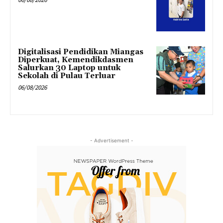
Digitalisasi Pendidikan Miangas
Diperkuat, Kemendikdasmen
Salurkan 30 Laptop untuk
Sekolah di Pulau Terluar
06/08/2026
- Advertisement -