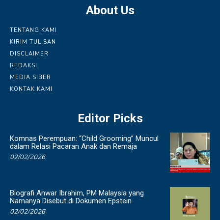
About Us
TENTANG KAMI
KIRIM TULISAN
DISCLAIMER
REDAKSI
MEDIA SIBER
KONTAK KAMI
Editor Picks
Komnas Perempuan: “Child Grooming” Muncul
dalam Relasi Pacaran Anak dan Remaja
02/02/2026
Biografi Anwar Ibrahim, PM Malaysia yang
Namanya Disebut di Dokumen Epstein
02/02/2026