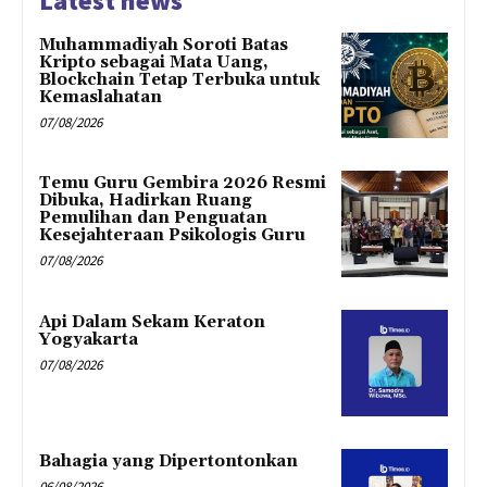
Latest news
Muhammadiyah Soroti Batas
Kripto sebagai Mata Uang,
Blockchain Tetap Terbuka untuk
Kemaslahatan
07/08/2026
Temu Guru Gembira 2026 Resmi
Dibuka, Hadirkan Ruang
Pemulihan dan Penguatan
Kesejahteraan Psikologis Guru
07/08/2026
Api Dalam Sekam Keraton
Yogyakarta
07/08/2026
Bahagia yang Dipertontonkan
06/08/2026