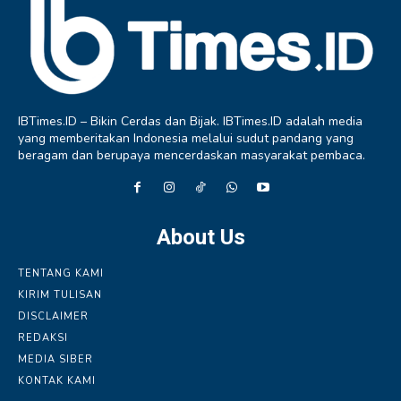
IBTimes.ID – Bikin Cerdas dan Bijak. IBTimes.ID adalah media
yang memberitakan Indonesia melalui sudut pandang yang
beragam dan berupaya mencerdaskan masyarakat pembaca.
About Us
TENTANG KAMI
KIRIM TULISAN
DISCLAIMER
REDAKSI
MEDIA SIBER
KONTAK KAMI