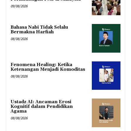
09/08/2026
Bahasa Nabi Tidak Selalu
Bermakna Harfiah
08/08/2026
Fenomena Healing: Ketika
Ketenangan Menjadi Komoditas
08/08/2026
Ustadz AI: Ancaman Erosi
Kognitif dalam Pendidikan
Agama
08/08/2026