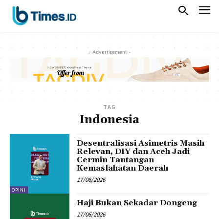
- Advertisement -
TAG
Indonesia
Desentralisasi Asimetris Masih
Relevan, DIY dan Aceh Jadi
Cermin Tantangan
Kemaslahatan Daerah
17/06/2026
OPINI
Haji Bukan Sekadar Dongeng
17/06/2026