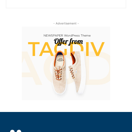
- Advertisement -