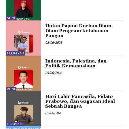
OPINI
Hutan Papua: Korban Diam-
Diam Program Ketahanan
Pangan
08/06/2026
PERSPEKTIF
Indonesia, Palestina, dan
Politik Kemanusiaan
05/06/2026
OPINI
Hari Lahir Pancasila, Pidato
Prabowo, dan Gagasan Ideal
Sebuah Bangsa
02/06/2026
PERSPEKTIF