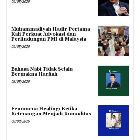
09/08/2026
Muhammadiyah Hadir Pertama
Kali Perkuat Advokasi dan
Perlindungan PMI di Malaysia
09/08/2026
Bahasa Nabi Tidak Selalu
Bermakna Harfiah
08/08/2026
Fenomena Healing: Ketika
Ketenangan Menjadi Komoditas
08/08/2026