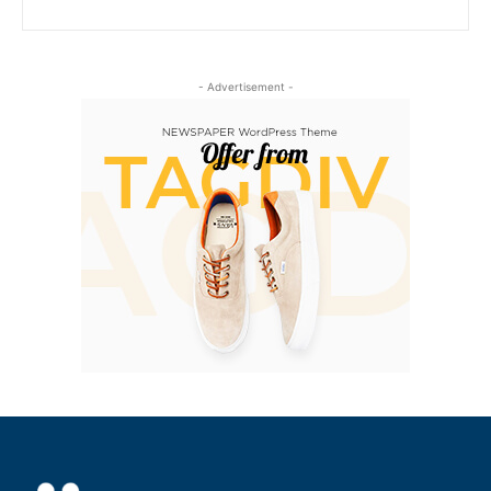
- Advertisement -