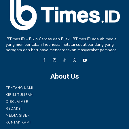
IBTimes.ID – Bikin Cerdas dan Bijak. IBTimes.ID adalah media
yang memberitakan Indonesia melalui sudut pandang yang
beragam dan berupaya mencerdaskan masyarakat pembaca.
About Us
TENTANG KAMI
KIRIM TULISAN
DISCLAIMER
REDAKSI
MEDIA SIBER
KONTAK KAMI