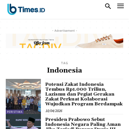
- Advertisement -
TAG
Indonesia
Potensi Zakat Indonesia
Tembus Rp1.000 Triliun,
Lazismu dan Pegiat Gerakan
Zakat Perkuat Kolaborasi
Wujudkan Program Berdampak
10/04/2026
PERISTIWA
Presiden Prabowo Sebut
Indonesia Negara Paling Aman