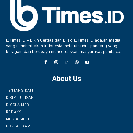
IBTimes.ID – Bikin Cerdas dan Bijak. IBTimes.ID adalah media
yang memberitakan Indonesia melalui sudut pandang yang
beragam dan berupaya mencerdaskan masyarakat pembaca.
About Us
TENTANG KAMI
KIRIM TULISAN
DISCLAIMER
REDAKSI
MEDIA SIBER
KONTAK KAMI