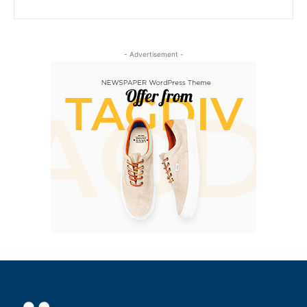
- Advertisement -