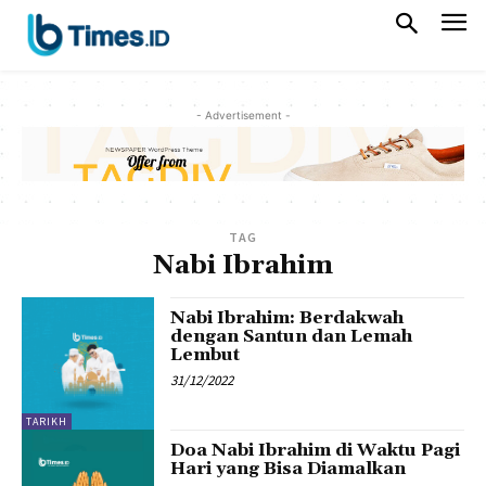
- Advertisement -
TAG
Nabi Ibrahim
Nabi Ibrahim: Berdakwah
dengan Santun dan Lemah
Lembut
31/12/2022
TARIKH
Doa Nabi Ibrahim di Waktu Pagi
Hari yang Bisa Diamalkan