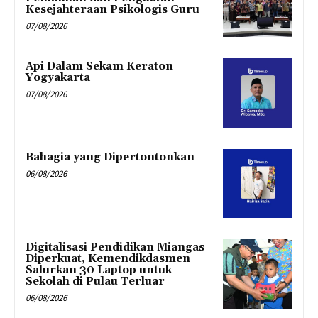
Kesejahteraan Psikologis Guru
07/08/2026
Api Dalam Sekam Keraton
Yogyakarta
07/08/2026
Bahagia yang Dipertontonkan
06/08/2026
Digitalisasi Pendidikan Miangas
Diperkuat, Kemendikdasmen
Salurkan 30 Laptop untuk
Sekolah di Pulau Terluar
06/08/2026