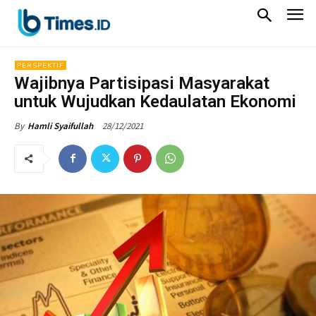
PERSPEKTIF
Wajibnya Partisipasi Masyarakat
untuk Wujudkan Kedaulatan Ekonomi
28/12/2021
By
Hamli Syaifullah