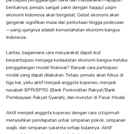
bentuknya, penulis sangat yakin dengan
haqqul yaqin
ekonomi Indonesia akan bergeliat. Geliat ekonomi akan
gergerak signifikan mulai dari perkotaan hingga pedesaan
—yang ujungnya adalah kemaslahatan ekonomi bangsa
Indonesia.
Lantas, bagaimana cara masyarakat dapat ikut
berpartisipasi menjaga kedaulatan ekonomi bangsa melalui
penggalangan modal finansial? Banyak cara partisipasi
modal yang dapat dilakukan. Tetapi, penulis akan fokus di
tiga hal, yaitu aktif menjadi anggota koperasi, menjadi
nasabah BPR/BPRS (Bank Perkreditan Rakyat/Bank
Pembiayaan Rakyat Syariah), dan investor di Pasar Modal.
Aktif menjadi anggota koperasi dengan cara
istiqomah
menyisihkan pendapatan untuk simpanan pokok, simpanan
wajib, dan simpanan sukarela setiap bulannya. Aktif