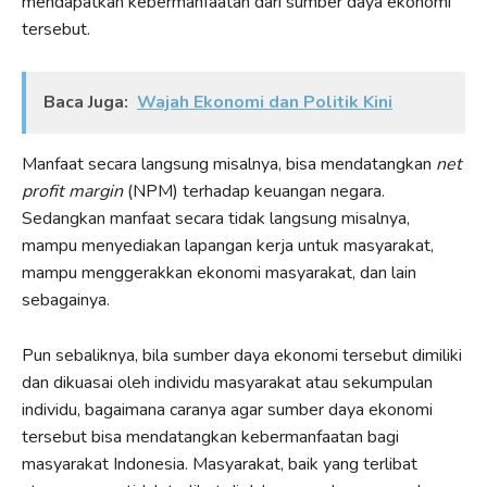
mendapatkan kebermanfaatan dari sumber daya ekonomi
tersebut.
Baca Juga:
Wajah Ekonomi dan Politik Kini
Manfaat secara langsung misalnya, bisa mendatangkan
net
profit margin
(NPM) terhadap keuangan negara.
Sedangkan manfaat secara tidak langsung misalnya,
mampu menyediakan lapangan kerja untuk masyarakat,
mampu menggerakkan ekonomi masyarakat, dan lain
sebagainya.
Pun sebaliknya, bila sumber daya ekonomi tersebut dimiliki
dan dikuasai oleh individu masyarakat atau sekumpulan
individu, bagaimana caranya agar sumber daya ekonomi
tersebut bisa mendatangkan kebermanfaatan bagi
masyarakat Indonesia. Masyarakat, baik yang terlibat