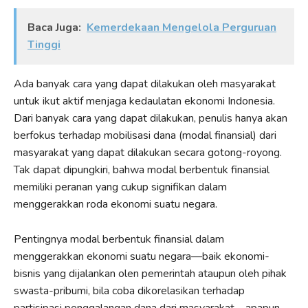
Baca Juga:
Kemerdekaan Mengelola Perguruan
Tinggi
Ada banyak cara yang dapat dilakukan oleh masyarakat
untuk ikut aktif menjaga kedaulatan ekonomi Indonesia.
Dari banyak cara yang dapat dilakukan, penulis hanya akan
berfokus terhadap mobilisasi dana (modal finansial) dari
masyarakat yang dapat dilakukan secara gotong-royong.
Tak dapat dipungkiri, bahwa modal berbentuk finansial
memiliki peranan yang cukup signifikan dalam
menggerakkan roda ekonomi suatu negara.
Pentingnya modal berbentuk finansial dalam
menggerakkan ekonomi suatu negara—baik ekonomi-
bisnis yang dijalankan olen pemerintah ataupun oleh pihak
swasta-pribumi, bila coba dikorelasikan terhadap
partisipasi penggalangan dana dari masyarakat—apapun