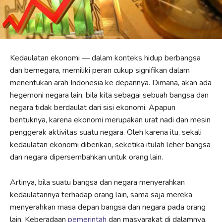
Kedaulatan ekonomi — dalam konteks hidup berbangsa
dan bernegara, memiliki peran cukup signifikan dalam
menentukan arah Indonesia ke depannya. Dimana, akan ada
hegemoni negara lain, bila kita sebagai sebuah bangsa dan
negara tidak berdaulat dari sisi ekonomi. Apapun
bentuknya, karena ekonomi merupakan urat nadi dan mesin
penggerak aktivitas suatu negara. Oleh karena itu, sekali
kedaulatan ekonomi diberikan, seketika itulah leher bangsa
dan negara dipersembahkan untuk orang lain.
Artinya, bila suatu bangsa dan negara menyerahkan
kedaulatannya terhadap orang lain, sama saja mereka
menyerahkan masa depan bangsa dan negara pada orang
lain. Keberadaan
pemerintah
dan masyarakat di dalamnya,