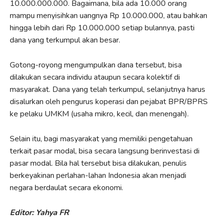
10.000.000.000. Bagaimana, bila ada 10.000 orang
mampu menyisihkan uangnya Rp 10.000.000, atau bahkan
hingga lebih dari Rp 10.000.000 setiap bulannya, pasti
dana yang terkumpul akan besar.
Gotong-royong mengumpulkan dana tersebut, bisa
dilakukan secara individu ataupun secara kolektif di
masyarakat. Dana yang telah terkumpul, selanjutnya harus
disalurkan oleh pengurus koperasi dan pejabat BPR/BPRS
ke pelaku UMKM (usaha mikro, kecil, dan menengah).
Selain itu, bagi masyarakat yang memiliki pengetahuan
terkait pasar modal, bisa secara langsung berinvestasi di
pasar modal. Bila hal tersebut bisa dilakukan, penulis
berkeyakinan perlahan-lahan Indonesia akan menjadi
negara berdaulat secara ekonomi.
Editor: Yahya FR