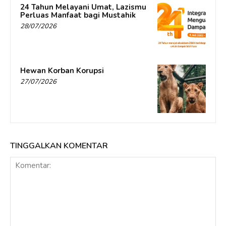
24 Tahun Melayani Umat, Lazismu
Perluas Manfaat bagi Mustahik
28/07/2026
Hewan Korban Korupsi
27/07/2026
TINGGALKAN KOMENTAR