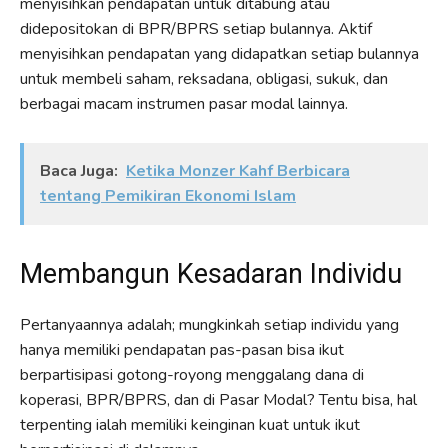
menyisihkan pendapatan untuk ditabung atau
didepositokan di BPR/BPRS setiap bulannya. Aktif
menyisihkan pendapatan yang didapatkan setiap bulannya
untuk membeli saham, reksadana, obligasi, sukuk, dan
berbagai macam instrumen pasar modal lainnya.
Baca Juga:
Ketika Monzer Kahf Berbicara
tentang Pemikiran Ekonomi Islam
Membangun Kesadaran Individu
Pertanyaannya adalah; mungkinkah setiap individu yang
hanya memiliki pendapatan pas-pasan bisa ikut
berpartisipasi gotong-royong menggalang dana di
koperasi, BPR/BPRS, dan di Pasar Modal? Tentu bisa, hal
terpenting ialah memiliki keinginan kuat untuk ikut