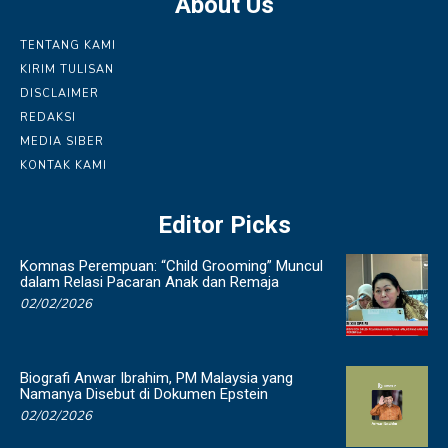
About Us
TENTANG KAMI
KIRIM TULISAN
DISCLAIMER
REDAKSI
MEDIA SIBER
KONTAK KAMI
Editor Picks
Komnas Perempuan: “Child Grooming” Muncul
dalam Relasi Pacaran Anak dan Remaja
02/02/2026
Biografi Anwar Ibrahim, PM Malaysia yang
Namanya Disebut di Dokumen Epstein
02/02/2026