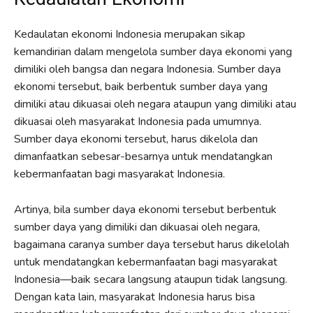
Kedaulatan ekonomi Indonesia merupakan sikap
kemandirian dalam mengelola sumber daya ekonomi yang
dimiliki oleh bangsa dan negara Indonesia. Sumber daya
ekonomi tersebut, baik berbentuk sumber daya yang
dimiliki atau dikuasai oleh negara ataupun yang dimiliki atau
dikuasai oleh masyarakat Indonesia pada umumnya.
Sumber daya ekonomi tersebut, harus dikelola dan
dimanfaatkan sebesar-besarnya untuk mendatangkan
kebermanfaatan bagi masyarakat Indonesia.
Artinya, bila sumber daya ekonomi tersebut berbentuk
sumber daya yang dimiliki dan dikuasai oleh negara,
bagaimana caranya sumber daya tersebut harus dikelolah
untuk mendatangkan kebermanfaatan bagi masyarakat
Indonesia—baik secara langsung ataupun tidak langsung.
Dengan kata lain, masyarakat Indonesia harus bisa