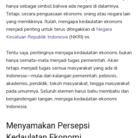
hanya sebagai simbol bahwa ada negara di dalamnya.
Tetapi, secara penguasaan ekonomi, orang atau negara lain
yang memilikinya. Itulah, mengapa kedaulatan ekonomi
menjadi penting untuk terus ditegakkan di
Negara
Kesatuan Republik Indonesia
(NKRI) ini.
Tentu saja, pentingnya menjaga kedaulatan ekonomi, bukan
hanya semata-mata menjadi tugas pemerintah. Akan
tetapi, menjadi tugas semua masyarakat yang ada di
Indonesia—mulai dari kalangan pemerintah, pebisnis,
akademisi, pendidik, tokoh masyarakat, hingga masyarakat
pada umumnya. Seluruh elemen harus bahu membahu dan
bergandengan tangan, menjaga kedaulatan ekonomi
Indonesia.
Menyamakan Persepsi
Kedaulatan Ekonomi