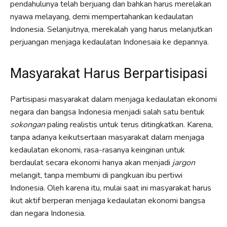
pendahulunya telah berjuang dan bahkan harus merelakan
nyawa melayang, demi mempertahankan kedaulatan
Indonesia. Selanjutnya, merekalah yang harus melanjutkan
perjuangan menjaga kedaulatan Indonesaia ke depannya.
Masyarakat Harus Berpartisipasi
Partisipasi masyarakat dalam menjaga kedaulatan ekonomi
negara dan bangsa Indonesia menjadi salah satu bentuk
sokongan
paling realistis untuk terus ditingkatkan. Karena,
tanpa adanya keikutsertaan masyarakat dalam menjaga
kedaulatan ekonomi, rasa-rasanya keinginan untuk
berdaulat secara ekonomi hanya akan menjadi
jargon
melangit, tanpa membumi di pangkuan ibu pertiwi
Indonesia. Oleh karena itu, mulai saat ini masyarakat harus
ikut aktif berperan menjaga kedaulatan ekonomi bangsa
dan negara Indonesia.