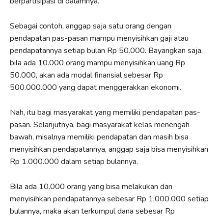
berpartisipasi di dalamnya.
Sebagai contoh, anggap saja satu orang dengan
pendapatan pas-pasan mampu menyisihkan gaji atau
pendapatannya setiap bulan Rp 50.000. Bayangkan saja,
bila ada 10.000 orang mampu menyisihkan uang Rp
50.000, akan ada modal finansial sebesar Rp
500.000.000 yang dapat menggerakkan ekonomi.
Nah, itu bagi masyarakat yang memiliki pendapatan pas-
pasan. Selanjutnya, bagi masyarakat kelas menengah
bawah, misalnya memiliki pendapatan dan masih bisa
menyisihkan pendapatannya, anggap saja bisa menyisihkan
Rp 1.000.000 dalam setiap bulannya.
Bila ada 10.000 orang yang bisa melakukan dan
menyisihkan pendapatannya sebesar Rp 1.000.000 setiap
bulannya, maka akan terkumpul dana sebesar Rp