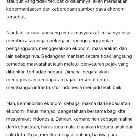
ataupun yang tidak terlibat di dalamnya, akan merasakan
kebermanfaatan dari keberadaan sumber daya ekonomi
tersebut.
Manfaat secara langsung untuk masyarakat, misalnya bisa
membuka lapangan pekerjaan, mengurangi jumlah
pengangguran, menggerakkan ekonomi masyarakat, dan
lain sebagainya. Sedangkan manfaat secara tidak langsung
terhadap masyarakat ialah melalui penyaluran pajak yang
diberikan terhadap negara. Dimana, negara akan
menggunakan pendapatan pajak tersebut untuk
membangun infrastruktur Indonesia menjadi lebih baik.
Nah, kemandirian ekonomi sebagai makna dari kedaulatan
ekonomi, harus menjadi pengetahuan bersama bagi kita
masyarakat Indonesia. Bahkan, kemandirian sebagai makna
dari kedaulatan, harus juga mulai diajarkan kepada anak dan
cuku kita. Agar, mereka menjadi paham, bahwa para