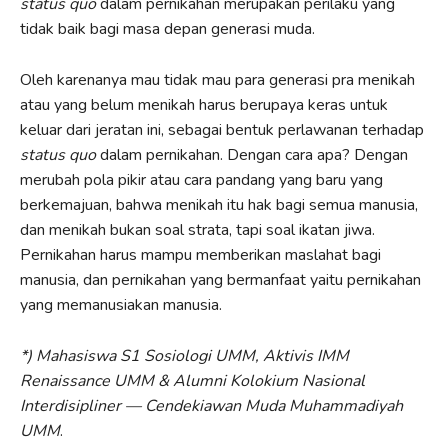
status quo
dalam pernikahan merupakan perilaku yang
tidak baik bagi masa depan generasi muda.
Oleh karenanya mau tidak mau para generasi pra menikah
atau yang belum menikah harus berupaya keras untuk
keluar dari jeratan ini, sebagai bentuk perlawanan terhadap
status quo
dalam pernikahan. Dengan cara apa? Dengan
merubah pola pikir atau cara pandang yang baru yang
berkemajuan, bahwa menikah itu hak bagi semua manusia,
dan menikah bukan soal strata, tapi soal ikatan jiwa.
Pernikahan harus mampu memberikan maslahat bagi
manusia, dan pernikahan yang bermanfaat yaitu pernikahan
yang memanusiakan manusia.
*) Mahasiswa S1 Sosiologi UMM, Aktivis IMM
Renaissance UMM & Alumni Kolokium Nasional
Interdisipliner — Cendekiawan Muda Muhammadiyah
UMM
.