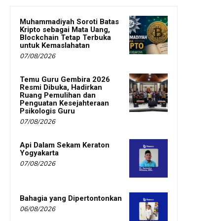
Muhammadiyah Soroti Batas
Kripto sebagai Mata Uang,
Blockchain Tetap Terbuka
untuk Kemaslahatan
07/08/2026
Temu Guru Gembira 2026
Resmi Dibuka, Hadirkan
Ruang Pemulihan dan
Penguatan Kesejahteraan
Psikologis Guru
07/08/2026
Api Dalam Sekam Keraton
Yogyakarta
07/08/2026
Bahagia yang Dipertontonkan
06/08/2026