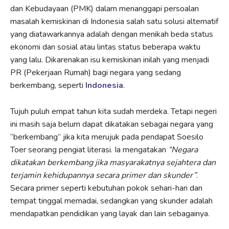
dan Kebudayaan (PMK) dalam menanggapi persoalan
masalah kemiskinan di Indonesia salah satu solusi alternatif
yang diatawarkannya adalah dengan menikah beda status
ekonomi dan sosial atau lintas status beberapa waktu
yang lalu. Dikarenakan isu kemiskinan inilah yang menjadi
PR (Pekerjaan Rumah) bagi negara yang sedang
berkembang, seperti
Indonesia
.
Tujuh puluh empat tahun kita sudah merdeka. Tetapi negeri
ini masih saja belum dapat dikatakan sebagai negara yang
“berkembang” jika kita merujuk pada pendapat Soesilo
Toer seorang pengiat literasi. Ia mengatakan
“Negara
dikatakan berkembang jika masyarakatnya sejahtera dan
terjamin kehidupannya secara primer dan skunder”
.
Secara primer seperti kebutuhan pokok sehari-hari dan
tempat tinggal memadai, sedangkan yang skunder adalah
mendapatkan pendidikan yang layak dan lain sebagainya.