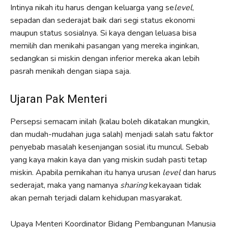
Intinya nikah itu harus dengan keluarga yang se
level
,
sepadan dan sederajat baik dari segi status ekonomi
maupun status sosialnya. Si kaya dengan leluasa bisa
memilih dan menikahi pasangan yang mereka inginkan,
sedangkan si miskin dengan inferior mereka akan lebih
pasrah menikah dengan siapa saja.
Ujaran Pak Menteri
Persepsi semacam inilah (kalau boleh dikatakan mungkin,
dan mudah-mudahan juga salah) menjadi salah satu faktor
penyebab masalah kesenjangan sosial itu muncul. Sebab
yang kaya makin kaya dan yang miskin sudah pasti tetap
miskin. Apabila pernikahan itu hanya urusan
level
dan harus
sederajat, maka yang namanya
sharing
kekayaan tidak
akan pernah terjadi dalam kehidupan masyarakat.
Upaya Menteri Koordinator Bidang Pembangunan Manusia