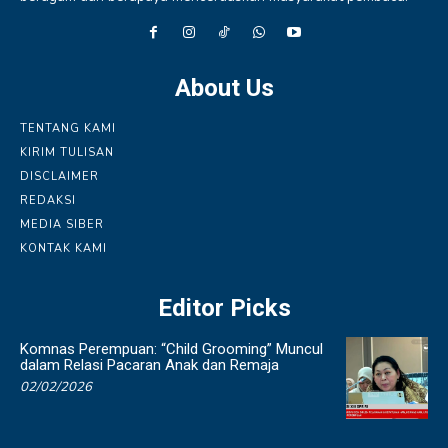
About Us
TENTANG KAMI
KIRIM TULISAN
DISCLAIMER
REDAKSI
MEDIA SIBER
KONTAK KAMI
Editor Picks
Komnas Perempuan: “Child Grooming” Muncul
dalam Relasi Pacaran Anak dan Remaja
02/02/2026