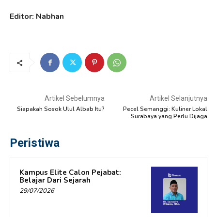
Editor: Nabhan
Artikel Sebelumnya
Artikel Selanjutnya
Siapakah Sosok Ulul Albab Itu?
Pecel Semanggi: Kuliner Lokal
Surabaya yang Perlu Dijaga
Peristiwa
Kampus Elite Calon Pejabat:
Belajar Dari Sejarah
29/07/2026