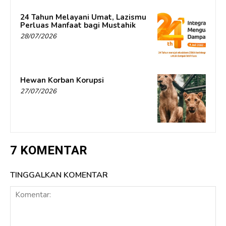
24 Tahun Melayani Umat, Lazismu
Perluas Manfaat bagi Mustahik
28/07/2026
Hewan Korban Korupsi
27/07/2026
7 KOMENTAR
TINGGALKAN KOMENTAR