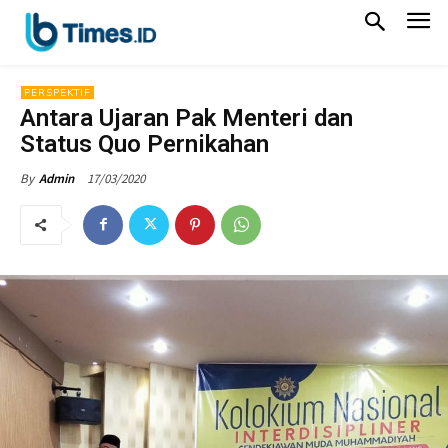
PERSPEKTIF
Antara Ujaran Pak Menteri dan
Status Quo Pernikahan
17/03/2020
By
Admin