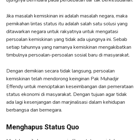
Jika masalah kemiskinan ini adalah masalah negara, maka
pernikahan lintas status itu adalah salah satu solusi yang
ditawarkan negara untuk rakyatnya untuk mengatasi
persoalan kemiskinan yang tidak ada ujungnya ini. Sebab
setiap tahunnya yang namanya kemiskinan mengakibatkan
timbulnya persoalan-persoalan sosial baru di masyarakat.
Dengan demikian secara tidak langsung, persoalan
kemiskinan telah mendorong keinginan Pak Muhadjir
Effendy untuk menciptakan keseimbangan dan pemerataan
status ekonomi di masyarakat. Dengan tujuan agar tidak
ada lagi kesenjangan dan marjinalisasi dalam kehidupan
berbangsa dan bernegara.
Menghapus Status Quo