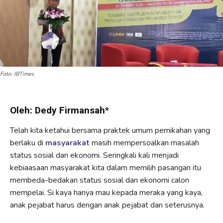
Foto: IBTimes
Oleh: Dedy Firmansah
*
Telah kita ketahui bersama praktek umum pernikahan yang
berlaku di
masyarakat
masih mempersoalkan masalah
status sosial dan ekonomi. Seringkali kali menjadi
kebiaasaan masyarakat kita dalam memilih pasangan itu
membeda-bedakan status sosial dan ekonomi calon
mempelai. Si kaya hanya mau kepada meraka yang kaya,
anak pejabat harus dengan anak pejabat dan seterusnya.