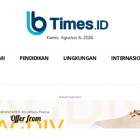
Kamis, Agustus 6, 2026
MI
PENDIDIKAN
LINGKUNGAN
INTERNASI
- Advertisement -