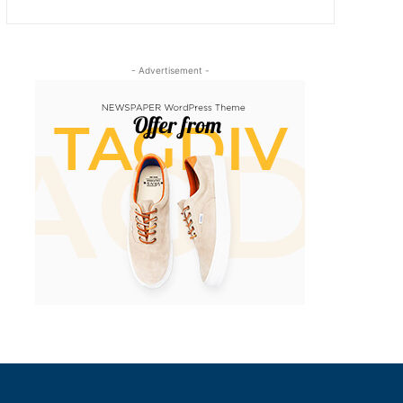
- Advertisement -