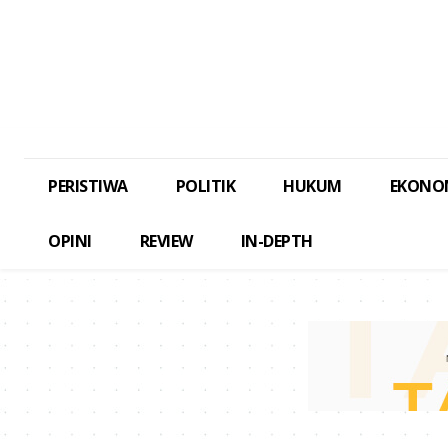
PERISTIWA
POLITIK
HUKUM
EKONO
OPINI
REVIEW
IN-DEPTH