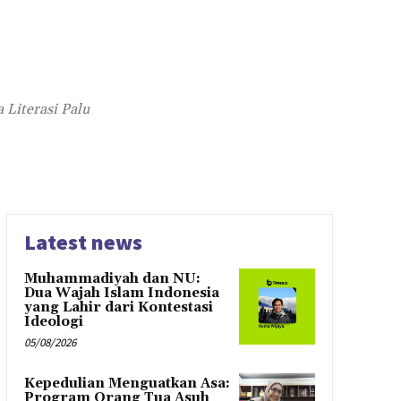
 Literasi Palu
Latest news
Muhammadiyah dan NU:
Dua Wajah Islam Indonesia
yang Lahir dari Kontestasi
Ideologi
05/08/2026
Kepedulian Menguatkan Asa:
Program Orang Tua Asuh