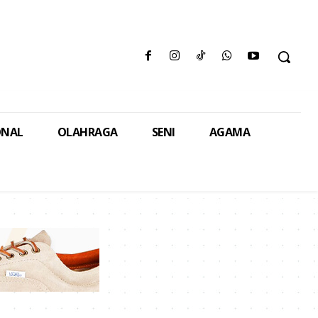
ONAL
OLAHRAGA
SENI
AGAMA