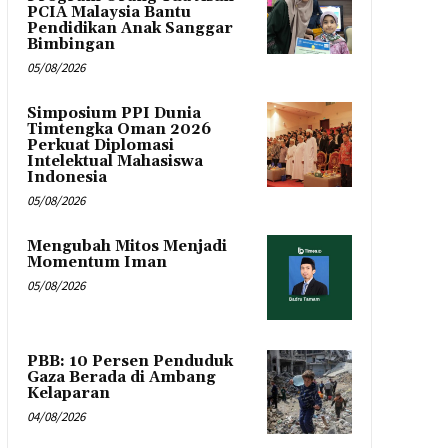
PCIA Malaysia Bantu
Pendidikan Anak Sanggar
Bimbingan
05/08/2026
Simposium PPI Dunia
Timtengka Oman 2026
Perkuat Diplomasi
Intelektual Mahasiswa
Indonesia
05/08/2026
Mengubah Mitos Menjadi
Momentum Iman
05/08/2026
PBB: 10 Persen Penduduk
Gaza Berada di Ambang
Kelaparan
04/08/2026