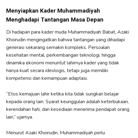
Menyiapkan Kader Muhammadiyah
Menghadapi Tantangan Masa Depan
Di hadapan para kader muda Muhammadiyah Babat, Azaki
Khoirudin mengingatkan bahwa tantangan yang dihadapi
generasi sekarang semakin kompleks. Persoalan
kesehatan mental, perkembangan teknologi, hingga
dinamika ekonomi menuntut lahirnya kader yang tidak
hanya kuat secara ideologis, tetapi juga memiliki
kompetensi dan kemampuan adaptasi.
“Etos kemajuan lahir ketika kita tidak sungkan belajar
kepada orang lain. Syarat keunggulan adalah keterbukaan,
kerendahan hati, dan kesediaan menerima pendapat orang
lain,” ujarnya.
Menurut Azaki Khoirudin, Muhammadiyah perlu