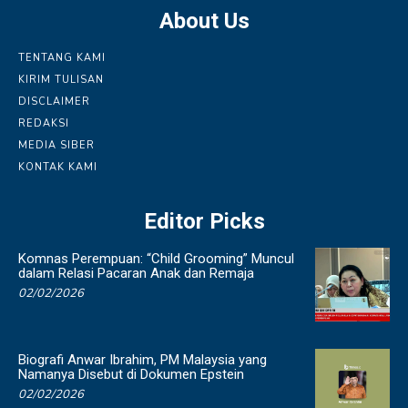
About Us
TENTANG KAMI
KIRIM TULISAN
DISCLAIMER
REDAKSI
MEDIA SIBER
KONTAK KAMI
Editor Picks
Komnas Perempuan: “Child Grooming” Muncul
dalam Relasi Pacaran Anak dan Remaja
02/02/2026
Biografi Anwar Ibrahim, PM Malaysia yang
Namanya Disebut di Dokumen Epstein
02/02/2026