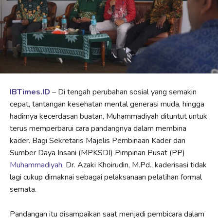
IBTimes.ID
– Di tengah perubahan sosial yang semakin
cepat, tantangan kesehatan mental generasi muda, hingga
hadirnya kecerdasan buatan, Muhammadiyah dituntut untuk
terus memperbarui cara pandangnya dalam membina
kader. Bagi Sekretaris Majelis Pembinaan Kader dan
Sumber Daya Insani (MPKSDI) Pimpinan Pusat (PP)
Muhammadiyah
, Dr. Azaki Khoirudin, M.Pd., kaderisasi tidak
lagi cukup dimaknai sebagai pelaksanaan pelatihan formal
semata.
Pandangan itu disampaikan saat menjadi pembicara dalam