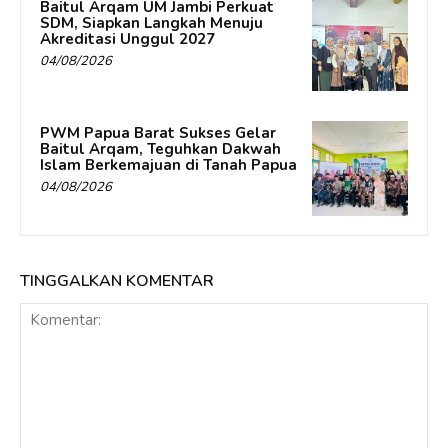
Baitul Arqam UM Jambi Perkuat
SDM, Siapkan Langkah Menuju
Akreditasi Unggul 2027
04/08/2026
PWM Papua Barat Sukses Gelar
Baitul Arqam, Teguhkan Dakwah
Islam Berkemajuan di Tanah Papua
04/08/2026
TINGGALKAN KOMENTAR