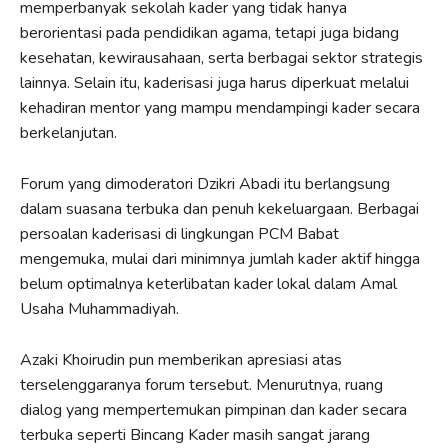
memperbanyak sekolah kader yang tidak hanya
berorientasi pada pendidikan agama, tetapi juga bidang
kesehatan, kewirausahaan, serta berbagai sektor strategis
lainnya. Selain itu, kaderisasi juga harus diperkuat melalui
kehadiran mentor yang mampu mendampingi kader secara
berkelanjutan.
Forum yang dimoderatori Dzikri Abadi itu berlangsung
dalam suasana terbuka dan penuh kekeluargaan. Berbagai
persoalan kaderisasi di lingkungan PCM Babat
mengemuka, mulai dari minimnya jumlah kader aktif hingga
belum optimalnya keterlibatan kader lokal dalam Amal
Usaha Muhammadiyah.
Azaki Khoirudin pun memberikan apresiasi atas
terselenggaranya forum tersebut. Menurutnya, ruang
dialog yang mempertemukan pimpinan dan kader secara
terbuka seperti Bincang Kader masih sangat jarang