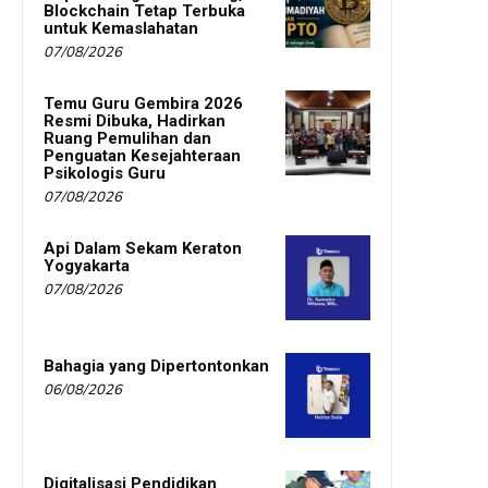
Blockchain Tetap Terbuka
untuk Kemaslahatan
07/08/2026
Temu Guru Gembira 2026
Resmi Dibuka, Hadirkan
Ruang Pemulihan dan
Penguatan Kesejahteraan
Psikologis Guru
07/08/2026
Api Dalam Sekam Keraton
Yogyakarta
07/08/2026
Bahagia yang Dipertontonkan
06/08/2026
Digitalisasi Pendidikan