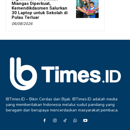
Miangas Diperkuat,
Kemendikdasmen Salurkan
30 Laptop untuk Sekolah di
Pulau Terluar
06/08/2026
IBTimes.ID – Bikin Cerdas dan Bijak. IBTimes.ID adalah media
yang memberitakan Indonesia melalui sudut pandang yang
beragam dan berupaya mencerdaskan masyarakat pembaca.