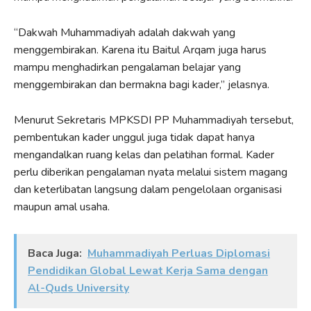
“Dakwah Muhammadiyah adalah dakwah yang
menggembirakan. Karena itu Baitul Arqam juga harus
mampu menghadirkan pengalaman belajar yang
menggembirakan dan bermakna bagi kader,” jelasnya.
Menurut Sekretaris MPKSDI PP Muhammadiyah tersebut,
pembentukan kader unggul juga tidak dapat hanya
mengandalkan ruang kelas dan pelatihan formal. Kader
perlu diberikan pengalaman nyata melalui sistem magang
dan keterlibatan langsung dalam pengelolaan organisasi
maupun amal usaha.
Baca Juga:
Muhammadiyah Perluas Diplomasi
Pendidikan Global Lewat Kerja Sama dengan
Al-Quds University