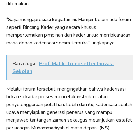
ditemukan.
“Saya mengapresiasi kegiatan ini. Hampir belum ada forum
seperti Bincang Kader yang secara khusus
mempertemukan pimpinan dan kader untuk membicarakan
masa depan kaderisasi secara terbuka,” ungkapnya.
Baca Juga:
Prof. Malik: Trendsetter Inovasi
Sekolah
Melalui forum tersebut, mengingatkan bahwa kaderisasi
bukan sekadar proses mencetak instruktur atau
penyelenggaraan pelatihan. Lebih dari itu, kaderisasi adalah
upaya menyiapkan generasi penerus yang mampu
menjawab tantangan zaman sekaligus melanjutkan estafet
perjuangan Muhammadiyah di masa depan.
(NS)