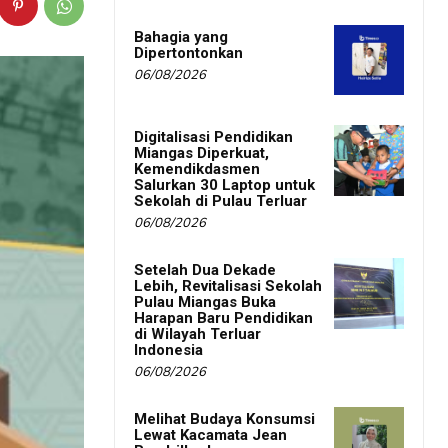
Bahagia yang
Dipertontonkan
06/08/2026
Digitalisasi Pendidikan
Miangas Diperkuat,
Kemendikdasmen
Salurkan 30 Laptop untuk
Sekolah di Pulau Terluar
06/08/2026
Setelah Dua Dekade
Lebih, Revitalisasi Sekolah
Pulau Miangas Buka
Harapan Baru Pendidikan
di Wilayah Terluar
Indonesia
06/08/2026
Melihat Budaya Konsumsi
Lewat Kacamata Jean