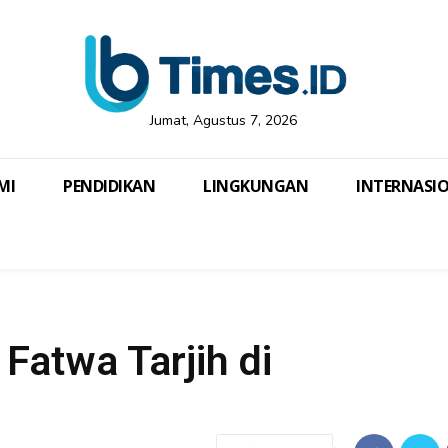
Jumat, Agustus 7, 2026
MI
PENDIDIKAN
LINGKUNGAN
INTERNASI
atwa Tarjih di