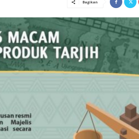
Bagikan