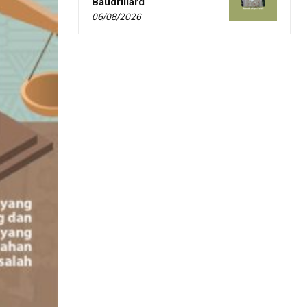
Baudrillard
06/08/2026