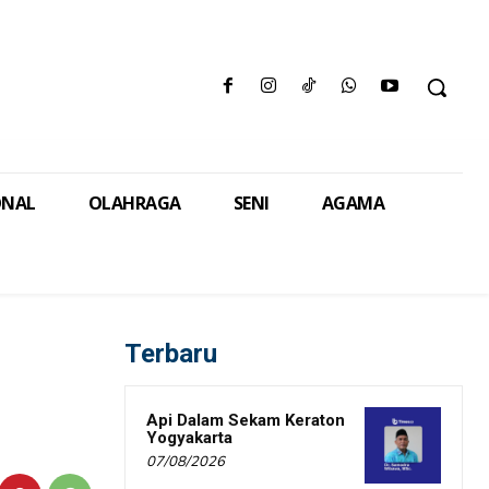
ONAL
OLAHRAGA
SENI
AGAMA
Terbaru
Api Dalam Sekam Keraton
Yogyakarta
07/08/2026