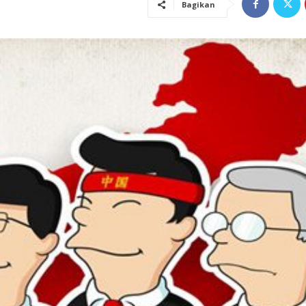
Bagikan