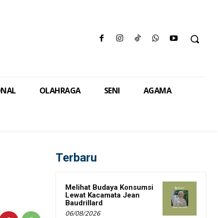
ONAL
OLAHRAGA
SENI
AGAMA
Terbaru
Melihat Budaya Konsumsi
Lewat Kacamata Jean
Baudrillard
06/08/2026