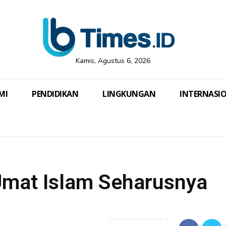
Kamis, Agustus 6, 2026
MI
PENDIDIKAN
LINGKUNGAN
INTERNASI
mat Islam Seharusnya