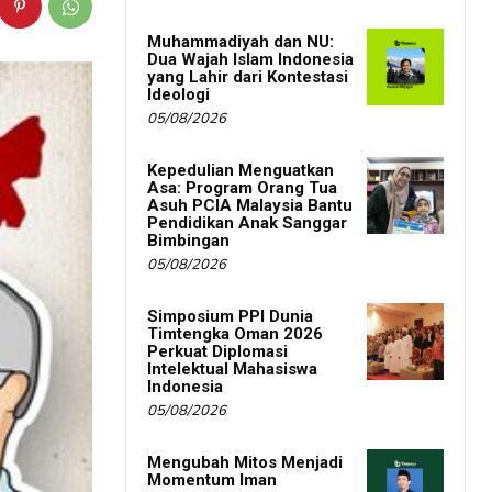
Muhammadiyah dan NU:
Dua Wajah Islam Indonesia
yang Lahir dari Kontestasi
Ideologi
05/08/2026
Kepedulian Menguatkan
Asa: Program Orang Tua
Asuh PCIA Malaysia Bantu
Pendidikan Anak Sanggar
Bimbingan
05/08/2026
Simposium PPI Dunia
Timtengka Oman 2026
Perkuat Diplomasi
Intelektual Mahasiswa
Indonesia
05/08/2026
Mengubah Mitos Menjadi
Momentum Iman