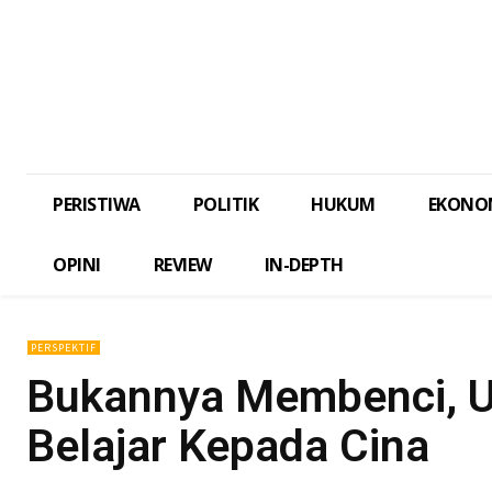
PERISTIWA
POLITIK
HUKUM
EKONO
OPINI
REVIEW
IN-DEPTH
PERSPEKTIF
Bukannya Membenci, U
Belajar Kepada Cina