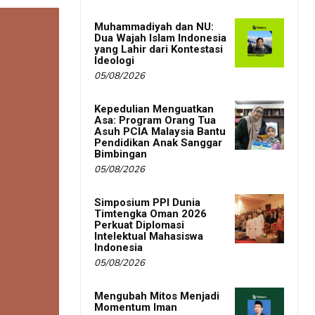
Muhammadiyah dan NU:
Dua Wajah Islam Indonesia
yang Lahir dari Kontestasi
Ideologi
05/08/2026
Kepedulian Menguatkan
Asa: Program Orang Tua
Asuh PCIA Malaysia Bantu
Pendidikan Anak Sanggar
Bimbingan
05/08/2026
Simposium PPI Dunia
Timtengka Oman 2026
Perkuat Diplomasi
Intelektual Mahasiswa
Indonesia
05/08/2026
Mengubah Mitos Menjadi
Momentum Iman