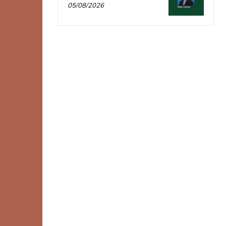
05/08/2026