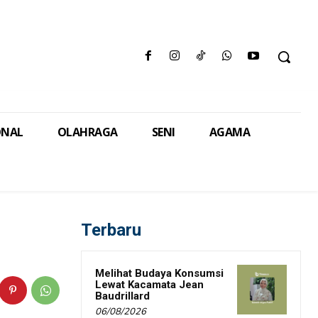
ONAL
OLAHRAGA
SENI
AGAMA
Terbaru
Melihat Budaya Konsumsi
Lewat Kacamata Jean
Baudrillard
06/08/2026