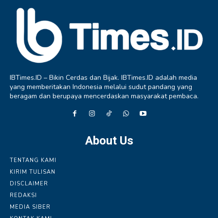
IBTimes.ID – Bikin Cerdas dan Bijak. IBTimes.ID adalah media
yang memberitakan Indonesia melalui sudut pandang yang
beragam dan berupaya mencerdaskan masyarakat pembaca.
About Us
TENTANG KAMI
KIRIM TULISAN
DISCLAIMER
REDAKSI
MEDIA SIBER