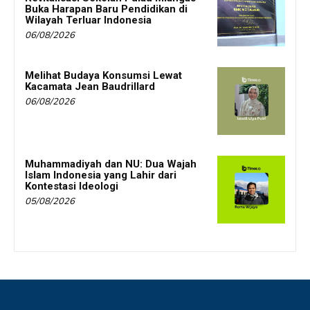
Buka Harapan Baru Pendidikan di
Wilayah Terluar Indonesia
06/08/2026
Melihat Budaya Konsumsi Lewat
Kacamata Jean Baudrillard
06/08/2026
Muhammadiyah dan NU: Dua Wajah
Islam Indonesia yang Lahir dari
Kontestasi Ideologi
05/08/2026