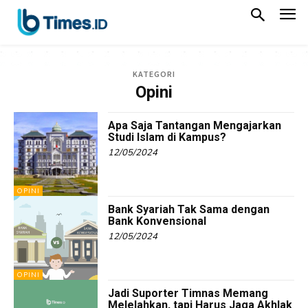
KATEGORI
Opini
Apa Saja Tantangan Mengajarkan
Studi Islam di Kampus?
12/05/2024
OPINI
Bank Syariah Tak Sama dengan
Bank Konvensional
12/05/2024
OPINI
Jadi Suporter Timnas Memang
Melelahkan, tapi Harus Jaga Akhlak