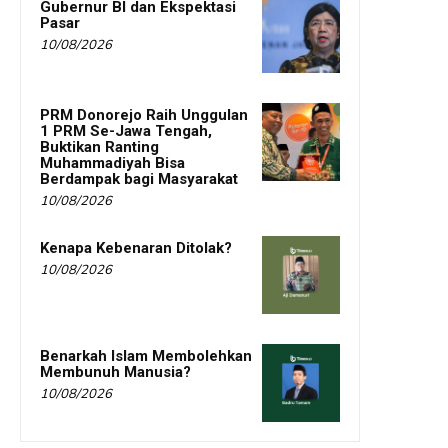
Gubernur BI dan Ekspektasi
Pasar
10/08/2026
PRM Donorejo Raih Unggulan
1 PRM Se-Jawa Tengah,
Buktikan Ranting
Muhammadiyah Bisa
Berdampak bagi Masyarakat
10/08/2026
Kenapa Kebenaran Ditolak?
10/08/2026
Benarkah Islam Membolehkan
Membunuh Manusia?
10/08/2026