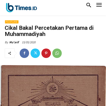
FEATURE
Cikal Bakal Percetakan Pertama di
Muhammadiyah
15/05/2020
By
Mu'arif