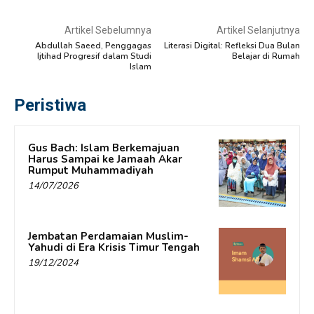
Artikel Sebelumnya
Artikel Selanjutnya
Abdullah Saeed, Penggagas
Literasi Digital: Refleksi Dua Bulan
Ijtihad Progresif dalam Studi
Belajar di Rumah
Islam
Peristiwa
Gus Bach: Islam Berkemajuan
Harus Sampai ke Jamaah Akar
Rumput Muhammadiyah
14/07/2026
Jembatan Perdamaian Muslim-
Yahudi di Era Krisis Timur Tengah
19/12/2024