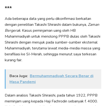
***
Ada beberapa data yang perlu dikonfirmasi berkaitan
dengan penelitian Takashi Shiraishi dalam bukunya,
Zaman
Bergerak
. Kasus peminjaman uang oleh HB
Muhammadiyah untuk menolong PPPB diulas oleh Takashi
Shiraishi dengan merujuk pada sumber-sumber eksternal
Muhammadiyah, terutama lewat media-media massa yang
berafiliasi ke SI-Merah, sehingga menurut saya terkesan
kurang fair.
Baca Juga:
Bermuhammadiyah Secara Benar di
Masa Pandemi
Dalam analisis Takashi Shiraishi, pada tahun 1922, PPPB
meminjam uang kepada Haji Fachrodin sebanyak f. 4000.