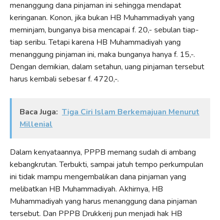
menanggung dana pinjaman ini sehingga mendapat
keringanan. Konon, jika bukan HB Muhammadiyah yang
meminjam, bunganya bisa mencapai f. 20,- sebulan tiap-
tiap seribu. Tetapi karena HB Muhammadiyah yang
menanggung pinjaman ini, maka bunganya hanya f. 15,-.
Dengan demikian, dalam setahun, uang pinjaman tersebut
harus kembali sebesar f. 4720,-.
Baca Juga:
Tiga Ciri Islam Berkemajuan Menurut
Millenial
Dalam kenyataannya, PPPB memang sudah di ambang
kebangkrutan. Terbukti, sampai jatuh tempo perkumpulan
ini tidak mampu mengembalikan dana pinjaman yang
melibatkan HB Muhammadiyah. Akhirnya, HB
Muhammadiyah yang harus menanggung dana pinjaman
tersebut. Dan PPPB Drukkerij pun menjadi hak HB