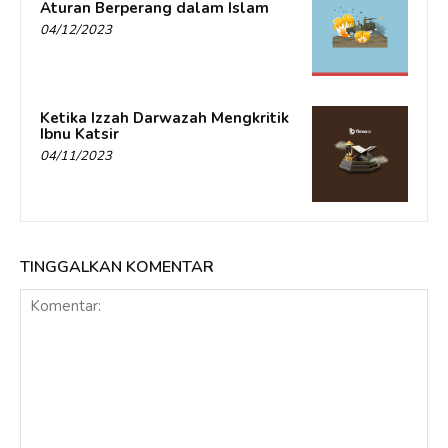
Aturan Berperang dalam Islam
04/12/2023
Ketika Izzah Darwazah Mengkritik
Ibnu Katsir
04/11/2023
TINGGALKAN KOMENTAR