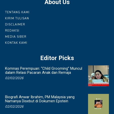
About Us
TENTANG KAMI
KIRIM TULISAN
DISCLAIMER
REDAKSI
MEDIA SIBER
KONTAK KAMI
Editor Picks
Komnas Perempuan: “Child Grooming” Muncul
dalam Relasi Pacaran Anak dan Remaja
02/02/2026
Biografi Anwar Ibrahim, PM Malaysia yang
Namanya Disebut di Dokumen Epstein
02/02/2026