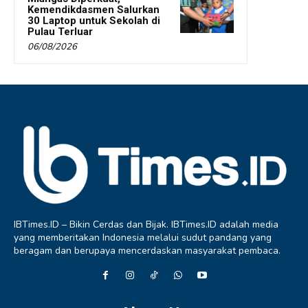
Kemendikdasmen Salurkan
30 Laptop untuk Sekolah di
Pulau Terluar
06/08/2026
IBTimes.ID – Bikin Cerdas dan Bijak. IBTimes.ID adalah media
yang memberitakan Indonesia melalui sudut pandang yang
beragam dan berupaya mencerdaskan masyarakat pembaca.