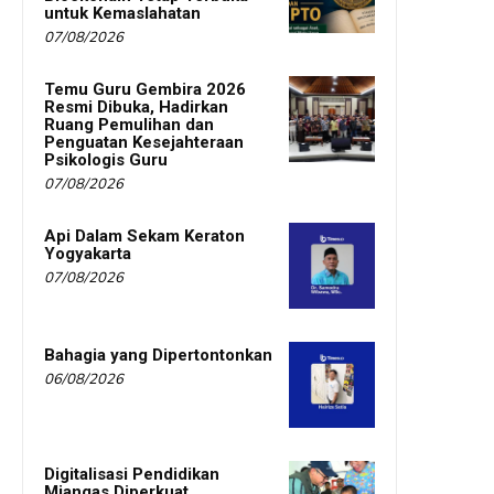
untuk Kemaslahatan
07/08/2026
Temu Guru Gembira 2026
Resmi Dibuka, Hadirkan
Ruang Pemulihan dan
Penguatan Kesejahteraan
Psikologis Guru
07/08/2026
Api Dalam Sekam Keraton
Yogyakarta
07/08/2026
Bahagia yang Dipertontonkan
06/08/2026
Digitalisasi Pendidikan
Miangas Diperkuat,