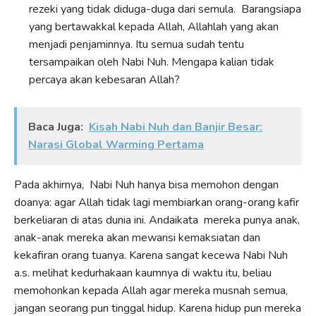
rezeki yang tidak diduga-duga dari semula. Barangsiapa
yang bertawakkal kepada Allah, Allahlah yang akan
menjadi penjaminnya. Itu semua sudah tentu
tersampaikan oleh Nabi Nuh. Mengapa kalian tidak
percaya akan kebesaran Allah?
Baca Juga:
Kisah Nabi Nuh dan Banjir Besar:
Narasi Global Warming Pertama
Pada akhirnya, Nabi Nuh hanya bisa memohon dengan
doanya: agar Allah tidak lagi membiarkan orang-orang kafir
berkeliaran di atas dunia ini. Andaikata mereka punya anak,
anak-anak mereka akan mewarisi kemaksiatan dan
kekafiran orang tuanya. Karena sangat kecewa Nabi Nuh
a.s. melihat kedurhakaan kaumnya di waktu itu, beliau
memohonkan kepada Allah agar mereka musnah semua,
jangan seorang pun tinggal hidup. Karena hidup pun mereka