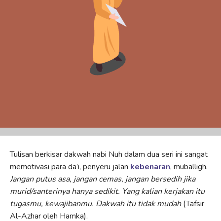
Tulisan berkisar dakwah nabi Nuh dalam dua seri ini sangat
memotivasi para da’i, penyeru jalan
kebenaran
, muballigh.
Jangan putus asa, jangan cemas, jangan bersedih jika
murid/santerinya hanya sedikit. Yang kalian kerjakan itu
tugasmu, kewajibanmu. Dakwah itu tidak mudah
(Tafsir
Al-Azhar oleh Hamka).