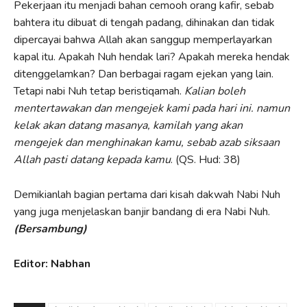
Pekerjaan itu menjadi bahan cemooh orang kafir, sebab
bahtera itu dibuat di tengah padang, dihinakan dan tidak
dipercayai bahwa Allah akan sanggup memperlayarkan
kapal itu. Apakah Nuh hendak lari? Apakah mereka hendak
ditenggelamkan? Dan berbagai ragam ejekan yang lain.
Tetapi nabi Nuh tetap beristiqamah.
Kalian boleh
mentertawakan dan mengejek kami pada hari ini. namun
kelak akan datang masanya, kamilah yang akan
mengejek dan menghinakan kamu, sebab azab siksaan
Allah pasti datang kepada kamu
. (QS. Hud: 38)
Demikianlah bagian pertama dari kisah dakwah Nabi Nuh
yang juga menjelaskan banjir bandang di era Nabi Nuh.
(Bersambung)
Editor: Nabhan