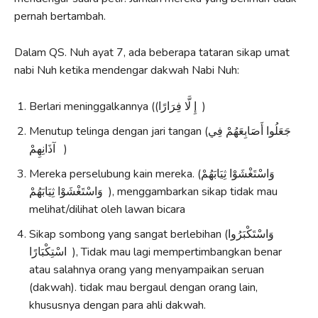
pernah bertambah.
Dalam QS. Nuh ayat 7, ada beberapa tataran sikap umat
nabi Nuh ketika mendengar dakwah Nabi Nuh:
Berlari meninggalkannya ((إِ لَّا فِرَارًا )
Menutup telinga dengan jari tangan (جَعَلُوا أَصَابِعَهُمْ فِي
آذَانِهِمْ )
Mereka perselubung kain mereka. (وَاسْتَغْشَوْا ثِيَابَهُمْ
وَاسْتَغْشَوْا ثِيَابَهُمْ
), menggambarkan sikap tidak mau
melihat/dilihat oleh lawan bicara
Sikap sombong yang sangat berlebihan (وَاسْتَكْبَرُوا
اسْتِكْبَارًا
), Tidak mau lagi mempertimbangkan benar
atau salahnya orang yang menyampaikan seruan
(dakwah). tidak mau bergaul dengan orang lain,
khususnya dengan para ahli dakwah.