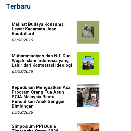
Terbaru
Melihat Budaya Konsumsi
Lewat Kacamata Jean
Baudrillard
06/08/2026
Muhammadiyah dan NU: Dua
Wajah Islam Indonesia yang
Lahir dari Kontestasi Ideologi
05/08/2026
Kepedulian Menguatkan Asa:
Program Orang Tua Asuh
PCIA Malaysia Bantu
Pendidikan Anak Sanggar
Bimbingan
05/08/2026
Simposium PPI Dunia