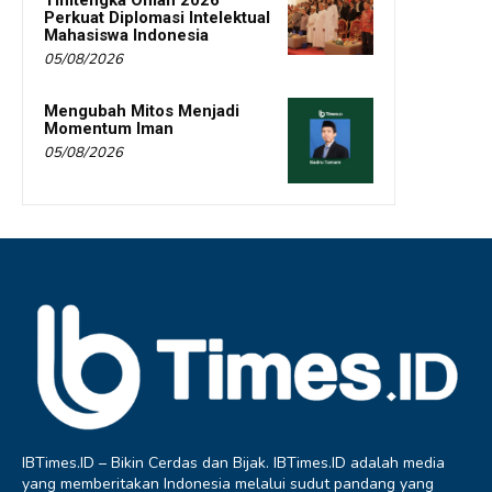
Timtengka Oman 2026
Perkuat Diplomasi Intelektual
Mahasiswa Indonesia
05/08/2026
Mengubah Mitos Menjadi
Momentum Iman
05/08/2026
IBTimes.ID – Bikin Cerdas dan Bijak. IBTimes.ID adalah media
yang memberitakan Indonesia melalui sudut pandang yang