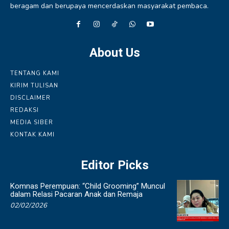
beragam dan berupaya mencerdaskan masyarakat pembaca.
About Us
TENTANG KAMI
KIRIM TULISAN
DISCLAIMER
REDAKSI
MEDIA SIBER
KONTAK KAMI
Editor Picks
Komnas Perempuan: “Child Grooming” Muncul
dalam Relasi Pacaran Anak dan Remaja
02/02/2026