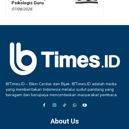
Psikologis Guru
07/08/2026
IBTimes.ID – Bikin Cerdas dan Bijak. IBTimes.ID adalah media
yang memberitakan Indonesia melalui sudut pandang yang
beragam dan berupaya mencerdaskan masyarakat pembaca.
About Us