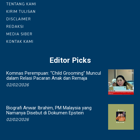
TENTANG KAMI
KIRIM TULISAN
DISCLAIMER
REDAKSI
MEDIA SIBER
KONTAK KAMI
Editor Picks
Komnas Perempuan: “Child Grooming” Muncul
dalam Relasi Pacaran Anak dan Remaja
02/02/2026
Biografi Anwar Ibrahim, PM Malaysia yang
Namanya Disebut di Dokumen Epstein
02/02/2026