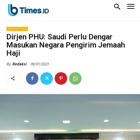
PERISTIWA
Dirjen PHU: Saudi Perlu Dengar
Masukan Negara Pengirim Jemaah
Haji
09/07/2023
By
Redaksi