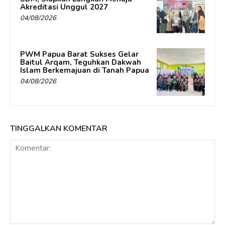
Akreditasi Unggul 2027
04/08/2026
PWM Papua Barat Sukses Gelar
Baitul Arqam, Teguhkan Dakwah
Islam Berkemajuan di Tanah Papua
04/08/2026
TINGGALKAN KOMENTAR