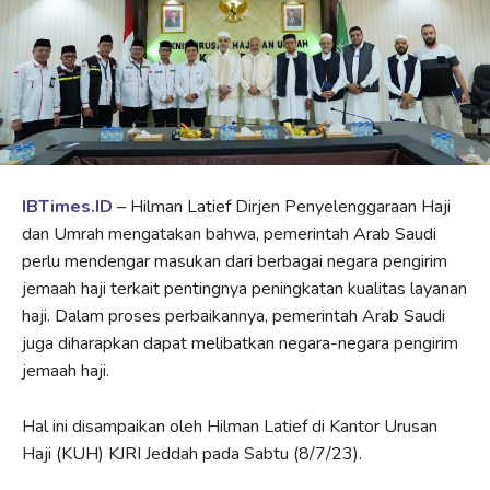
IBTimes.ID
– Hilman Latief Dirjen Penyelenggaraan Haji
dan Umrah mengatakan bahwa, pemerintah Arab Saudi
perlu mendengar masukan dari berbagai negara pengirim
jemaah haji terkait pentingnya peningkatan kualitas layanan
haji. Dalam proses perbaikannya, pemerintah Arab Saudi
juga diharapkan dapat melibatkan negara-negara pengirim
jemaah haji.
Hal ini disampaikan oleh Hilman Latief di Kantor Urusan
Haji (KUH) KJRI Jeddah pada Sabtu (8/7/23).