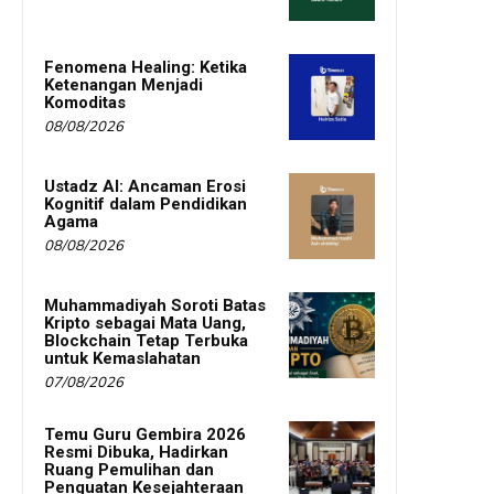
Fenomena Healing: Ketika
Ketenangan Menjadi
Komoditas
08/08/2026
Ustadz AI: Ancaman Erosi
Kognitif dalam Pendidikan
Agama
08/08/2026
Muhammadiyah Soroti Batas
Kripto sebagai Mata Uang,
Blockchain Tetap Terbuka
untuk Kemaslahatan
07/08/2026
Temu Guru Gembira 2026
Resmi Dibuka, Hadirkan
Ruang Pemulihan dan
Penguatan Kesejahteraan