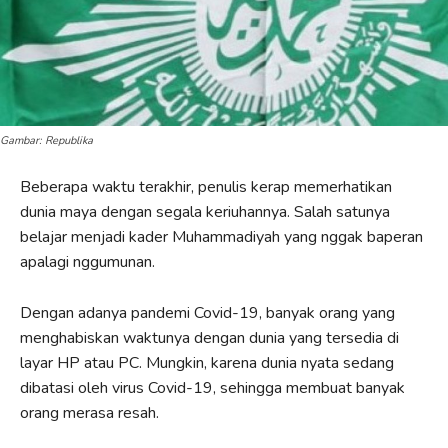
Gambar: Republika
Beberapa waktu terakhir, penulis kerap memerhatikan
dunia maya dengan segala keriuhannya. Salah satunya
belajar menjadi kader Muhammadiyah yang nggak baperan
apalagi nggumunan.
Dengan adanya pandemi Covid-19, banyak orang yang
menghabiskan waktunya dengan dunia yang tersedia di
layar HP atau PC. Mungkin, karena dunia nyata sedang
dibatasi oleh virus Covid-19, sehingga membuat banyak
orang merasa resah.