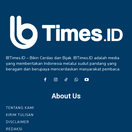
IBTimes.ID – Bikin Cerdas dan Bijak. IBTimes.ID adalah media
yang memberitakan Indonesia melalui sudut pandang yang
beragam dan berupaya mencerdaskan masyarakat pembaca.
About Us
TENTANG KAMI
KIRIM TULISAN
DISCLAIMER
REDAKSI