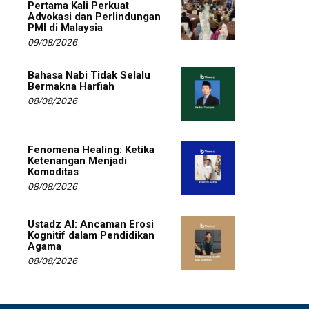
Pertama Kali Perkuat
Advokasi dan Perlindungan
PMI di Malaysia
09/08/2026
Bahasa Nabi Tidak Selalu
Bermakna Harfiah
08/08/2026
Fenomena Healing: Ketika
Ketenangan Menjadi
Komoditas
08/08/2026
Ustadz AI: Ancaman Erosi
Kognitif dalam Pendidikan
Agama
08/08/2026