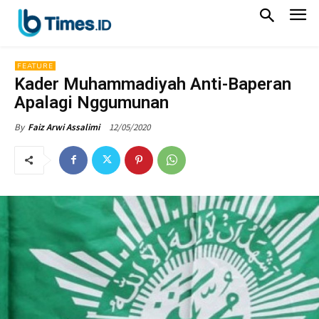
FEATURE
Kader Muhammadiyah Anti-Baperan
Apalagi Nggumunan
12/05/2020
By
Faiz Arwi Assalimi