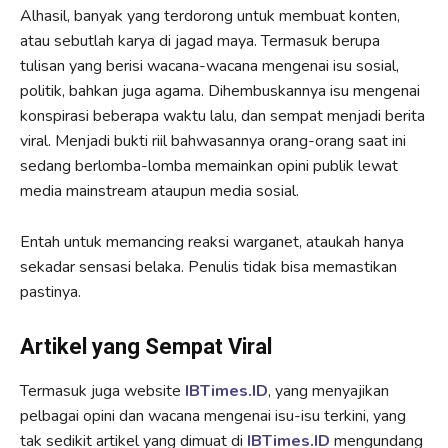
Alhasil, banyak yang terdorong untuk membuat konten,
atau sebutlah karya di jagad maya. Termasuk berupa
tulisan yang berisi wacana-wacana mengenai isu sosial,
politik, bahkan juga agama. Dihembuskannya isu mengenai
konspirasi beberapa waktu lalu, dan sempat menjadi berita
viral. Menjadi bukti riil bahwasannya orang-orang saat ini
sedang berlomba-lomba memainkan opini publik lewat
media mainstream ataupun media sosial.
Entah untuk memancing reaksi warganet, ataukah hanya
sekadar sensasi belaka. Penulis tidak bisa memastikan
pastinya.
Artikel yang Sempat Viral
Termasuk juga website
IBTimes.ID
, yang menyajikan
pelbagai opini dan wacana mengenai isu-isu terkini, yang
tak sedikit artikel yang dimuat di
IBTimes.ID
mengundang