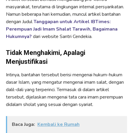
masyarakat, terutama di lingkungan internal persyarikatan.
Namun beberapa hari kemudian, muncul artikel bantahan
dengan Judul
Tanggapan untuk Artikel IBTimes:
Perempuan Jadi Imam Shalat Tarawih, Bagaimana
Hukumnya?
dari website Santri Cendekia.
Tidak Menghakimi, Apalagi
Menjustifikasi
Intinya, bantahan tersebut berisi mengenai hukum-hukum
dasar Islam, yang mengatur mengenai imam salat, dengan
dalil-dali yang terperinci. Termasuk di dalam artikel
tersebut, dijelaskan mengenai tata cara imam perempuan
didalam sholat yang sesuai dengan syariat.
Baca Juga:
Kembali ke Rumah