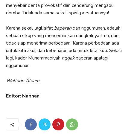
menyebar berita provokatif dan cenderung mengadu
domba. Tidak ada sama sekali spirit persatuannya!
Karena sekali lagi, sifat
baperan
dan nggumunan, adalah
sebuah sikap yang mencerminkan dangkalnya ilmu, dan
tidak siap menerima perbedaan. Karena perbedaan ada
untuk kita akui, dan kebenaran ada untuk kita ikuti. Sekali
lagi, kader Muhammadiyah
nggak
baperan apalagi
nggumunan.
Wallahu Álaam
Editor: Nabhan