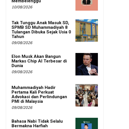
Membelenggu
10/08/2026
Tak Tunggu Anak Masuk SD,
SPMB SD Muhammadiyah 8
Tulangan Dibuka Sejak Usia 0
Tahun
09/08/2026
Elon Musk Akan Bangun
Markas Chip AI Terbesar di
Dunia
09/08/2026
Muhammadiyah Hadir
Pertama Kali Perkuat
Advokasi dan Perlindungan
PMI di Malaysia
09/08/2026
Bahasa Nabi Tidak Selalu
Bermakna Harfiah