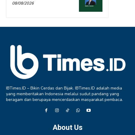
08/08/2026
IBTimes.ID – Bikin Cerdas dan Bijak. IBTimes.ID adalah media
yang memberitakan Indonesia melalui sudut pandang yang
beragam dan berupaya mencerdaskan masyarakat pembaca.
About Us