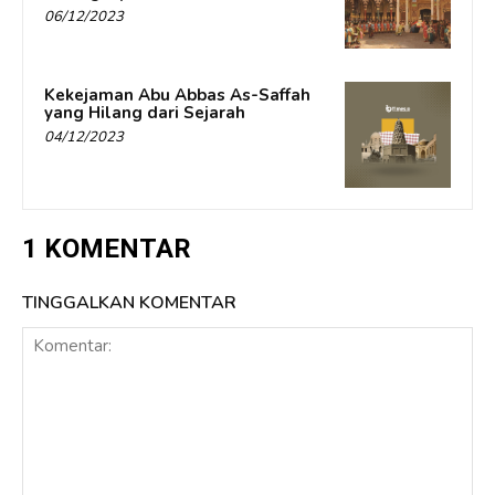
06/12/2023
Kekejaman Abu Abbas As-Saffah
yang Hilang dari Sejarah
04/12/2023
1 KOMENTAR
TINGGALKAN KOMENTAR