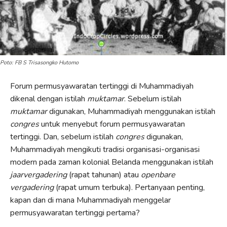
Poto: FB S Trisasongko Hutomo
Forum permusyawaratan tertinggi di Muhammadiyah
dikenal dengan istilah
muktamar
. Sebelum istilah
muktamar
digunakan, Muhammadiyah menggunakan istilah
congres
untuk menyebut forum permusyawaratan
tertinggi. Dan, sebelum istilah
congres
digunakan,
Muhammadiyah mengikuti tradisi organisasi-organisasi
modern pada zaman kolonial Belanda menggunakan istilah
jaarvergadering
(rapat tahunan) atau
openbare
vergadering
(rapat umum terbuka). Pertanyaan penting,
kapan dan di mana Muhammadiyah menggelar
permusyawaratan tertinggi pertama?