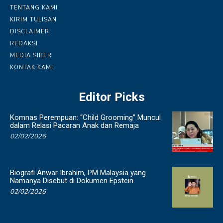
TENTANG KAMI
KIRIM TULISAN
DISCLAIMER
REDAKSI
MEDIA SIBER
KONTAK KAMI
Editor Picks
Komnas Perempuan: “Child Grooming” Muncul
dalam Relasi Pacaran Anak dan Remaja
02/02/2026
Biografi Anwar Ibrahim, PM Malaysia yang
Namanya Disebut di Dokumen Epstein
02/02/2026