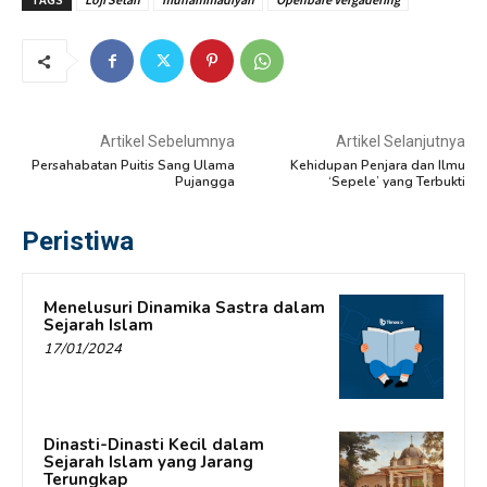
Artikel Sebelumnya
Artikel Selanjutnya
Persahabatan Puitis Sang Ulama
Kehidupan Penjara dan Ilmu
Pujangga
‘Sepele’ yang Terbukti
Peristiwa
Menelusuri Dinamika Sastra dalam
Sejarah Islam
17/01/2024
Dinasti-Dinasti Kecil dalam
Sejarah Islam yang Jarang
Terungkap