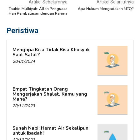
Artikel Sebelumnya
Artikel Selanjutnya
Tauhid Mulkiyah: Allah Penguasa
Apa Hukum Mengadakan MTQ?
Hari Pembalasan dengan Rahma
Peristiwa
Mengapa Kita Tidak Bisa Khusyuk
Saat Salat?
20/01/2024
Empat Tingkatan Orang
Mengerjakan Shalat, Kamu yang
Mana?
20/11/2023
Sunah Nabi: Hemat Air Sekalipun
untuk Ibadah!