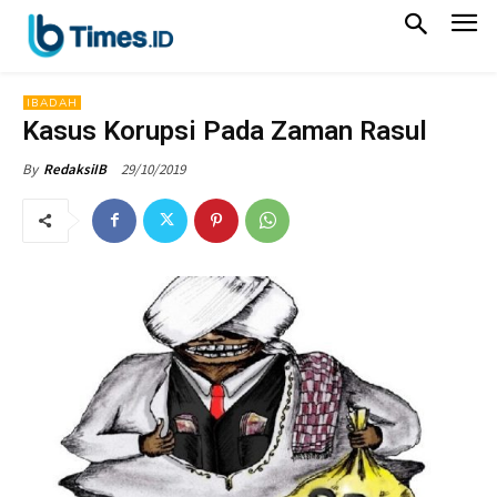
IBADAH
Kasus Korupsi Pada Zaman Rasul
29/10/2019
By
RedaksiIB