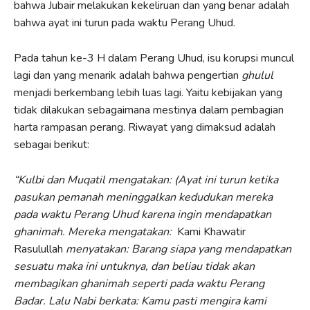
bahwa Jubair melakukan kekeliruan dan yang benar adalah
bahwa ayat ini turun pada waktu Perang Uhud.
Pada tahun ke-3 H dalam Perang Uhud, isu korupsi muncul
lagi dan yang menarik adalah bahwa pengertian
ghulul
menjadi berkembang lebih luas lagi. Yaitu kebijakan yang
tidak dilakukan sebagaimana mestinya dalam pembagian
harta rampasan perang. Riwayat yang dimaksud adalah
sebagai berikut:
“Kulbi dan Muqatil mengatakan: (Ayat ini turun ketika
pasukan pemanah meninggalkan kedudukan mereka
pada waktu Perang Uhud karena ingin mendapatkan
ghanimah. Mereka mengatakan:
Kami Khawatir
Rasulullah
menyatakan: Barang siapa yang mendapatkan
sesuatu maka ini untuknya, dan beliau tidak akan
membagikan ghanimah seperti pada waktu Perang
Badar.
Lalu Nabi
berkata: Kamu pasti mengira kami