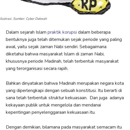
Ilustrasi. Sumber: Cyber Dakwah
Dalam sejarah Islam
praktik korupsi
dalam beberapa
bentuknya juga telah ditemukan sejak periode yang paling
awal, yaitu sejak zaman Nabi sendiri. Sebagaimana
diketahui bahwa masyarakat Islam di zaman Nabi,
khususnya periode Madinah, telah terbentuk masyarakat
yang terorganisasi secara rapih.
Bahkan dinyatakan bahwa Madinah merupakan negara kota
yang diperlengkapi dengan sebuah konstitusi. Itu berarti di
sana telah terbentuk struktur kekuasaan. Dan juga adanya
kekayaan publik untuk mengelola dan mendanai
kepentingan penyelenggaraan kekuasaan itu.
Dengan demikian, bilamana pada masyarakat semacam itu