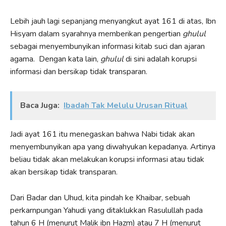
Lebih jauh lagi sepanjang menyangkut ayat 161 di atas, Ibn
Hisyam dalam syarahnya memberikan pengertian
ghulul
sebagai menyembunyikan informasi kitab suci dan ajaran
agama. Dengan kata lain,
ghulul
di sini adalah korupsi
informasi dan bersikap tidak transparan.
Baca Juga:
Ibadah Tak Melulu Urusan Ritual
Jadi ayat 161 itu menegaskan bahwa Nabi tidak akan
menyembunyikan apa yang diwahyukan kepadanya. Artinya
beliau tidak akan melakukan korupsi informasi atau tidak
akan bersikap tidak transparan.
Dari Badar dan Uhud, kita pindah ke Khaibar, sebuah
perkarnpungan Yahudi yang ditaklukkan Rasulullah pada
tahun 6 H (menurut Malik ibn Hazm) atau 7 H (menurut