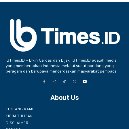
IBTimes.ID – Bikin Cerdas dan Bijak. IBTimes.ID adalah media
yang memberitakan Indonesia melalui sudut pandang yang
beragam dan berupaya mencerdaskan masyarakat pembaca.
About Us
TENTANG KAMI
KIRIM TULISAN
DISCLAIMER