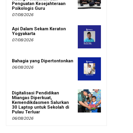
Penguatan Kesejahteraan
Psikologis Guru
07/08/2026
Api Dalam Sekam Keraton
Yogyakarta
07/08/2026
Bahagia yang Dipertontonkan
06/08/2026
Digitalisasi Pendidikan
Miangas Diperkuat,
Kemendikdasmen Salurkan
30 Laptop untuk Sekolah di
Pulau Terluar
06/08/2026