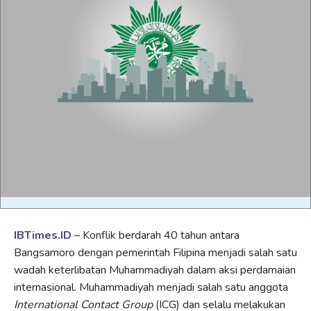
IBTimes.ID
– Konflik berdarah 40 tahun antara
Bangsamoro dengan pemerintah Filipina menjadi salah satu
wadah keterlibatan Muhammadiyah dalam aksi perdamaian
internasional. Muhammadiyah menjadi salah satu anggota
International Contact Group
(ICG) dan selalu melakukan