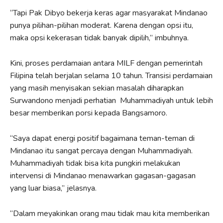
“Tapi Pak Dibyo bekerja keras agar masyarakat Mindanao
punya pilihan-pilihan moderat. Karena dengan opsi itu,
maka opsi kekerasan tidak banyak dipilih,” imbuhnya.
Kini, proses perdamaian antara MILF dengan pemerintah
Filipina telah berjalan selama 10 tahun. Transisi perdamaian
yang masih menyisakan sekian masalah diharapkan
Surwandono menjadi perhatian Muhammadiyah untuk lebih
besar memberikan porsi kepada Bangsamoro.
“Saya dapat energi positif bagaimana teman-teman di
Mindanao itu sangat percaya dengan Muhammadiyah.
Muhammadiyah tidak bisa kita pungkiri melakukan
intervensi di Mindanao menawarkan gagasan-gagasan
yang luar biasa,” jelasnya.
“Dalam meyakinkan orang mau tidak mau kita memberikan