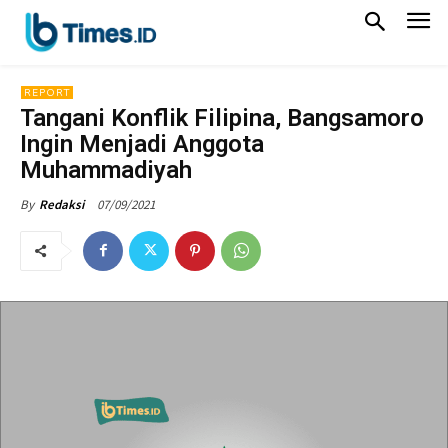
REPORT
Tangani Konflik Filipina, Bangsamoro
Ingin Menjadi Anggota
Muhammadiyah
07/09/2021
By
Redaksi