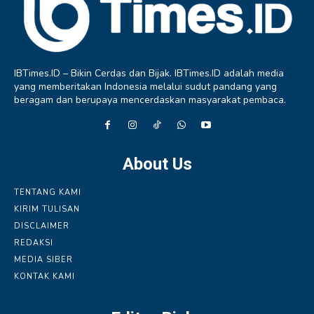
IBTimes.ID – Bikin Cerdas dan Bijak. IBTimes.ID adalah media
yang memberitakan Indonesia melalui sudut pandang yang
beragam dan berupaya mencerdaskan masyarakat pembaca.
About Us
TENTANG KAMI
KIRIM TULISAN
DISCLAIMER
REDAKSI
MEDIA SIBER
KONTAK KAMI