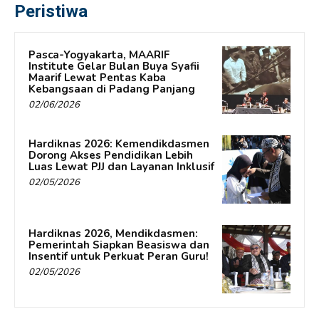
Peristiwa
Pasca-Yogyakarta, MAARIF
Institute Gelar Bulan Buya Syafii
Maarif Lewat Pentas Kaba
Kebangsaan di Padang Panjang
02/06/2026
Hardiknas 2026: Kemendikdasmen
Dorong Akses Pendidikan Lebih
Luas Lewat PJJ dan Layanan Inklusif
02/05/2026
Hardiknas 2026, Mendikdasmen:
Pemerintah Siapkan Beasiswa dan
Insentif untuk Perkuat Peran Guru!
02/05/2026