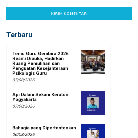
Terbaru
Temu Guru Gembira 2026
Resmi Dibuka, Hadirkan
Ruang Pemulihan dan
Penguatan Kesejahteraan
Psikologis Guru
07/08/2026
Api Dalam Sekam Keraton
Yogyakarta
07/08/2026
Bahagia yang Dipertontonkan
06/08/2026