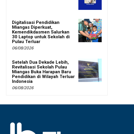
Digitalisasi Pendidikan
Miangas Diperkuat,
Kemendikdasmen Salurkan
30 Laptop untuk Sekolah di
Pulau Terluar
06/08/2026
Setelah Dua Dekade Lebih,
Revitalisasi Sekolah Pulau
Miangas Buka Harapan Baru
Pendidikan di Wilayah Terluar
Indonesia
06/08/2026