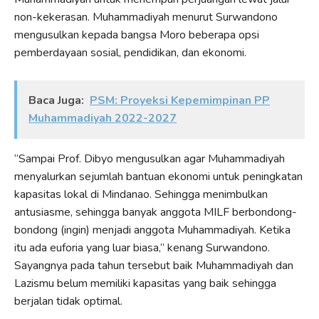
non-kekerasan. Muhammadiyah menurut Surwandono
mengusulkan kepada bangsa Moro beberapa opsi
pemberdayaan sosial, pendidikan, dan ekonomi.
Baca Juga:
PSM: Proyeksi Kepemimpinan PP
Muhammadiyah 2022-2027
“Sampai Prof. Dibyo mengusulkan agar Muhammadiyah
menyalurkan sejumlah bantuan ekonomi untuk peningkatan
kapasitas lokal di Mindanao. Sehingga menimbulkan
antusiasme, sehingga banyak anggota MILF berbondong-
bondong (ingin) menjadi anggota Muhammadiyah. Ketika
itu ada euforia yang luar biasa,” kenang Surwandono.
Sayangnya pada tahun tersebut baik Muhammadiyah dan
Lazismu belum memiliki kapasitas yang baik sehingga
berjalan tidak optimal.