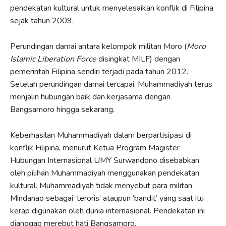
pendekatan kultural untuk menyelesaikan konflik di Filipina
sejak tahun 2009.
Perundingan damai antara kelompok militan Moro (
Moro
Islamic Liberation Force
disingkat MILF) dengan
pemerintah Filipina sendiri terjadi pada tahun 2012.
Setelah perundingan damai tercapai, Muhammadiyah terus
menjalin hubungan baik dan kerjasama dengan
Bangsamoro hingga sekarang.
Keberhasilan Muhammadiyah dalam berpartisipasi di
konflik Filipina, menurut Ketua Program Magister
Hubungan Internasional UMY Surwandono disebabkan
oleh pilihan Muhammadiyah menggunakan pendekatan
kultural. Muhammadiyah tidak menyebut para militan
Mindanao sebagai ‘teroris’ ataupun ‘bandit’ yang saat itu
kerap digunakan oleh dunia internasional. Pendekatan ini
dianggap merebut hati Bangsamoro.