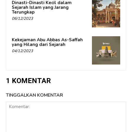
Dinasti-Dinasti Kecil dalam
Sejarah Islam yang Jarang
Terungkap
06/12/2023
Kekejaman Abu Abbas As-Saffah
yang Hilang dari Sejarah
04/12/2023
1 KOMENTAR
TINGGALKAN KOMENTAR