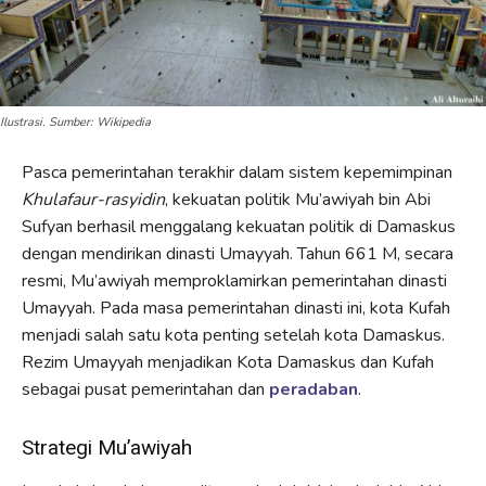
Ilustrasi. Sumber: Wikipedia
Pasca pemerintahan terakhir dalam sistem kepemimpinan
Khulafaur-rasyidin
, kekuatan politik Mu’awiyah bin Abi
Sufyan berhasil menggalang kekuatan politik di Damaskus
dengan mendirikan dinasti Umayyah. Tahun 661 M, secara
resmi, Mu’awiyah memproklamirkan pemerintahan dinasti
Umayyah. Pada masa pemerintahan dinasti ini, kota Kufah
menjadi salah satu kota penting setelah kota Damaskus.
Rezim Umayyah menjadikan Kota Damaskus dan Kufah
sebagai pusat pemerintahan dan
peradaban
.
Strategi Mu’awiyah