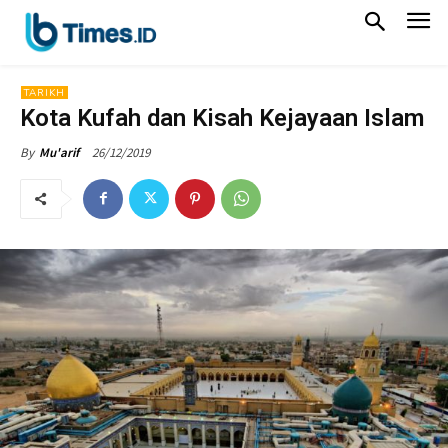
TARIKH
Kota Kufah dan Kisah Kejayaan Islam
26/12/2019
By
Mu'arif