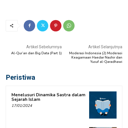
Artikel Sebelumnya
Artikel Selanjutnya
Al-Qur’an dan Big Data (Part 1)
Moderasi Indonesia (2) Moderasi
Keagamaan Haedar Nashir dan
Yusuf al-Qaradhawi
Peristiwa
Menelusuri Dinamika Sastra dalam
Sejarah Islam
17/01/2024