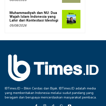
Muhammadiyah dan NU: Dua
Wajah Islam Indonesia yang
Lahir dari Kontestasi Ideologi
05/08/2026
IBTimes.ID – Bikin Cerdas dan Bijak. IBTimes.ID adalah media
yang memberitakan Indonesia melalui sudut pandang yang
beragam dan berupaya mencerdaskan masyarakat pembaca.