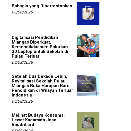
Bahagia yang Dipertontonkan
06/08/2026
Digitalisasi Pendidikan
Miangas Diperkuat,
Kemendikdasmen Salurkan
30 Laptop untuk Sekolah di
Pulau Terluar
06/08/2026
Setelah Dua Dekade Lebih,
Revitalisasi Sekolah Pulau
Miangas Buka Harapan Baru
Pendidikan di Wilayah Terluar
Indonesia
06/08/2026
Melihat Budaya Konsumsi
Lewat Kacamata Jean
Baudrillard
06/08/2026