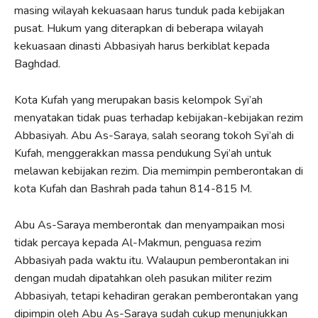
masing wilayah kekuasaan harus tunduk pada kebijakan
pusat. Hukum yang diterapkan di beberapa wilayah
kekuasaan dinasti Abbasiyah harus berkiblat kepada
Baghdad.
Kota Kufah yang merupakan basis kelompok Syi’ah
menyatakan tidak puas terhadap kebijakan-kebijakan rezim
Abbasiyah. Abu As-Saraya, salah seorang tokoh Syi’ah di
Kufah, menggerakkan massa pendukung Syi’ah untuk
melawan kebijakan rezim. Dia memimpin pemberontakan di
kota Kufah dan Bashrah pada tahun 814-815 M.
Abu As-Saraya memberontak dan menyampaikan mosi
tidak percaya kepada Al-Makmun, penguasa rezim
Abbasiyah pada waktu itu. Walaupun pemberontakan ini
dengan mudah dipatahkan oleh pasukan militer rezim
Abbasiyah, tetapi kehadiran gerakan pemberontakan yang
dipimpin oleh Abu As-Saraya sudah cukup menunjukkan