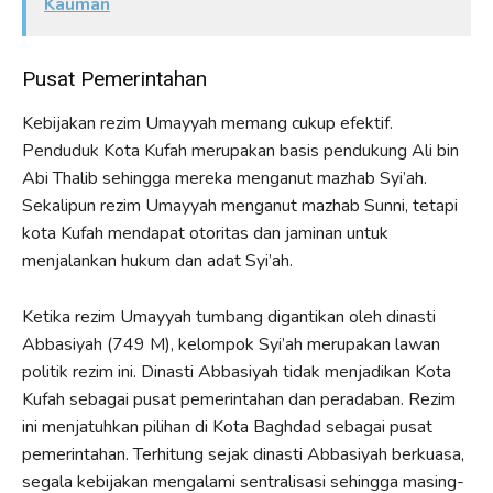
Kauman
Pusat Pemerintahan
Kebijakan rezim Umayyah memang cukup efektif.
Penduduk Kota Kufah merupakan basis pendukung Ali bin
Abi Thalib sehingga mereka menganut mazhab Syi’ah.
Sekalipun rezim Umayyah menganut mazhab Sunni, tetapi
kota Kufah mendapat otoritas dan jaminan untuk
menjalankan hukum dan adat Syi’ah.
Ketika rezim Umayyah tumbang digantikan oleh dinasti
Abbasiyah (749 M), kelompok Syi’ah merupakan lawan
politik rezim ini. Dinasti Abbasiyah tidak menjadikan Kota
Kufah sebagai pusat pemerintahan dan peradaban. Rezim
ini menjatuhkan pilihan di Kota Baghdad sebagai pusat
pemerintahan. Terhitung sejak dinasti Abbasiyah berkuasa,
segala kebijakan mengalami sentralisasi sehingga masing-