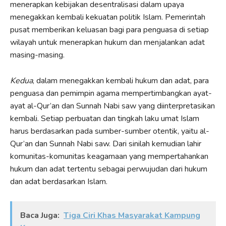
menerapkan kebijakan desentralisasi dalam upaya
menegakkan kembali kekuatan politik Islam. Pemerintah
pusat memberikan keluasan bagi para penguasa di setiap
wilayah untuk menerapkan hukum dan menjalankan adat
masing-masing.
Kedua
, dalam menegakkan kembali hukum dan adat, para
penguasa dan pemimpin agama mempertimbangkan ayat-
ayat al-Qur’an dan Sunnah Nabi saw yang diinterpretasikan
kembali. Setiap perbuatan dan tingkah laku umat Islam
harus berdasarkan pada sumber-sumber otentik, yaitu al-
Qur’an dan Sunnah Nabi saw. Dari sinilah kemudian lahir
komunitas-komunitas keagamaan yang mempertahankan
hukum dan adat tertentu sebagai perwujudan dari hukum
dan adat berdasarkan Islam.
Baca Juga:
Tiga Ciri Khas Masyarakat Kampung