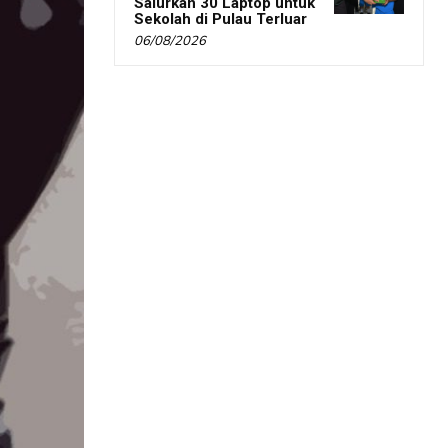
Salurkan 30 Laptop untuk
Sekolah di Pulau Terluar
06/08/2026