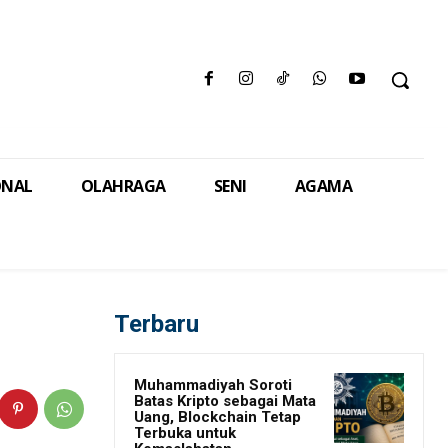
ONAL
OLAHRAGA
SENI
AGAMA
Terbaru
Muhammadiyah Soroti
Batas Kripto sebagai Mata
Uang, Blockchain Tetap
Terbuka untuk