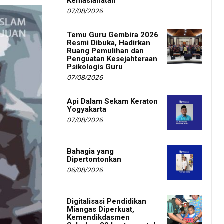
Kemaslahatan
07/08/2026
Temu Guru Gembira 2026
Resmi Dibuka, Hadirkan
Ruang Pemulihan dan
Penguatan Kesejahteraan
Psikologis Guru
07/08/2026
Api Dalam Sekam Keraton
Yogyakarta
07/08/2026
Bahagia yang
Dipertontonkan
06/08/2026
Digitalisasi Pendidikan
Miangas Diperkuat,
Kemendikdasmen