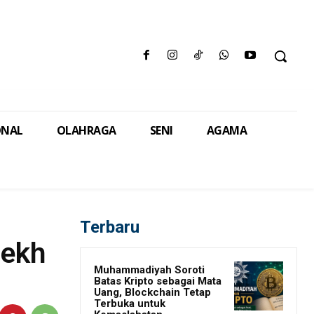
ONAL
OLAHRAGA
SENI
AGAMA
Terbaru
yekh
Muhammadiyah Soroti
Batas Kripto sebagai Mata
Uang, Blockchain Tetap
Terbuka untuk