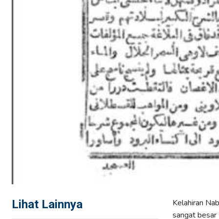
Lihat Lainnya
Kelahiran Na
sangat besar 