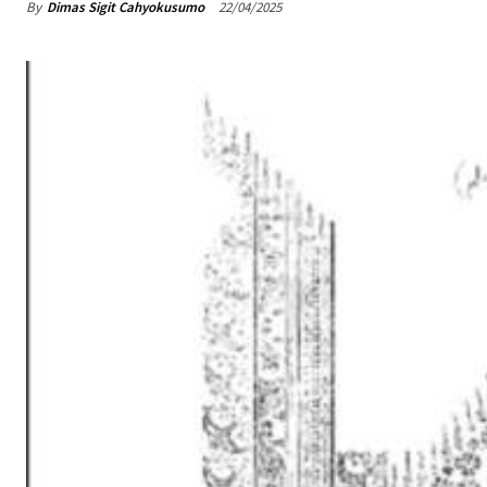
By
Dimas Sigit Cahyokusumo
22/04/2025