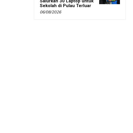
Salurkan 30 Laptop untuk
Sekolah di Pulau Terluar
06/08/2026