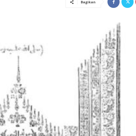
Bagikan