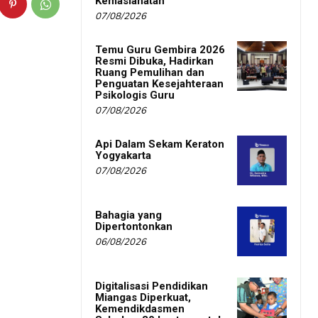
Kemaslahatan
07/08/2026
Temu Guru Gembira 2026
Resmi Dibuka, Hadirkan
Ruang Pemulihan dan
Penguatan Kesejahteraan
Psikologis Guru
07/08/2026
Api Dalam Sekam Keraton
Yogyakarta
07/08/2026
Bahagia yang
Dipertontonkan
06/08/2026
Digitalisasi Pendidikan
Miangas Diperkuat,
Kemendikdasmen