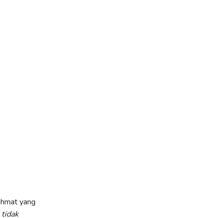
ahmat yang
tidak