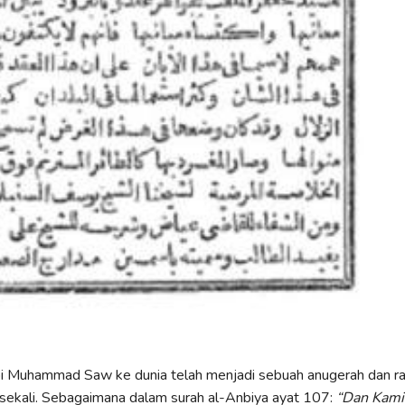
bi Muhammad Saw ke dunia telah menjadi sebuah anugerah dan r
sekali. Sebagaimana dalam surah al-Anbiya ayat 107:
“Dan Kami 