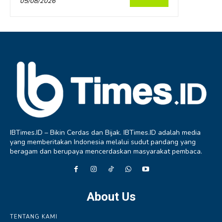
05/08/2026
IBTimes.ID – Bikin Cerdas dan Bijak. IBTimes.ID adalah media
yang memberitakan Indonesia melalui sudut pandang yang
beragam dan berupaya mencerdaskan masyarakat pembaca.
About Us
TENTANG KAMI