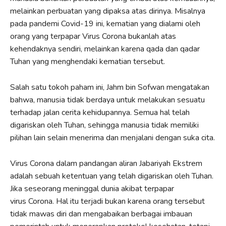
melainkan perbuatan yang dipaksa atas dirinya. Misalnya
pada pandemi Covid-19 ini, kematian yang dialami oleh
orang yang terpapar Virus Corona bukanlah atas
kehendaknya sendiri, melainkan karena qada dan qadar
Tuhan yang menghendaki kematian tersebut.
Salah satu tokoh paham ini, Jahm bin Sofwan mengatakan
bahwa, manusia tidak berdaya untuk melakukan sesuatu
terhadap jalan cerita kehidupannya. Semua hal telah
digariskan oleh Tuhan, sehingga manusia tidak memiliki
pilihan lain selain menerima dan menjalani dengan suka cita.
Virus Corona dalam pandangan aliran Jabariyah Ekstrem
adalah sebuah ketentuan yang telah digariskan oleh Tuhan.
Jika seseorang meninggal dunia akibat terpapar
virus Corona. Hal itu terjadi bukan karena orang tersebut
tidak mawas diri dan mengabaikan berbagai imbauan