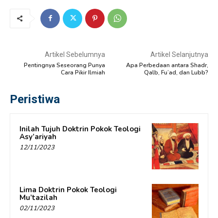
Artikel Sebelumnya
Artikel Selanjutnya
Pentingnya Seseorang Punya
Apa Perbedaan antara Shadr,
Cara Pikir Ilmiah
Qalb, Fu’ad, dan Lubb?
Peristiwa
Inilah Tujuh Doktrin Pokok Teologi
Asy’ariyah
12/11/2023
Lima Doktrin Pokok Teologi
Mu’tazilah
02/11/2023