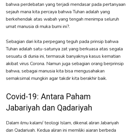
bahwa perdebatan yang terjadi mendasar pada pertanyaan
sejauh mana kita percaya bahwa Tuhan adalah yang
berkehendak atas wabah yang tengah menimpa seluruh
umat manusia di muka bumi ini?.
Sebagian dari kita perpegang teguh pada prinsip bahwa
Tuhan adalah satu-satunya zat yang berkuasa atas segala
sesuatu di dunia ini, termasuk banyaknya kasus kematian
akibat virus Corona. Namun juga sebagian orang berprinsip
bahwa, sebagai manusia kita bisa mengusahakan
semaksimal mungkin agar takdir kita berakhir baik.
Covid-19: Antara Paham
Jabariyah dan Qadariyah
Dalam ilmu kalam/ teologi Islam, dikenal aliran Jabariyah
dan Qadariyah. Kedua aliran ini memiliki ajaran berbeda