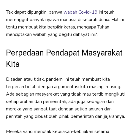
Tak dapat dipungkiri, bahwa
wabah Covid-19
ini telah
merenggut banyak nyawa manusia di seluruh dunia. Hal ini
tentu membuat kita berpikir keras, mengapa Tuhan
menciptakan wabah yang begitu dahsyat ini?.
Perpedaan Pendapat Masyarakat
Kita
Disadari atau tidak, pandemi ini telah membuat kita
terpecah belah dengan argumentasi kita masing-masing.
Ada sebagian masyarakat yang tidak mau tertib mengikuti
setiap arahan dari pemerintah, ada juga sebagian dari
mereka yang sangat taat dengan setiap anjuran dan
perintah yang dibuat oleh pihak pemerintah dan jajarannya.
Mereka yang menolak kebijakan-kebijakan selama