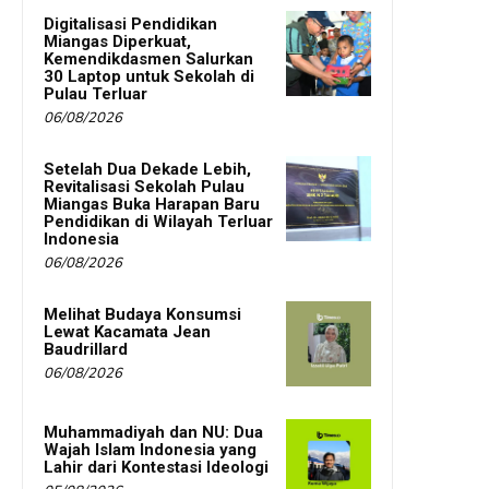
Digitalisasi Pendidikan
Miangas Diperkuat,
Kemendikdasmen Salurkan
30 Laptop untuk Sekolah di
Pulau Terluar
06/08/2026
Setelah Dua Dekade Lebih,
Revitalisasi Sekolah Pulau
Miangas Buka Harapan Baru
Pendidikan di Wilayah Terluar
Indonesia
06/08/2026
Melihat Budaya Konsumsi
Lewat Kacamata Jean
Baudrillard
06/08/2026
Muhammadiyah dan NU: Dua
Wajah Islam Indonesia yang
Lahir dari Kontestasi Ideologi