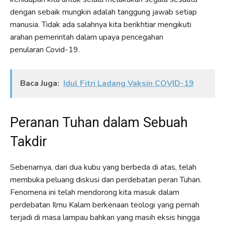
dengan sebaik mungkin adalah tanggung jawab setiap
manusia. Tidak ada salahnya kita berikhtiar mengikuti
arahan pemerintah dalam upaya pencegahan
penularan Covid-19.
Baca Juga:
Idul Fitri Ladang Vaksin COVID-19
Peranan Tuhan dalam Sebuah
Takdir
Sebenarnya, dari dua kubu yang berbeda di atas, telah
membuka peluang diskusi dan perdebatan peran Tuhan.
Fenomena ini telah mendorong kita masuk dalam
perdebatan Ilmu Kalam berkenaan teologi yang pernah
terjadi di masa lampau bahkan yang masih eksis hingga