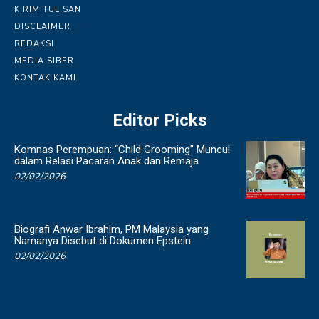
KIRIM TULISAN
DISCLAIMER
REDAKSI
MEDIA SIBER
KONTAK KAMI
Editor Picks
Komnas Perempuan: “Child Grooming” Muncul
dalam Relasi Pacaran Anak dan Remaja
02/02/2026
Biografi Anwar Ibrahim, PM Malaysia yang
Namanya Disebut di Dokumen Epstein
02/02/2026