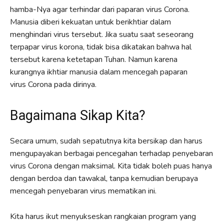
hamba-Nya agar terhindar dari paparan virus Corona.
Manusia diberi kekuatan untuk berikhtiar dalam
menghindari virus tersebut. Jika suatu saat seseorang
terpapar virus korona, tidak bisa dikatakan bahwa hal
tersebut karena ketetapan Tuhan. Namun karena
kurangnya ikhtiar manusia dalam mencegah paparan
virus Corona pada dirinya.
Bagaimana Sikap Kita?
Secara umum, sudah sepatutnya kita bersikap dan harus
mengupayakan berbagai pencegahan terhadap penyebaran
virus Corona dengan maksimal. Kita tidak boleh puas hanya
dengan berdoa dan tawakal, tanpa kemudian berupaya
mencegah penyebaran virus mematikan ini.
Kita harus ikut menyukseskan rangkaian program yang