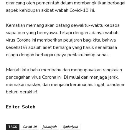
dirancang oleh pemerintah dalam membangkitkan berbagai
aspek kehidupan akibat wabah Covid-19 ini.
Kematian memang akan datang sewaktu-waktu kepada
siapa pun yang bernyawa. Tetapi dengan adanya wabah
virus Corona ini memberikan pelajaran bagi kita, bahwa
kesehatan adalah aset berharga yang harus senantiasa
dijaga dengan berbagai upaya perilaku hidup sehat.
Marilah kita bahu membahu dan mengupayakan rangkaian
pencegahan virus Corona ini. Di mulai dari menjaga jarak,
memakai masker, dan menjauhi kerumunan. Ingat, pandemi
belum berakhir!.
Editor: Soleh
TAGS
Covid-19
jabariyah
Qadariyah