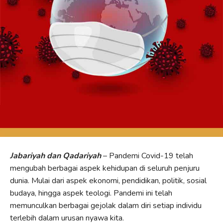
Jabariyah dan Qadariyah
– Pandemi Covid-19 telah
mengubah berbagai aspek kehidupan di seluruh penjuru
dunia. Mulai dari aspek ekonomi, pendidikan, politik, sosial
budaya, hingga aspek teologi. Pandemi ini telah
memunculkan berbagai gejolak dalam diri setiap individu
terlebih dalam urusan nyawa kita.