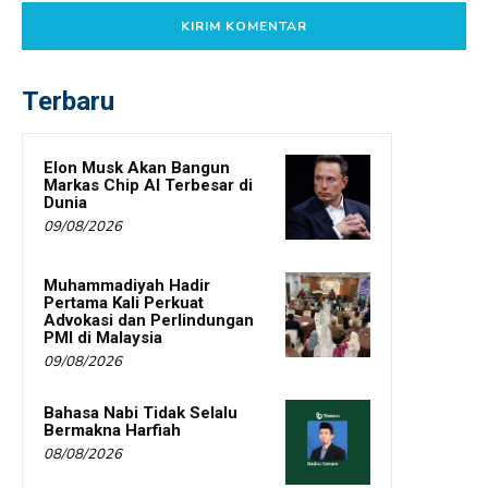
Terbaru
Elon Musk Akan Bangun
Markas Chip AI Terbesar di
Dunia
09/08/2026
Muhammadiyah Hadir
Pertama Kali Perkuat
Advokasi dan Perlindungan
PMI di Malaysia
09/08/2026
Bahasa Nabi Tidak Selalu
Bermakna Harfiah
08/08/2026