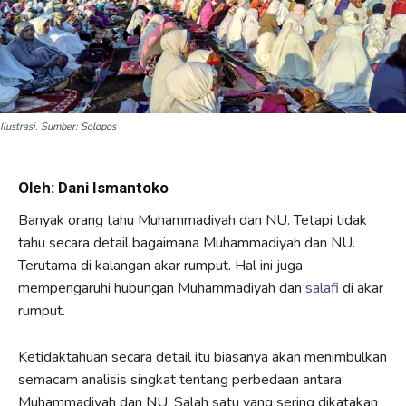
Ilustrasi. Sumber: Solopos
Oleh: Dani Ismantoko
Banyak orang tahu Muhammadiyah dan NU. Tetapi tidak
tahu secara detail bagaimana Muhammadiyah dan NU.
Terutama di kalangan akar rumput. Hal ini juga
mempengaruhi hubungan Muhammadiyah dan
salafi
di akar
rumput.
Ketidaktahuan secara detail itu biasanya akan menimbulkan
semacam analisis singkat tentang perbedaan antara
Muhammadiyah dan NU. Salah satu yang sering dikatakan