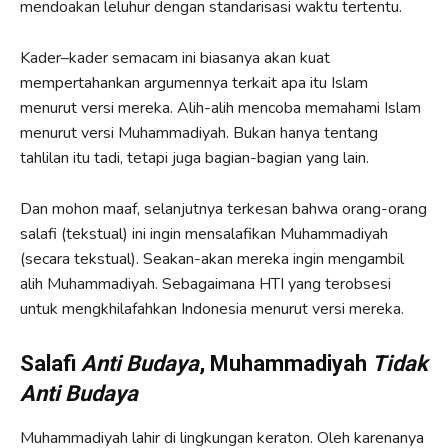
mendoakan leluhur dengan standarisasi waktu tertentu.
Kader–kader semacam ini biasanya akan kuat
mempertahankan argumennya terkait apa itu Islam
menurut versi mereka. Alih-alih mencoba memahami Islam
menurut versi Muhammadiyah. Bukan hanya tentang
tahlilan itu tadi, tetapi juga bagian-bagian yang lain.
Dan mohon maaf, selanjutnya terkesan bahwa orang-orang
salafi (tekstual) ini ingin mensalafikan Muhammadiyah
(secara tekstual). Seakan-akan mereka ingin mengambil
alih Muhammadiyah. Sebagaimana HTI yang terobsesi
untuk mengkhilafahkan Indonesia menurut versi mereka.
Salafi
Anti Budaya
, Muhammadiyah
Tidak
Anti Budaya
Muhammadiyah lahir di lingkungan keraton. Oleh karenanya