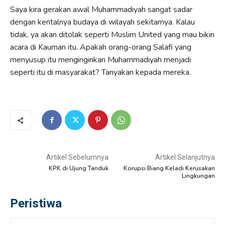
Saya kira gerakan awal Muhammadiyah sangat sadar
dengan kentalnya budaya di wilayah sekitarnya. Kalau
tidak, ya akan ditolak seperti Muslim United yang mau bikin
acara di Kauman itu. Apakah orang-orang Salafi yang
menyusup itu menginginkan Muhammadiyah menjadi
seperti itu di masyarakat? Tanyakan kepada mereka.
Artikel Sebelumnya
Artikel Selanjutnya
KPK di Ujung Tanduk
Korupsi Biang Keladi Kerusakan
Lingkungan
Peristiwa