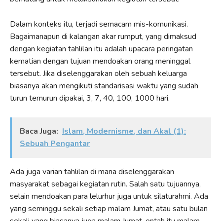
Dalam konteks itu, terjadi semacam mis-komunikasi.
Bagaimanapun di kalangan akar rumput, yang dimaksud
dengan kegiatan tahlilan itu adalah upacara peringatan
kematian dengan tujuan mendoakan orang meninggal
tersebut. Jika diselenggarakan oleh sebuah keluarga
biasanya akan mengikuti standarisasi waktu yang sudah
turun temurun dipakai, 3, 7, 40, 100, 1000 hari.
Baca Juga:
Islam, Modernisme, dan Akal (1):
Sebuah Pengantar
Ada juga varian tahlilan di mana diselenggarakan
masyarakat sebagai kegiatan rutin. Salah satu tujuannya,
selain mendoakan para lelurhur juga untuk silaturahmi. Ada
yang seminggu sekali setiap malam Jumat, atau satu bulan