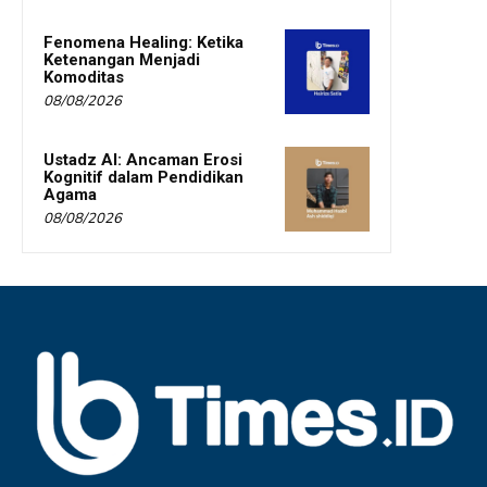
Fenomena Healing: Ketika
Ketenangan Menjadi
Komoditas
08/08/2026
Ustadz AI: Ancaman Erosi
Kognitif dalam Pendidikan
Agama
08/08/2026