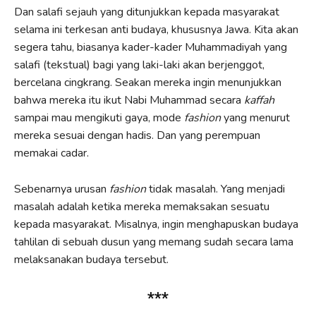
Dan salafi sejauh yang ditunjukkan kepada masyarakat
selama ini terkesan anti budaya, khususnya Jawa. Kita akan
segera tahu, biasanya kader-kader Muhammadiyah yang
salafi (tekstual) bagi yang laki-laki akan berjenggot,
bercelana cingkrang. Seakan mereka ingin menunjukkan
bahwa mereka itu ikut Nabi Muhammad secara
kaffah
sampai mau mengikuti gaya, mode
fashion
yang menurut
mereka sesuai dengan hadis. Dan yang perempuan
memakai cadar.
Sebenarnya urusan
fashion
tidak masalah. Yang menjadi
masalah adalah ketika mereka memaksakan sesuatu
kepada masyarakat. Misalnya, ingin menghapuskan budaya
tahlilan di sebuah dusun yang memang sudah secara lama
melaksanakan budaya tersebut.
***