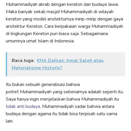
Muhammadiyah akrab dengan keraton dan budaya Jawa.
Maka banyak sekali masjid Muhammadiyah di wilayah
keraton yang model arsitekturnya mirip-mirip dengan gaya
arsitektur Keraton. Cara berpakaian warga Muhammadiyah
di lingkungan Keraton pun biasa saja. Sebagaimana
umumnya umat Islam di Indonesia.
Baca Juga:
KHA Dahlan: Amal Saleh atau
Materialisme Historis?
Itu bukan sebuah generalisasi bahwa
potret Muhammadiyah yang sebenarnya adalah seperti itu.
Saya hanya ingin menjelaskan bahwa Muhammadiyah itu
tidak anti budaya
. Muhammadiyah sadar bahwa antara
budaya dengan agama itu tidak bisa terpisah satu sama
lain.