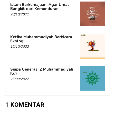
Islam Berkemajuan: Agar Umat
Bangkit dari Kemunduran
28/10/2022
Ketika Muhammadiyah Berbicara
Ekologi
12/10/2022
Siapa Generasi Z Muhammadiyah
Itu?
25/09/2022
1 KOMENTAR