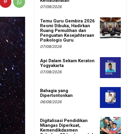
Kemaslahatan
07/08/2026
Temu Guru Gembira 2026
Resmi Dibuka, Hadirkan
Ruang Pemulihan dan
Penguatan Kesejahteraan
Psikologis Guru
07/08/2026
Api Dalam Sekam Keraton
Yogyakarta
07/08/2026
Bahagia yang
Dipertontonkan
06/08/2026
Digitalisasi Pendidikan
Miangas Diperkuat,
Kemendikdasmen