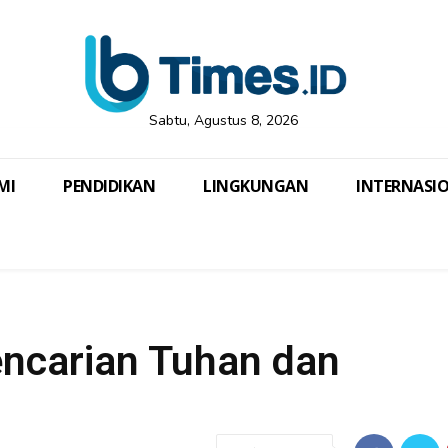
Sabtu, Agustus 8, 2026
MI
PENDIDIKAN
LINGKUNGAN
INTERNASI
encarian Tuhan dan