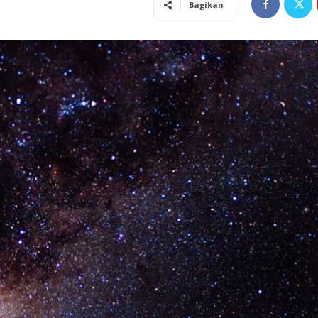
Bagikan