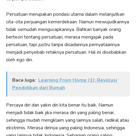
Persatuan merupakan pondasi utama dalam melanjutkan
cita-cita perjuangan kemerdekaan. Namun mewujudkannya
tidak semudah mengucapkannya. Bahkan banyak orang
berteori tentang persatuan, merasa mengajak pada
persatuan, tapi justru tanpa disadarinya pernyataannya
menjadi penyebab retaknya persatuan. Hal ini disebabkan
oleh ego diri.
Baca Juga:
Learning From Home (1): Revolusi
Pendidikan dari Rumah
Percaya diri dan yakin diri kita benar itu baik. Namun
menjadi tidak baik jika merasa diri yang paling benar,
sehingga mudah mengklaim yang lainnya salah, radikal atau
ekstrimis. Merasa dirinya yang paling Indonesia, sehingga
yang lainnya tidak Indonesia. Sebagian orang saling