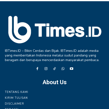
IBTimes.ID – Bikin Cerdas dan Bijak. IBTimes.ID adalah media
yang memberitakan Indonesia melalui sudut pandang yang
beragam dan berupaya mencerdaskan masyarakat pembaca.
About Us
TENTANG KAMI
KIRIM TULISAN
DISCLAIMER