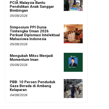
PCIA Malaysia Bantu
Pendidikan Anak Sanggar
Bimbingan
05/08/2026
Simposium PPI Dunia
Timtengka Oman 2026
Perkuat Diplomasi Intelektual
Mahasiswa Indonesia
05/08/2026
Mengubah Mitos Menjadi
Momentum Iman
05/08/2026
PBB: 10 Persen Penduduk
Gaza Berada di Ambang
Kelaparan
04/08/2026