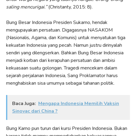
saling mencurigai.”
(Christanty, 2015: 8).
Bung Besar Indonesia Presiden Sukarno, hendak
mengupayakan persatuan. Digagasnya NASAKOM
(Nasionalis, Agama, dan Komunis) untuk menyatukan tiga
kekuatan Indonesia yang pecah. Namun justru dirinyalah
sendiri yang dilengserkan. Bahkan Bung Besar Indonesia
menjadi korban dari kerapuhan persatuan dan ambisi
kekuasaan suatu golongan. Tragedi mencekam dalam
sejarah perjalanan Indonesia, Sang Proklamator harus
menghabiskan sisa umurnya sebagai tahanan politik.
Baca Juga:
Mengapa Indonesia Memilih Vaksin
Sinovac dari China ?
Bung Karno pun turun dari kursi Presiden Indonesia. Bukan
karena tidak mampu mempertahankan kekuasaannya,