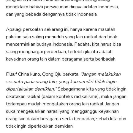
mengklaim bahwa perwujudan dirinya adalah Indonesia,
dan yang bebeda dengannya tidak Indonesia.
Apalagi persoalan sekarang ini, hanya karena masalah
pakaian saja saling menuduh yang lain radikal dan tidak
mencerminkan budaya Indonesia. Padahal kita harus bisa
saling menghargai perbedaan, terlebih jika itu adalah
keyakinan orang lain dalam beragama serta beribadah.
Filsuf China kuno, Qong Qiu berkata,
“Jangan melakukan
sesuatu pada orang lain, yang kau sendiri tidak ingin
diperlakukan demikian.”
Sebagaimana kita yang tidak ingin
dikatakan radikal (dalam konteks radikalisme), maka jangan
terlampau mudah mengatakan orang lain radikal. Jangan
suka mengeluarkan narasi yang mengganggu keyakinan
orang lain dalam beragama serta beribadah, sebab kita pun
tidak ingin diperlakukan demikian.