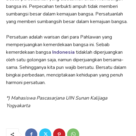
bangsa ini. Perpecahan terbukti ampuh tidak memberi
sumbangsi besar dalam kemajuan bangsa. Persatuanlah
yang memberi sumbangsih besar dalam kemajuan bangsa.
Persatuan adalah warisan dari para Pahlawan yang
memperjuangkan kemerdekaan bangsa ini. Sebab
kemerdekaan bangsa
Indonesia
tidaklah diperjuangkan
oleh satu golongan saja, namun diperjuangkan bersama-
sama. Sehingganya kita pun wajib bersatu. Bersatu dalam
bingkai perbedaan, menciptakaan kehidupan yang penuh
harmoni persatuan.
*) Mahasiswa Pascasarjana UIN Sunan Kalijaga
Yogyakarta