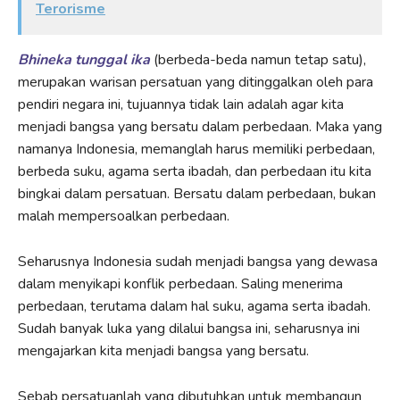
Terorisme
Bhineka tunggal ika
(berbeda-beda namun tetap satu),
merupakan warisan persatuan yang ditinggalkan oleh para
pendiri negara ini, tujuannya tidak lain adalah agar kita
menjadi bangsa yang bersatu dalam perbedaan. Maka yang
namanya Indonesia, memanglah harus memiliki perbedaan,
berbeda suku, agama serta ibadah, dan perbedaan itu kita
bingkai dalam persatuan. Bersatu dalam perbedaan, bukan
malah mempersoalkan perbedaan.
Seharusnya Indonesia sudah menjadi bangsa yang dewasa
dalam menyikapi konflik perbedaan. Saling menerima
perbedaan, terutama dalam hal suku, agama serta ibadah.
Sudah banyak luka yang dilalui bangsa ini, seharusnya ini
mengajarkan kita menjadi bangsa yang bersatu.
Sebab persatuanlah yang dibutuhkan untuk membangun