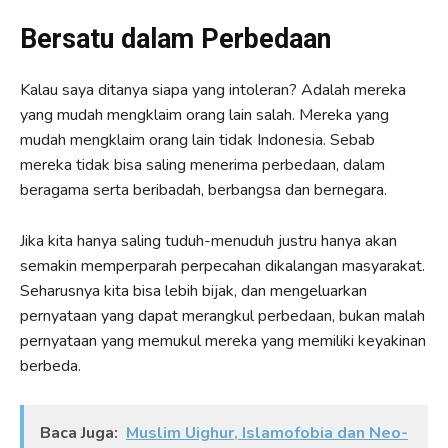
Bersatu dalam Perbedaan
Kalau saya ditanya siapa yang intoleran? Adalah mereka
yang mudah mengklaim orang lain salah. Mereka yang
mudah mengklaim orang lain tidak Indonesia. Sebab
mereka tidak bisa saling menerima perbedaan, dalam
beragama serta beribadah, berbangsa dan bernegara.
Jika kita hanya saling tuduh-menuduh justru hanya akan
semakin memperparah perpecahan dikalangan masyarakat.
Seharusnya kita bisa lebih bijak, dan mengeluarkan
pernyataan yang dapat merangkul perbedaan, bukan malah
pernyataan yang memukul mereka yang memiliki keyakinan
berbeda.
Baca Juga:
Muslim Uighur, Islamofobia dan Neo-