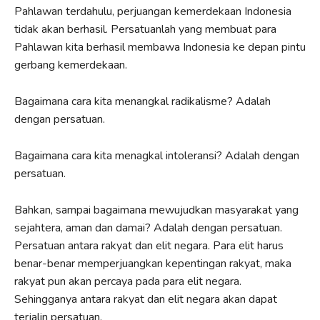
Pahlawan terdahulu, perjuangan kemerdekaan Indonesia
tidak akan berhasil. Persatuanlah yang membuat para
Pahlawan kita berhasil membawa Indonesia ke depan pintu
gerbang kemerdekaan.
Bagaimana cara kita menangkal radikalisme? Adalah
dengan persatuan.
Bagaimana cara kita menagkal intoleransi? Adalah dengan
persatuan.
Bahkan, sampai bagaimana mewujudkan masyarakat yang
sejahtera, aman dan damai? Adalah dengan persatuan.
Persatuan antara rakyat dan elit negara. Para elit harus
benar-benar memperjuangkan kepentingan rakyat, maka
rakyat pun akan percaya pada para elit negara.
Sehingganya antara rakyat dan elit negara akan dapat
terjalin persatuan.