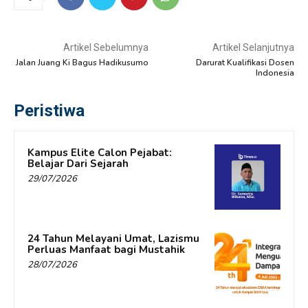
Artikel Sebelumnya
Artikel Selanjutnya
Jalan Juang Ki Bagus Hadikusumo
Darurat Kualifikasi Dosen
Indonesia
Peristiwa
Kampus Elite Calon Pejabat:
Belajar Dari Sejarah
29/07/2026
24 Tahun Melayani Umat, Lazismu
Perluas Manfaat bagi Mustahik
28/07/2026