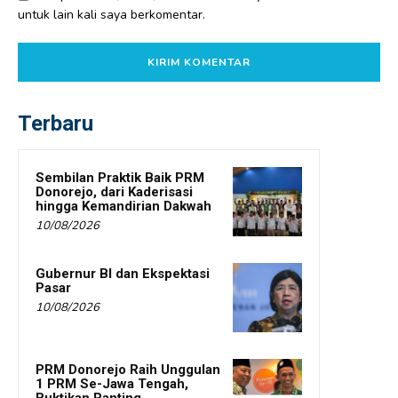
untuk lain kali saya berkomentar.
Terbaru
Sembilan Praktik Baik PRM
Donorejo, dari Kaderisasi
hingga Kemandirian Dakwah
10/08/2026
Gubernur BI dan Ekspektasi
Pasar
10/08/2026
PRM Donorejo Raih Unggulan
1 PRM Se-Jawa Tengah,