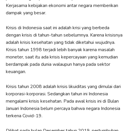
Kerjasama kebijakan ekonomi antar negara memberikan
dampak yang besar.
Krisis di Indonesia saat ini adalah krisi yang berbeda
dengan krisis di tahun-tahun sebelumnya. Karena krisisnya
adalah krisis kesehatan yang tidak diketahui wujudnya.
Krisis tahun 1998 terjadi lebih banyak karena masalah
moneter, saat itu ada krisis kepercayaan yang kemudian
berdampak pada dunia walaupun hanya pada sektor
keuangan.
Krisis tahun 2008 adalah krisis likuiditas yang dimulai dari
korporasi-korporasi. Sedangkan tahun ini Indonesia
mengalami krisis kesehatan. Pada awal krisis ini di Bulan
Januari Indonesia belum percaya bahwa negara Indonesia
terkena Covid-19.
Dilihat pada bulan Desember tahun 2019, pertumbuhan