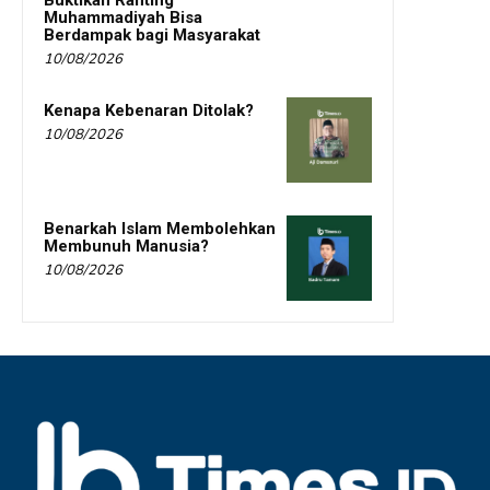
Buktikan Ranting
Muhammadiyah Bisa
Berdampak bagi Masyarakat
10/08/2026
Kenapa Kebenaran Ditolak?
10/08/2026
Benarkah Islam Membolehkan
Membunuh Manusia?
10/08/2026