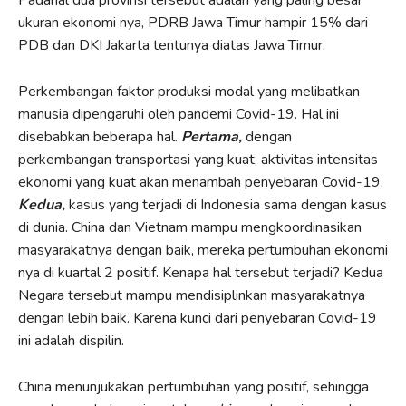
ukuran ekonomi nya, PDRB Jawa Timur hampir 15% dari
PDB dan DKI Jakarta tentunya diatas Jawa Timur.
Perkembangan faktor produksi modal yang melibatkan
manusia dipengaruhi oleh pandemi Covid-19. Hal ini
disebabkan beberapa hal.
Pertama,
dengan
perkembangan transportasi yang kuat, aktivitas intensitas
ekonomi yang kuat akan menambah penyebaran Covid-19.
Kedua,
kasus yang terjadi di Indonesia sama dengan kasus
di dunia. China dan Vietnam mampu mengkoordinasikan
masyarakatnya dengan baik, mereka pertumbuhan ekonomi
nya di kuartal 2 positif. Kenapa hal tersebut terjadi? Kedua
Negara tersebut mampu mendisiplinkan masyarakatnya
dengan lebih baik. Karena kunci dari penyebaran Covid-19
ini adalah dispilin.
China menunjukakan pertumbuhan yang positif, sehingga