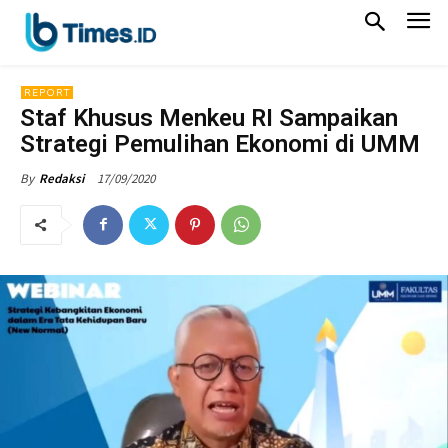
REPORT
Staf Khusus Menkeu RI Sampaikan
Strategi Pemulihan Ekonomi di UMM
17/09/2020
By
Redaksi