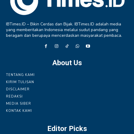
IBTimes.ID – Bikin Cerdas dan Bijak. IBTimes.ID adalah media
yang memberitakan Indonesia melalui sudut pandang yang
beragam dan berupaya mencerdaskan masyarakat pembaca.
About Us
TENTANG KAMI
KIRIM TULISAN
DISCLAIMER
REDAKSI
MEDIA SIBER
KONTAK KAMI
Editor Picks