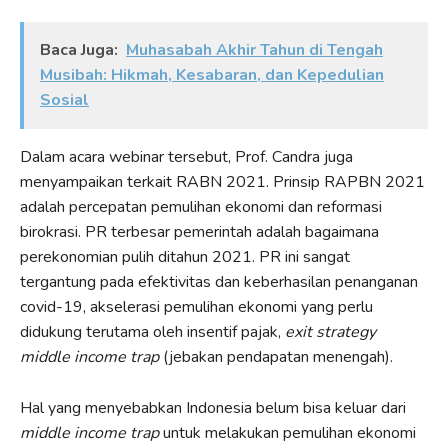
Baca Juga:
Muhasabah Akhir Tahun di Tengah
Musibah: Hikmah, Kesabaran, dan Kepedulian
Sosial
Dalam acara webinar tersebut, Prof. Candra juga
menyampaikan terkait RABN 2021. Prinsip RAPBN 2021
adalah percepatan pemulihan ekonomi dan reformasi
birokrasi. PR terbesar pemerintah adalah bagaimana
perekonomian pulih ditahun 2021. PR ini sangat
tergantung pada efektivitas dan keberhasilan penanganan
covid-19, akselerasi pemulihan ekonomi yang perlu
didukung terutama oleh insentif pajak,
exit strategy
middle income trap
(jebakan pendapatan menengah).
Hal yang menyebabkan Indonesia belum bisa keluar dari
middle income trap
untuk melakukan pemulihan ekonomi