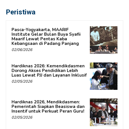
Peristiwa
Pasca-Yogyakarta, MAARIF
Institute Gelar Bulan Buya Syafii
Maarif Lewat Pentas Kaba
Kebangsaan di Padang Panjang
02/06/2026
Hardiknas 2026: Kemendikdasmen
Dorong Akses Pendidikan Lebih
Luas Lewat PJJ dan Layanan Inklusif
02/05/2026
Hardiknas 2026, Mendikdasmen:
Pemerintah Siapkan Beasiswa dan
Insentif untuk Perkuat Peran Guru!
02/05/2026