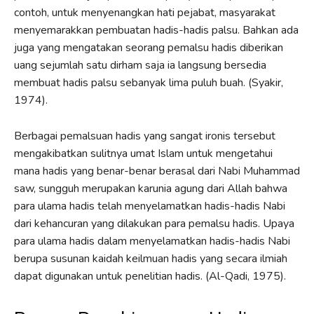
contoh, untuk menyenangkan hati pejabat, masyarakat
menyemarakkan pembuatan hadis-hadis palsu. Bahkan ada
juga yang mengatakan seorang pemalsu hadis diberikan
uang sejumlah satu dirham saja ia langsung bersedia
membuat hadis palsu sebanyak lima puluh buah. (Syakir,
1974).
Berbagai pemalsuan hadis yang sangat ironis tersebut
mengakibatkan sulitnya umat Islam untuk mengetahui
mana hadis yang benar-benar berasal dari Nabi Muhammad
saw, sungguh merupakan karunia agung dari Allah bahwa
para ulama hadis telah menyelamatkan hadis-hadis Nabi
dari kehancuran yang dilakukan para pemalsu hadis. Upaya
para ulama hadis dalam menyelamatkan hadis-hadis Nabi
berupa susunan kaidah keilmuan hadis yang secara ilmiah
dapat digunakan untuk penelitian hadis. (Al-Qadi, 1975).