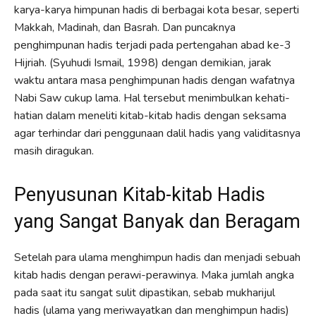
karya-karya himpunan hadis di berbagai kota besar, seperti
Makkah, Madinah, dan Basrah. Dan puncaknya
penghimpunan hadis terjadi pada pertengahan abad ke-3
Hijriah. (Syuhudi Ismail, 1998) dengan demikian, jarak
waktu antara masa penghimpunan hadis dengan wafatnya
Nabi Saw cukup lama. Hal tersebut menimbulkan kehati-
hatian dalam meneliti kitab-kitab hadis dengan seksama
agar terhindar dari penggunaan dalil hadis yang validitasnya
masih diragukan.
Penyusunan Kitab-kitab Hadis
yang Sangat Banyak dan Beragam
Setelah para ulama menghimpun hadis dan menjadi sebuah
kitab hadis dengan perawi-perawinya. Maka jumlah angka
pada saat itu sangat sulit dipastikan, sebab mukharijul
hadis (ulama yang meriwayatkan dan menghimpun hadis)