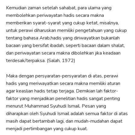
Kemudian zaman setelah sahabat, para ulama yang
membolehkan periwayatan hadis secara makna
memberikan syarat-syarat yang cukup ketat, misalnya,
untuk perawi diharuskan memiliki pengetahuan yang cukup
tentang bahasa Arab,hadis yang diriwayatkan bukanlah
bacaan yang bersifat ibadah, seperti bacaan dalam shalat,
dan periwayatan secara makna dibolehkan jika keadaan
terdesak/terpaksa. (Salah, 1972)
Maka dengan persyaratan-persyaratan di atas, perawi
hadis yang meriwayatkan secara makna memiliki aturan
agar keaslian hadis tetap terjaga. Demikian lah faktor-
faktor yang menjadikan penelitian hadis sangat penting
menurut Muhammad Syuhudi Ismail. Pesan yang
diharapkan oleh Syuhudi Ismail adalah semua faktor di atas
masih dapat bertambah lagi, dan mudah-mudahan dapat
menjadi pertimbangan yang cukup kuat.