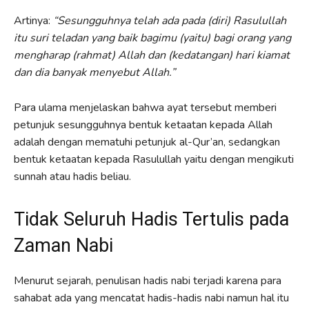
Artinya:
“Sesungguhnya telah ada pada (diri) Rasulullah
itu suri teladan yang baik bagimu (yaitu) bagi orang yang
mengharap (rahmat) Allah dan (kedatangan) hari kiamat
dan dia banyak menyebut Allah.”
Para ulama menjelaskan bahwa ayat tersebut memberi
petunjuk sesungguhnya bentuk ketaatan kepada Allah
adalah dengan mematuhi petunjuk al-Qur’an, sedangkan
bentuk ketaatan kepada Rasulullah yaitu dengan mengikuti
sunnah atau hadis beliau.
Tidak Seluruh Hadis Tertulis pada
Zaman Nabi
Menurut sejarah, penulisan hadis nabi terjadi karena para
sahabat ada yang mencatat hadis-hadis nabi namun hal itu