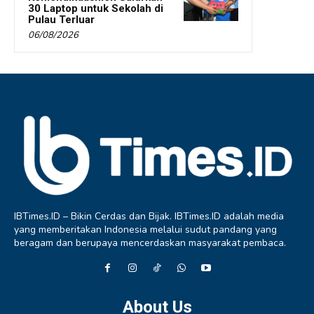
30 Laptop untuk Sekolah di
Pulau Terluar
06/08/2026
IBTimes.ID – Bikin Cerdas dan Bijak. IBTimes.ID adalah media
yang memberitakan Indonesia melalui sudut pandang yang
beragam dan berupaya mencerdaskan masyarakat pembaca.
About Us