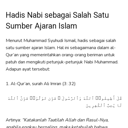
Hadis Nabi sebagai Salah Satu
Sumber Ajaran Islam
Menurut Muhammad Syuhudi Ismail, hadis sebagai salah
satu sumber ajaran Islam. Hal ini sebagaimana dalam al-
Qur’an yang memerintahkan orang-orang beriman untuk
patuh dan mengikuti petunjuk-petunjuk Nabi Muhammad.
Adapun ayat tersebut:
1. Al-Qur’an, surah Ali Imran (3: 32)
قُلْ أَطِيعُوا۟ ٱللَّهَ وَٱلرَّسُولَ ۖ فَإِن تَوَلَّوْا۟ فَإِنَّ ٱللَّهَ
لَا يُحِبُّ ٱلْكَٰفِرِينَ
Artinya:
“Katakanlah Taatilah Allah dan Rasul-Nya,
apabila engkau berpaling, maka ketahuilah bahwa