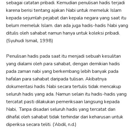
sebagai catatan pribadi. Kemudian penulisan hadis terjadi
karena berisi tentang ajakan Nabi untuk memeluk Islam
kepada sejumlah pejabat dan kepala negara yang saat itu
belum memeluk Islam. dan ada juga hadis-hadis Nabi yang
ditulis oleh sahabat namun hanya untuk koleksi pribadi.
(Syuhudi Ismail, 1998)
Penulisan hadis pada saat itu menjadi sebuah kesulitan
yang dialami oleh para sahabat, dengan demikian hadis
pada zaman nabi yang berkembang lebih banyak pada
hafalan para sahabat daripada tulisan. Akibatnya
dokumentasi hadis Nabi secara tertulis tidak mencakup
seluruh hadis yang ada. Namun selain itu hadis-hadis yang
tercatat pasti dilakukan pemeriksaan langsung kepada
Nabi, Tanpa disadari seluruh hadis yang tercatat dan
dihafal oleh sahabat tidak terhindar dari keharusan untuk
diperiksa secara teliti. (’Abdil, n.d.)