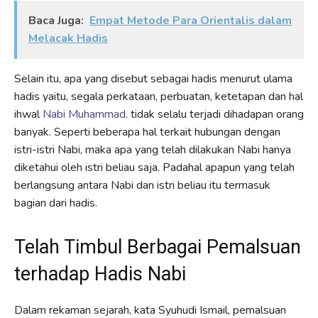
Baca Juga:
Empat Metode Para Orientalis dalam
Melacak Hadis
Selain itu, apa yang disebut sebagai hadis menurut ulama
hadis yaitu, segala perkataan, perbuatan, ketetapan dan hal
ihwal
Nabi Muhammad
. tidak selalu terjadi dihadapan orang
banyak. Seperti beberapa hal terkait hubungan dengan
istri-istri Nabi, maka apa yang telah dilakukan Nabi hanya
diketahui oleh istri beliau saja. Padahal apapun yang telah
berlangsung antara Nabi dan istri beliau itu termasuk
bagian dari hadis.
Telah Timbul Berbagai Pemalsuan
terhadap Hadis Nabi
Dalam rekaman sejarah, kata Syuhudi Ismail, pemalsuan