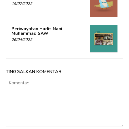
19/07/2022
Periwayatan Hadis Nabi
Muhammad SAW
26/04/2022
TINGGALKAN KOMENTAR