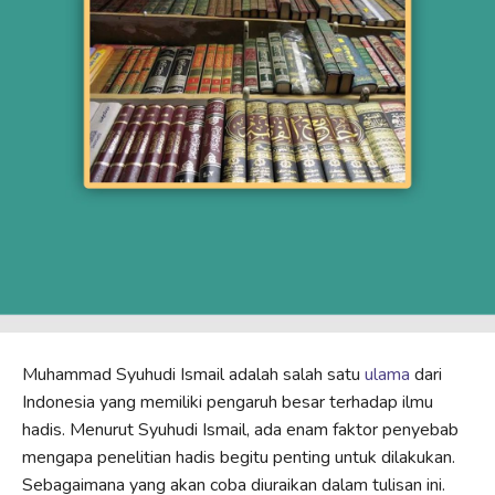
Muhammad Syuhudi Ismail adalah salah satu
ulama
dari
Indonesia yang memiliki pengaruh besar terhadap ilmu
hadis. Menurut Syuhudi Ismail, ada enam faktor penyebab
mengapa penelitian hadis begitu penting untuk dilakukan.
Sebagaimana yang akan coba diuraikan dalam tulisan ini.