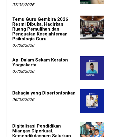
07/08/2026
Temu Guru Gembira 2026
Resmi Dibuka, Hadirkan
Ruang Pemulihan dan
Penguatan Kesejahteraan
Psikologis Guru
07/08/2026
Api Dalam Sekam Keraton
Yogyakarta
07/08/2026
Bahagia yang Dipertontonkan
06/08/2026
Digitalisasi Pendidikan
Miangas Diperkuat,
Kemendikdasmen Salurkan