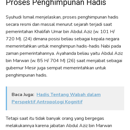
Proses Penghimpunan Hadis
Syuhudi Ismail menjelaskan, proses penghimpunan hadis
secara resmi dan massal menurut sejarah terjadi saat
pemerintahan Khalifah Umar bin Abdul Aziz (w. 101 H/
720 M). (24) dimana posisi beliau sebagai kepala negara
memerintahkan untuk menghimpun hadis-hadis Nabi pada
zaman pemerintahannya. Ayahanda beliau yaitu Abdul Aziz
bin Marwan (w. 85 H/ 704 M) (26) saat menjabat sebagai
gubernur Mesir juga sempat memerintahkan untuk
penghimpunan hadis.
Baca Juga:
Hadis Tentang Wabah dalam
Perspektif Antropologi Kognitif
Tetapi saat itu tidak banyak orang yang bergegas
melakukannya karena jabatan Abdul Aziz bin Marwan