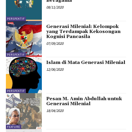
Beragama
08/11/2020
PERSPEKTIF
Generasi Milenial: Kelompok
yang Terdampak Kekosongan
Kognisi Pancasila
07/09/2020
PERSPEKTIF
Islam di Mata Generasi Milenial
12/06/2020
PERSPEKTIF
Pesan M. Amin Abdullah untuk
Generasi Milenial
18/04/2020
FEATURE