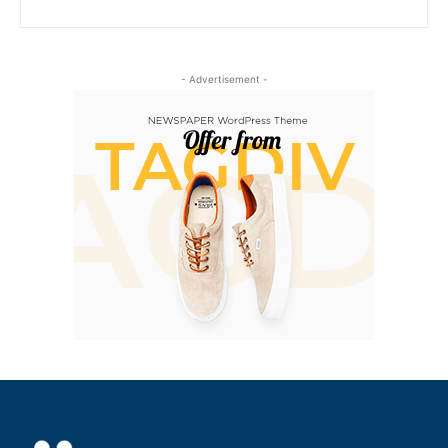
- Advertisement -