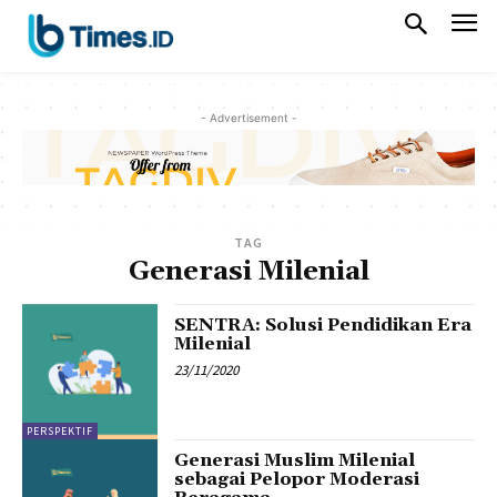
- Advertisement -
TAG
Generasi Milenial
SENTRA: Solusi Pendidikan Era
Milenial
23/11/2020
PERSPEKTIF
Generasi Muslim Milenial
sebagai Pelopor Moderasi