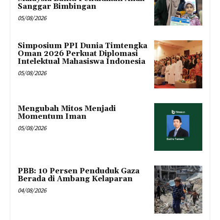
Sanggar Bimbingan
05/08/2026
Simposium PPI Dunia Timtengka
Oman 2026 Perkuat Diplomasi
Intelektual Mahasiswa Indonesia
05/08/2026
Mengubah Mitos Menjadi
Momentum Iman
05/08/2026
PBB: 10 Persen Penduduk Gaza
Berada di Ambang Kelaparan
04/08/2026