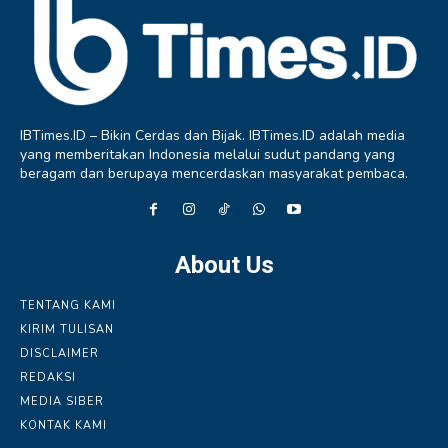
IBTimes.ID – Bikin Cerdas dan Bijak. IBTimes.ID adalah media
yang memberitakan Indonesia melalui sudut pandang yang
beragam dan berupaya mencerdaskan masyarakat pembaca.
About Us
TENTANG KAMI
KIRIM TULISAN
DISCLAIMER
REDAKSI
MEDIA SIBER
KONTAK KAMI