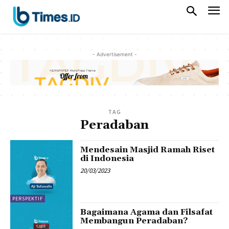
- Advertisement -
TAG
Peradaban
Mendesain Masjid Ramah Riset
di Indonesia
20/03/2023
PERSPEKTIF
Bagaimana Agama dan Filsafat
Membangun Peradaban?