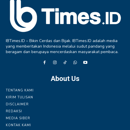
IBTimes.ID – Bikin Cerdas dan Bijak. IBTimes.ID adalah media
yang memberitakan Indonesia melalui sudut pandang yang
beragam dan berupaya mencerdaskan masyarakat pembaca.
About Us
TENTANG KAMI
KIRIM TULISAN
DISCLAIMER
REDAKSI
MEDIA SIBER
KONTAK KAMI