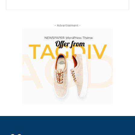
- Advertisement -