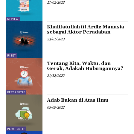
17/02/2023
REVIEW
Khalifatullah fil Ardh: Manusia
sebagai Aktor Peradaban
23/01/2023
RISET
Tentang Kita, Waktu, dan
Gerak, Adakah Hubungannya?
21/12/2022
PERSPEKTIF
Adab Bukan di Atas Ilmu
05/09/2022
PERSPEKTIF