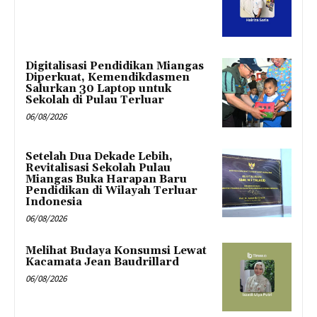
Digitalisasi Pendidikan Miangas
Diperkuat, Kemendikdasmen
Salurkan 30 Laptop untuk
Sekolah di Pulau Terluar
06/08/2026
Setelah Dua Dekade Lebih,
Revitalisasi Sekolah Pulau
Miangas Buka Harapan Baru
Pendidikan di Wilayah Terluar
Indonesia
06/08/2026
Melihat Budaya Konsumsi Lewat
Kacamata Jean Baudrillard
06/08/2026