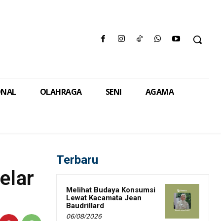
ONAL
OLAHRAGA
SENI
AGAMA
Terbaru
elar
Melihat Budaya Konsumsi
Lewat Kacamata Jean
Baudrillard
06/08/2026