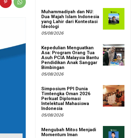
Muhammadiyah dan NU:
Dua Wajah Islam Indonesia
yang Lahir dari Kontestasi
Ideologi
05/08/2026
Kepedulian Menguatkan
Asa: Program Orang Tua
Asuh PCIA Malaysia Bantu
Pendidikan Anak Sanggar
Bimbingan
05/08/2026
Simposium PPI Dunia
Timtengka Oman 2026
Perkuat Diplomasi
Intelektual Mahasiswa
Indonesia
05/08/2026
Mengubah Mitos Menjadi
Momentum Iman