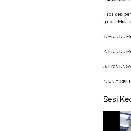
Pada sesi pe
global. Mulai 
1. Prof. Dr. 
2. Prof. Dr. 
3. Prof. Dr. 
4. Dr. Abdul
Sesi Ke