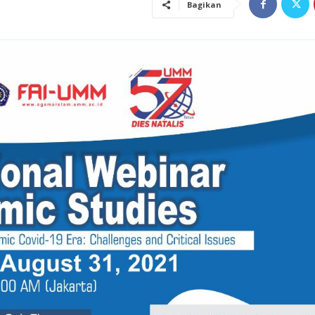
Bagikan