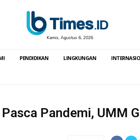
Kamis, Agustus 6, 2026
MI
PENDIDIKAN
LINGKUNGAN
INTERNASI
n Pasca Pandemi, UMM G