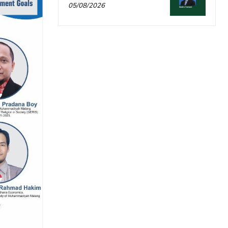
05/08/2026