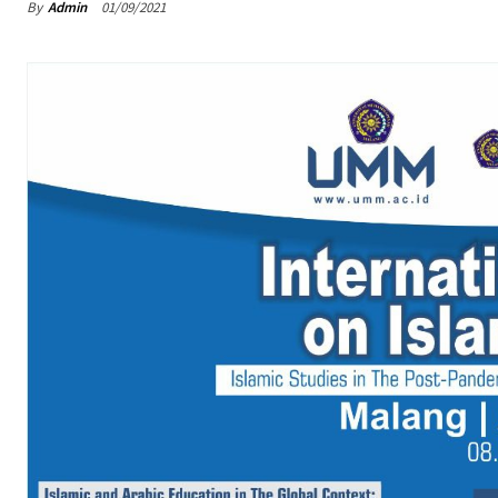
By
Admin
01/09/2021