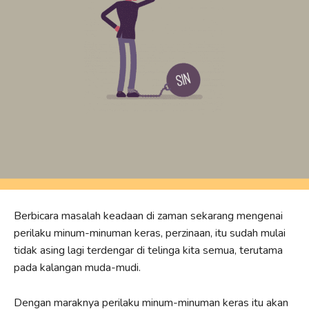
Berbicara masalah keadaan di zaman sekarang mengenai
perilaku minum-minuman keras, perzinaan, itu sudah mulai
tidak asing lagi terdengar di telinga kita semua, terutama
pada kalangan muda-mudi.
Dengan maraknya perilaku minum-minuman keras itu akan