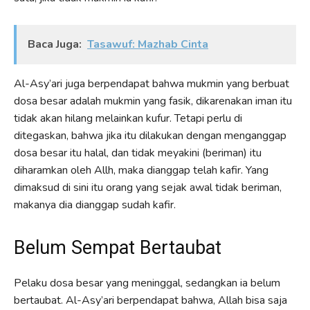
Baca Juga:
Tasawuf: Mazhab Cinta
Al-Asy’ari juga berpendapat bahwa mukmin yang berbuat
dosa besar adalah mukmin yang fasik, dikarenakan iman itu
tidak akan hilang melainkan kufur. Tetapi perlu di
ditegaskan, bahwa jika itu dilakukan dengan menganggap
dosa besar itu halal, dan tidak meyakini (beriman) itu
diharamkan oleh Allh, maka dianggap telah kafir. Yang
dimaksud di sini itu orang yang sejak awal tidak beriman,
makanya dia dianggap sudah kafir.
Belum Sempat Bertaubat
Pelaku dosa besar yang meninggal, sedangkan ia belum
bertaubat. Al-Asy’ari berpendapat bahwa, Allah bisa saja