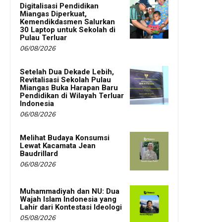
Digitalisasi Pendidikan
Miangas Diperkuat,
Kemendikdasmen Salurkan
30 Laptop untuk Sekolah di
Pulau Terluar
06/08/2026
Setelah Dua Dekade Lebih,
Revitalisasi Sekolah Pulau
Miangas Buka Harapan Baru
Pendidikan di Wilayah Terluar
Indonesia
06/08/2026
Melihat Budaya Konsumsi
Lewat Kacamata Jean
Baudrillard
06/08/2026
Muhammadiyah dan NU: Dua
Wajah Islam Indonesia yang
Lahir dari Kontestasi Ideologi
05/08/2026