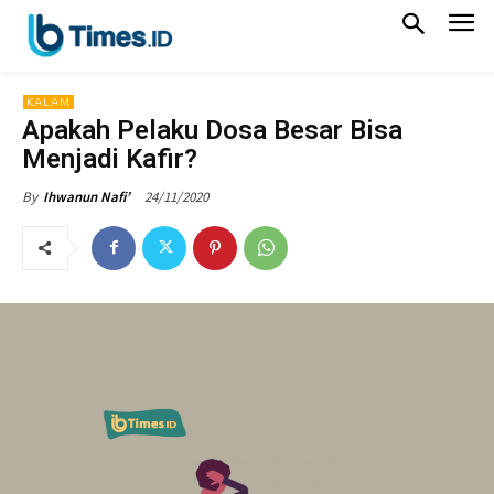
KALAM
Apakah Pelaku Dosa Besar Bisa
Menjadi Kafir?
24/11/2020
By
Ihwanun Nafi’