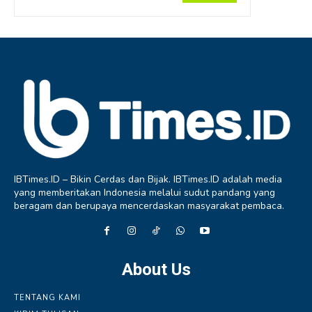
IBTimes.ID – Bikin Cerdas dan Bijak. IBTimes.ID adalah media
yang memberitakan Indonesia melalui sudut pandang yang
beragam dan berupaya mencerdaskan masyarakat pembaca.
About Us
TENTANG KAMI