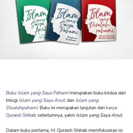
Buku
Islam yang Saya Pahami
merupakan buku kedua dari
trilogi
Islam yang Saya Anut
, dan
Islam yang
Disalahpahami
. Buku ini merupakan lanjutan dari
karya
Quraish Shihab
sebelumnya, yakni
Islam yang Saya Anut
.
Dalam buku pertama, M. Quraish Shihab memfokuskan isi