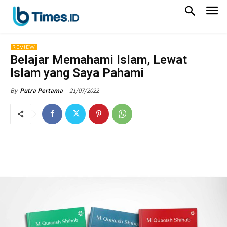
REVIEW
Belajar Memahami Islam, Lewat
Islam yang Saya Pahami
21/07/2022
By
Putra Pertama