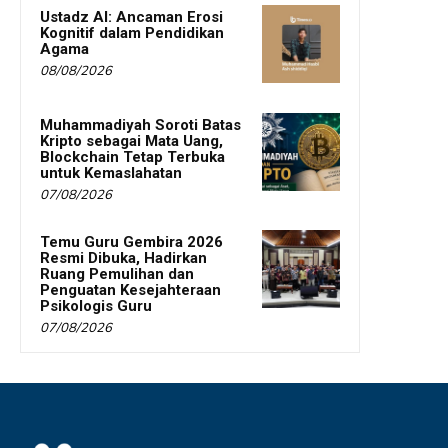
Ustadz AI: Ancaman Erosi
Kognitif dalam Pendidikan
Agama
08/08/2026
Muhammadiyah Soroti Batas
Kripto sebagai Mata Uang,
Blockchain Tetap Terbuka
untuk Kemaslahatan
07/08/2026
Temu Guru Gembira 2026
Resmi Dibuka, Hadirkan
Ruang Pemulihan dan
Penguatan Kesejahteraan
Psikologis Guru
07/08/2026