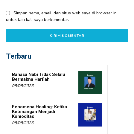
Simpan nama, email, dan situs web saya di browser ini
untuk lain kali saya berkomentar.
Terbaru
Bahasa Nabi Tidak Selalu
Bermakna Harfiah
08/08/2026
Fenomena Healing: Ketika
Ketenangan Menjadi
Komoditas
08/08/2026