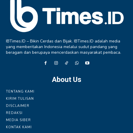
IBTimes.ID – Bikin Cerdas dan Bijak. IBTimes.ID adalah media
yang memberitakan Indonesia melalui sudut pandang yang
beragam dan berupaya mencerdaskan masyarakat pembaca.
About Us
TENTANG KAMI
KIRIM TULISAN
DISCLAIMER
REDAKSI
MEDIA SIBER
KONTAK KAMI