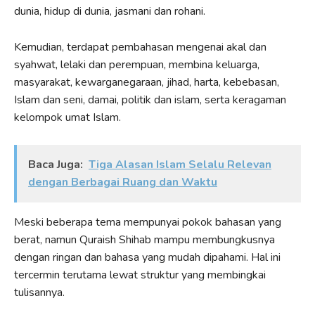
dunia, hidup di dunia, jasmani dan rohani.
Kemudian, terdapat pembahasan mengenai akal dan
syahwat, lelaki dan perempuan, membina keluarga,
masyarakat, kewarganegaraan, jihad, harta, kebebasan,
Islam dan seni, damai, politik dan islam, serta keragaman
kelompok umat Islam.
Baca Juga:
Tiga Alasan Islam Selalu Relevan
dengan Berbagai Ruang dan Waktu
Meski beberapa tema mempunyai pokok bahasan yang
berat, namun Quraish Shihab mampu membungkusnya
dengan ringan dan bahasa yang mudah dipahami. Hal ini
tercermin terutama lewat struktur yang membingkai
tulisannya.