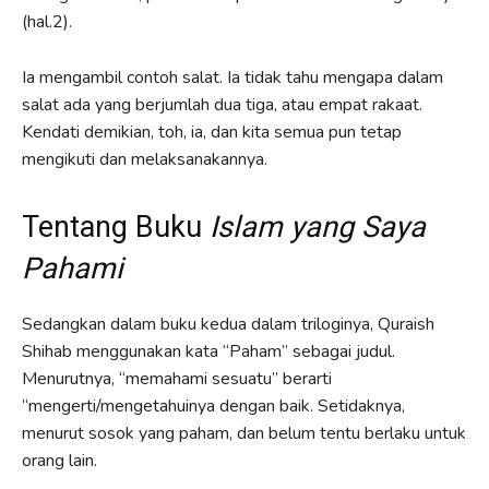
(hal.2).
Ia mengambil contoh salat. Ia tidak tahu mengapa dalam
salat ada yang berjumlah dua tiga, atau empat rakaat.
Kendati demikian, toh, ia, dan kita semua pun tetap
mengikuti dan melaksanakannya.
Tentang Buku
Islam yang Saya
Pahami
Sedangkan dalam buku kedua dalam triloginya, Quraish
Shihab menggunakan kata “Paham” sebagai judul.
Menurutnya, “memahami sesuatu” berarti
“mengerti/mengetahuinya dengan baik. Setidaknya,
menurut sosok yang paham, dan belum tentu berlaku untuk
orang lain.