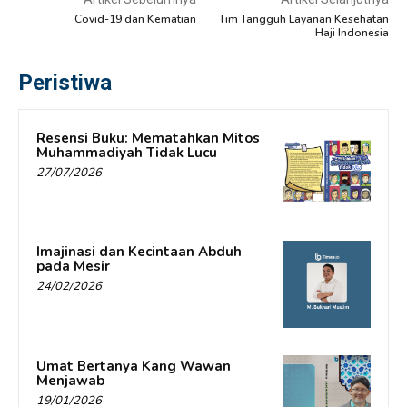
Covid-19 dan Kematian
Tim Tangguh Layanan Kesehatan
Haji Indonesia
Peristiwa
Resensi Buku: Mematahkan Mitos
Muhammadiyah Tidak Lucu
27/07/2026
Imajinasi dan Kecintaan Abduh
pada Mesir
24/02/2026
Umat Bertanya Kang Wawan
Menjawab
19/01/2026