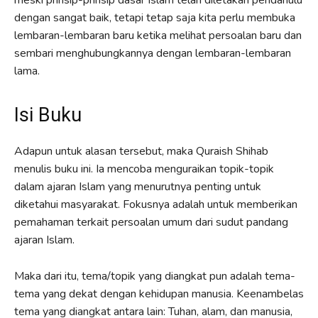
dengan sangat baik, tetapi tetap saja kita perlu membuka
lembaran-lembaran baru ketika melihat persoalan baru dan
sembari menghubungkannya dengan lembaran-lembaran
lama.
Isi Buku
Adapun untuk alasan tersebut, maka Quraish Shihab
menulis buku ini. Ia mencoba menguraikan topik-topik
dalam ajaran Islam yang menurutnya penting untuk
diketahui masyarakat. Fokusnya adalah untuk memberikan
pemahaman terkait persoalan umum dari sudut pandang
ajaran Islam.
Maka dari itu, tema/topik yang diangkat pun adalah tema-
tema yang dekat dengan kehidupan manusia. Keenambelas
tema yang diangkat antara lain: Tuhan, alam, dan manusia,