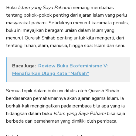
Buku
Islam yang Saya Pahami
memang membahas
tentang pokok-pokok penting dari ajaran Islam yang perlu
masyarakat pahami. Setidaknya menurut kacamata penulis,
buku ini meyajikan beragam uraian dalam Islam yang
menurut Quraish Shihab penting untuk kita mengerti, dari
tentang Tuhan, alam, manusia, hingga soal Islam dan seni.
Baca Juga:
Review Buku Ekofeminisme V:
Menafsirkan Ulang Kata "Nafkah"
Semua topik dalam buku ini ditulis oleh Quraish Shihab
berdasarkan pemahamannya akan ajaran agama Islam. Ia
berkali-kali mengingatkan pada pembaca bila apa yang ia
hidangkan dalam buku
Islam yang Saya Pahami
bisa saja
berbeda dari pemahaman yang dimiliki oleh pembaca.