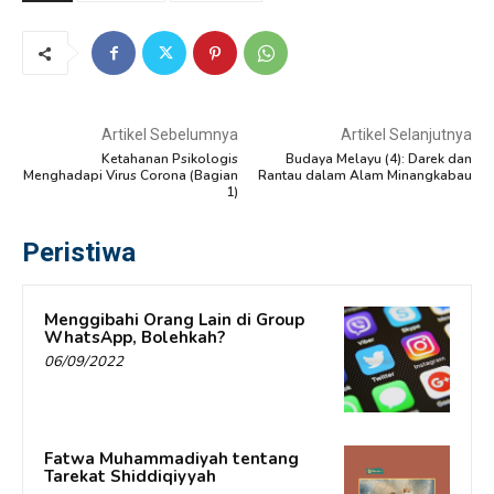
Artikel Sebelumnya
Artikel Selanjutnya
Ketahanan Psikologis
Budaya Melayu (4): Darek dan
Menghadapi Virus Corona (Bagian
Rantau dalam Alam Minangkabau
1)
Peristiwa
Menggibahi Orang Lain di Group
WhatsApp, Bolehkah?
06/09/2022
Fatwa Muhammadiyah tentang
Tarekat Shiddiqiyyah