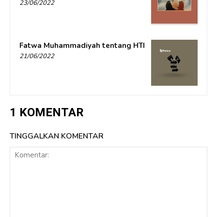
23/06/2022
Fatwa Muhammadiyah tentang HTI
21/06/2022
1 KOMENTAR
TINGGALKAN KOMENTAR