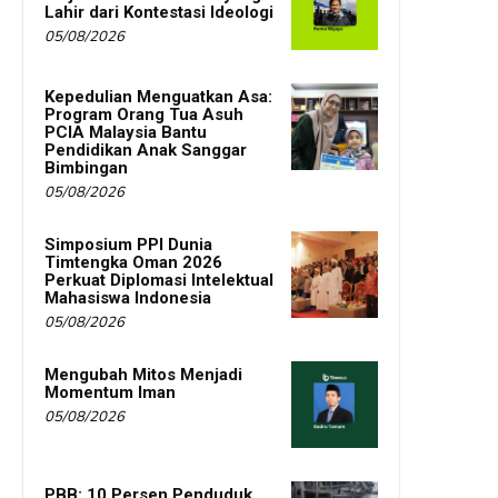
Lahir dari Kontestasi Ideologi
05/08/2026
Kepedulian Menguatkan Asa:
Program Orang Tua Asuh
PCIA Malaysia Bantu
Pendidikan Anak Sanggar
Bimbingan
05/08/2026
Simposium PPI Dunia
Timtengka Oman 2026
Perkuat Diplomasi Intelektual
Mahasiswa Indonesia
05/08/2026
Mengubah Mitos Menjadi
Momentum Iman
05/08/2026
PBB: 10 Persen Penduduk