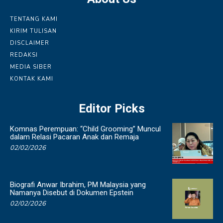
TENTANG KAMI
KIRIM TULISAN
DISCLAIMER
REDAKSI
MEDIA SIBER
KONTAK KAMI
Editor Picks
Komnas Perempuan: “Child Grooming” Muncul
dalam Relasi Pacaran Anak dan Remaja
02/02/2026
Biografi Anwar Ibrahim, PM Malaysia yang
Namanya Disebut di Dokumen Epstein
02/02/2026