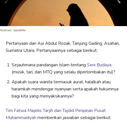
Ilustrasi: republika
Pertanyaan dari Ayi Abdul Rozak,
Tanjung Gading, Asahan,
Sumatra Utara. Pertanyaannya sebagai berikut:
Sejauhmana pandangan Islam tentang
Seni Budaya
(musik, tari, dan MTQ yang selalu diperlombakan itu)?
Apakah suara wanita termasuk aurat, halalkah atau
haramkah mendengar nyanyian serta apakah hukumnya
bagi kita yang menyaksikannya?
Tim Fatwa Majelis Tarjih dan Tajdid Pimpinan Pusat
Muhammadiyah
memberikan jawaban sebagai berikut: