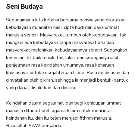
Seni Budaya
Sebagaimana kita ketahui bersama bahwa yang dikatakan
kebudayaan itu adalah hasil cipta budi dan daya ummat
manusia sendiri. Masyarakat tumbuh oleh kebudayaan, tak
mungkin ada kebudayaan tanpa masyarakat dan tiap
masyarakat melahirkan kebudayaannya sendiri. Sedangkan
kesenian itu, baik musik, tari, lukis, dan sebagainya ialah
penjelmaan rasa keindahan umumnya, rasa keharuan
khususnya, untuk kesejahteraan hidup. Rasa itu disusun dan
dinyatakan oleh pikiran, sehingga ia menjadi bentuk-bentuk
yang dapat disalurkan dan dimiliki.
Keindahan dalam segala hal, dan bagi kehidupan ummat
manusia dituntut oleh agama Islam untuk mencintai
keindahan itu, dan itu telah menjadi fithrah manusia.
Rasulullah SAW bersabda: