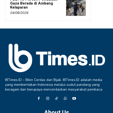
Gaza Berada di Ambang
Kelaparan
04/08/2026
IBTimes.ID – Bikin Cerdas dan Bijak. IBTimes.ID adalah media
yang memberitakan Indonesia melalui sudut pandang yang
beragam dan berupaya mencerdaskan masyarakat pembaca.
About Us