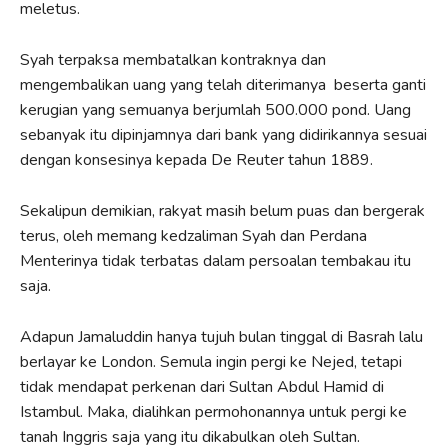
meletus.
Syah terpaksa membatalkan kontraknya dan
mengembalikan uang yang telah diterimanya beserta ganti
kerugian yang semuanya berjumlah 500.000 pond. Uang
sebanyak itu dipinjamnya dari bank yang didirikannya sesuai
dengan konsesinya kepada De Reuter tahun 1889.
Sekalipun demikian, rakyat masih belum puas dan bergerak
terus, oleh memang kedzaliman Syah dan Perdana
Menterinya tidak terbatas dalam persoalan tembakau itu
saja.
Adapun Jamaluddin hanya tujuh bulan tinggal di Basrah lalu
berlayar ke London. Semula ingin pergi ke Nejed, tetapi
tidak mendapat perkenan dari Sultan Abdul Hamid di
Istambul. Maka, dialihkan permohonannya untuk pergi ke
tanah Inggris saja yang itu dikabulkan oleh Sultan.