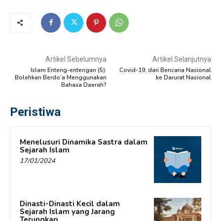
Artikel Sebelumnya
Artikel Selanjutnya
Islam Enteng-entengan (5):
Covid-19, dari Bencana Nasional
Bolehkan Berdo’a Menggunakan
ke Darurat Nasional
Bahasa Daerah?
Peristiwa
Menelusuri Dinamika Sastra dalam
Sejarah Islam
17/01/2024
Dinasti-Dinasti Kecil dalam
Sejarah Islam yang Jarang
Terungkap