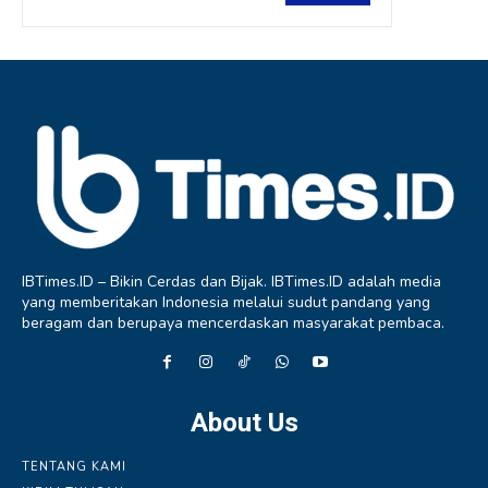
IBTimes.ID – Bikin Cerdas dan Bijak. IBTimes.ID adalah media
yang memberitakan Indonesia melalui sudut pandang yang
beragam dan berupaya mencerdaskan masyarakat pembaca.
About Us
TENTANG KAMI