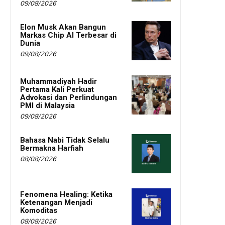
09/08/2026
Elon Musk Akan Bangun
Markas Chip AI Terbesar di
Dunia
09/08/2026
Muhammadiyah Hadir
Pertama Kali Perkuat
Advokasi dan Perlindungan
PMI di Malaysia
09/08/2026
Bahasa Nabi Tidak Selalu
Bermakna Harfiah
08/08/2026
Fenomena Healing: Ketika
Ketenangan Menjadi
Komoditas
08/08/2026