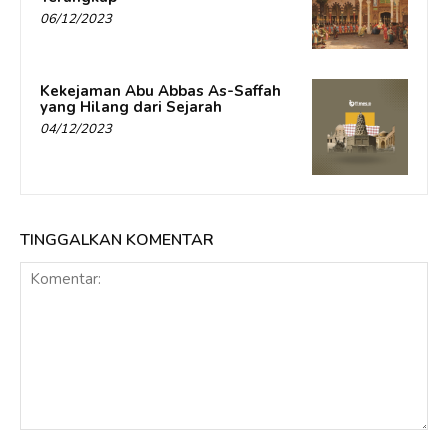
06/12/2023
Kekejaman Abu Abbas As-Saffah
yang Hilang dari Sejarah
04/12/2023
TINGGALKAN KOMENTAR
Komentar: