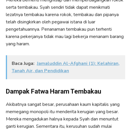
serta tembakau. Syah sendiri tidak dapat menikmati
lezatnya tembakau karena rokok, tembakau dan pipanya
telah disingkirkan oleh pegawai istana di luar
pengetahuannya. Penanaman tembakau pun terhenti
karena pekerjanya tidak mau lagi bekerja menanam barang
yang haram.
Baca Juga:
Jamaluddin Al-Afghani (1): Kelahiran,
Tanah Air, dan Pendidikan
Dampak Fatwa Haram Tembakau
Akibatnya sangat besar, perusahaan kaum kapitalis yang
memegang monopoli itu menderita kerugian yang besar.
Mereka mengadukan halnya kepada Syah dan menuntut
ganti kerugian. Sementara itu, kerusuhan sudah mulai