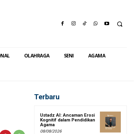
ONAL
OLAHRAGA
SENI
AGAMA
Terbaru
Ustadz AI: Ancaman Erosi
Kognitif dalam Pendidikan
Agama
08/08/2026