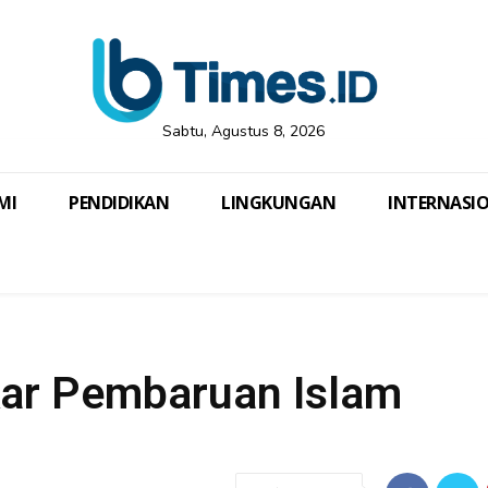
Sabtu, Agustus 8, 2026
MI
PENDIDIKAN
LINGKUNGAN
INTERNASI
kar Pembaruan Islam