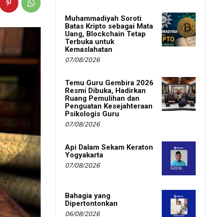
Muhammadiyah Soroti
Batas Kripto sebagai Mata
Uang, Blockchain Tetap
Terbuka untuk
Kemaslahatan
07/08/2026
Temu Guru Gembira 2026
Resmi Dibuka, Hadirkan
Ruang Pemulihan dan
Penguatan Kesejahteraan
Psikologis Guru
07/08/2026
Api Dalam Sekam Keraton
Yogyakarta
07/08/2026
Bahagia yang
Dipertontonkan
06/08/2026