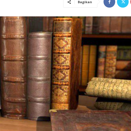
Bagikan