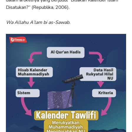
Disatukan?” (Republika, 2006).
Wa Allahu A’lam bi as-Sawab.