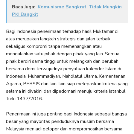
Baca Juga:
Komunisme Bangkrut, Tidak Mungkin
PKI Bangkit
Bagi Indonesia penerimaan terhadap hasil Muktamar di
atas merupakan langkah strategis dan jalan terbaik
sekaligus kompromi tanpa memenangkan atau
mengalahkan satu pihak dengan pihak yang lain. Semua
pihak berdiri sama tinggi untuk melangkah dan berubah
bersama demi terwujudnya penyatuan kalender Islam di
Indonesia. Muhammadiyah, Nahdlatul Ulama, Kementerian
Agama, PERSIS dan lain-lain siap melepaskan kriteria yang
selama ini diyakini dan dipedomani menuju kriteria Istanbul
Turki 1437/2016.
Penerimaan ini juga penting bagi Indonesia sebagai bangsa
besar yang mayoritas penduduknya muslim bersama
Malaysia menjadi pelopor dan mempromosikan bersama