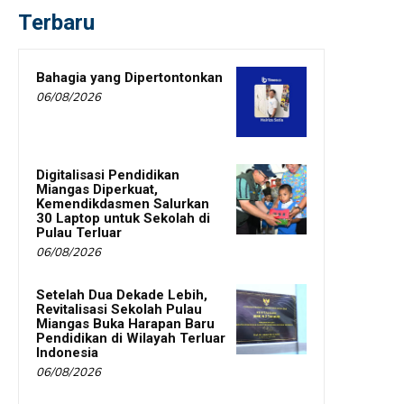
Terbaru
Bahagia yang Dipertontonkan
06/08/2026
Digitalisasi Pendidikan
Miangas Diperkuat,
Kemendikdasmen Salurkan
30 Laptop untuk Sekolah di
Pulau Terluar
06/08/2026
Setelah Dua Dekade Lebih,
Revitalisasi Sekolah Pulau
Miangas Buka Harapan Baru
Pendidikan di Wilayah Terluar
Indonesia
06/08/2026