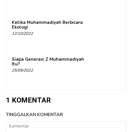
Ketika Muhammadiyah Berbicara
Ekologi
12/10/2022
Siapa Generasi Z Muhammadiyah
Itu?
25/09/2022
1 KOMENTAR
TINGGALKAN KOMENTAR