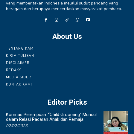
yang memberitakan Indonesia melalui sudut pandang yang
beragam dan berupaya mencerdaskan masyarakat pembaca.
About Us
TENTANG KAMI
KIRIM TULISAN
DISCLAIMER
REDAKSI
MEDIA SIBER
KONTAK KAMI
Editor Picks
Komnas Perempuan: “Child Grooming” Muncul
dalam Relasi Pacaran Anak dan Remaja
02/02/2026