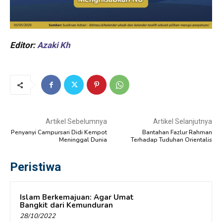
Editor:
Azaki
Kh
Artikel Sebelumnya
Artikel Selanjutnya
Penyanyi Campursari Didi Kempot
Bantahan Fazlur Rahman
Meninggal Dunia
Terhadap Tuduhan Orientalis
Peristiwa
Islam Berkemajuan: Agar Umat
Bangkit dari Kemunduran
28/10/2022