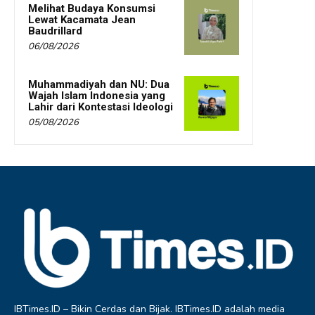
Melihat Budaya Konsumsi
Lewat Kacamata Jean
Baudrillard
06/08/2026
Muhammadiyah dan NU: Dua
Wajah Islam Indonesia yang
Lahir dari Kontestasi Ideologi
05/08/2026
IBTimes.ID – Bikin Cerdas dan Bijak. IBTimes.ID adalah media