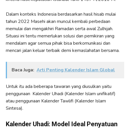
Dalam konteks Indonesia berdasarkan hasil hisab mulai
tahun 2022 Masehi akan muncul kembali perbedaan
memulai dan mengakhiri Ramadan serta awal Zulhijah.
Situasi ini tentu memerlukan solusi dan pemikiran yang
mendalam agar semua pihak bisa berkomunikasi dan
mencari jalan keluar terbaik demi kemaslahatan bersama.
Baca Juga:
Arti Penting Kalender Islam Global
Untuk itu ada beberapa tawaran yang diusulkan yaitu
penggunaan Kalender Uhadi (Kalender Islam unifikatif)
atau penggunaan Kalender Tawlifi (Kalender Islam
Sintesa).
Kalender Uhadi: Model Ideal Penyatuan