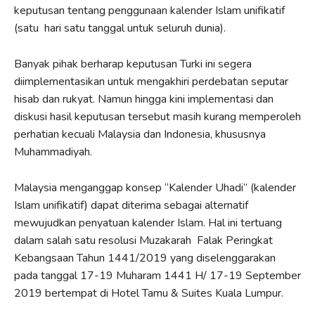
keputusan tentang penggunaan kalender Islam unifikatif
(satu hari satu tanggal untuk seluruh dunia).
Banyak pihak berharap keputusan Turki ini segera
diimplementasikan untuk mengakhiri perdebatan seputar
hisab dan rukyat. Namun hingga kini implementasi dan
diskusi hasil keputusan tersebut masih kurang memperoleh
perhatian kecuali Malaysia dan Indonesia, khususnya
Muhammadiyah.
Malaysia menganggap konsep “Kalender Uhadi” (kalender
Islam unifikatif) dapat diterima sebagai alternatif
mewujudkan penyatuan kalender Islam. Hal ini tertuang
dalam salah satu resolusi Muzakarah Falak Peringkat
Kebangsaan Tahun 1441/2019 yang diselenggarakan
pada tanggal 17-19 Muharam 1441 H/ 17-19 September
2019 bertempat di Hotel Tamu & Suites Kuala Lumpur.