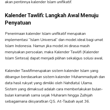
akan pentinnya kalender Islam unifikatif.
Kalender Tawlifi: Langkah Awal Menuju
Penyatuan
Penerimaan kalender Islam unifikatif merupakan
implementasi “Islam Universal” dan model ideal bagi umat
Islam Indonesia. Namun jika model ini dirasa masih
menyisakan persoalan, maka Kalender Tawlifi (Kalender
Islam Sintesa) dapat menjadi pilihan sekaligus solusi awal.
Kalender Tawlifimerupakan sistem kalender Islam yang
dibangun berdasarkan sistem kalender Muhammadiyah dan
data hasil rukyat yang dimiliki oleh Nahdlatul Ulama.
Sistem yang dimaksud adalah cara memberlakukan bulan-
bulan kamariah sama sejak Muharam hingga Zulhijah
sebagaimana diisyaratkan Q.S. At-Taubah ayat 36.