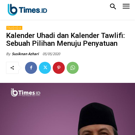
TAJDIDA
Kalender Uhadi dan Kalender Tawlifi:
Sebuah Pilihan Menuju Penyatuan
05/05/2020
By
Susiknan Azhari