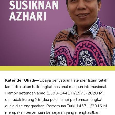
Kalender Uhadi—
Upaya penyatuan kalender Islam telah
lama dilakukan baik tingkat nasional maupun internasional.
Hampir setengah abad (1393-1441 H/1973-2020 M)
dan tidak kurang 25 (dua puluh lima) pertemuan tingkat
dunia diselenggarakan. Pertemuan Turki 1437 H/2016 M
merupakan pertemuan bersejarah yang menghasilkan