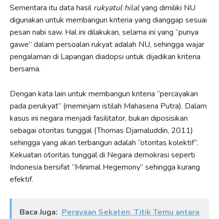
Sementara itu data hasil
rukyatul hilal
yang dimiliki NU
digunakan untuk membangun kriteria yang dianggap sesuai
pesan nabi saw. Hal ini dilakukan, selama ini yang “punya
gawe” dalam persoalan rukyat adalah NU, sehingga wajar
pengalaman di Lapangan diadopsi untuk dijadikan kriteria
bersama.
Dengan kata lain untuk membangun kriteria “percayakan
pada perukyat” (meminjam istilah Mahasena Putra). Dalam
kasus ini negara menjadi fasilitator, bukan diposisikan
sebagai otoritas tunggal (Thomas Djamaluddin, 2011)
sehingga yang akan terbangun adalah “otoritas kolektif”.
Kekuatan otoritas tunggal di Negara demokrasi seperti
Indonesia bersifat “Minimal Hegemony” sehingga kurang
efektif.
Baca Juga:
Perayaan Sekaten, Titik Temu antara