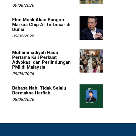
09/08/2026
Elon Musk Akan Bangun
Markas Chip AI Terbesar di
Dunia
09/08/2026
Muhammadiyah Hadir
Pertama Kali Perkuat
Advokasi dan Perlindungan
PMI di Malaysia
09/08/2026
Bahasa Nabi Tidak Selalu
Bermakna Harfiah
08/08/2026