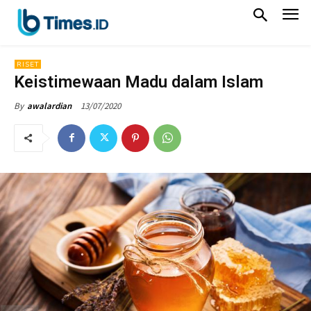
RISET
Keistimewaan Madu dalam Islam
13/07/2020
By
awalardian