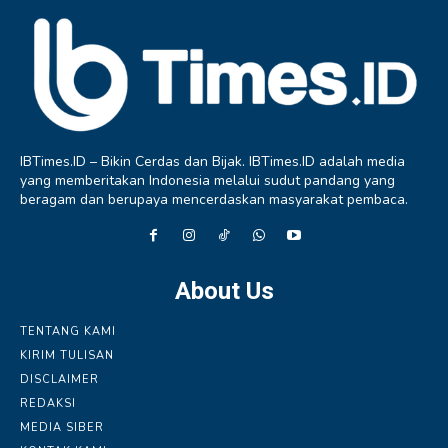
IBTimes.ID – Bikin Cerdas dan Bijak. IBTimes.ID adalah media
yang memberitakan Indonesia melalui sudut pandang yang
beragam dan berupaya mencerdaskan masyarakat pembaca.
About Us
TENTANG KAMI
KIRIM TULISAN
DISCLAIMER
REDAKSI
MEDIA SIBER