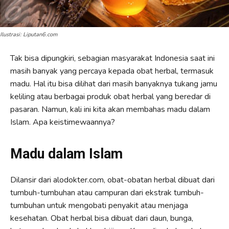
Ilustrasi: Liputan6.com
Tak bisa dipungkiri, sebagian masyarakat Indonesia saat ini
masih banyak yang percaya kepada obat herbal, termasuk
madu. Hal itu bisa dilihat dari masih banyaknya tukang jamu
keliling atau berbagai produk obat herbal yang beredar di
pasaran. Namun, kali ini kita akan membahas madu dalam
Islam. Apa keistimewaannya?
Madu dalam Islam
Dilansir dari alodokter.com, obat-obatan herbal dibuat dari
tumbuh-tumbuhan atau campuran dari ekstrak tumbuh-
tumbuhan untuk mengobati penyakit atau menjaga
kesehatan. Obat herbal bisa dibuat dari daun, bunga,