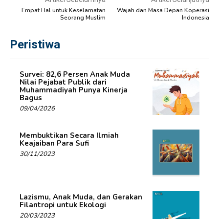
Empat Hal untuk Keselamatan
Wajah dan Masa Depan Koperasi
Seorang Muslim
Indonesia
Peristiwa
Survei: 82,6 Persen Anak Muda
Nilai Pejabat Publik dari
Muhammadiyah Punya Kinerja
Bagus
09/04/2026
Membuktikan Secara Ilmiah
Keajaiban Para Sufi
30/11/2023
Lazismu, Anak Muda, dan Gerakan
Filantropi untuk Ekologi
20/03/2023