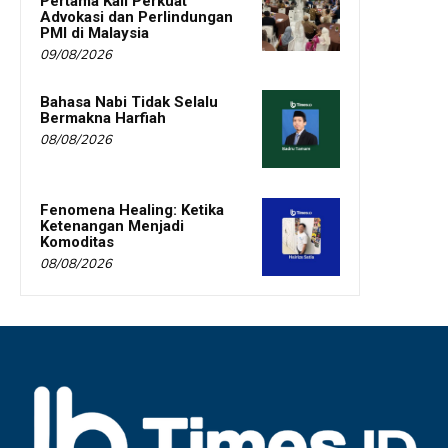
Pertama Kali Perkuat
Advokasi dan Perlindungan
PMI di Malaysia
09/08/2026
Bahasa Nabi Tidak Selalu
Bermakna Harfiah
08/08/2026
Fenomena Healing: Ketika
Ketenangan Menjadi
Komoditas
08/08/2026