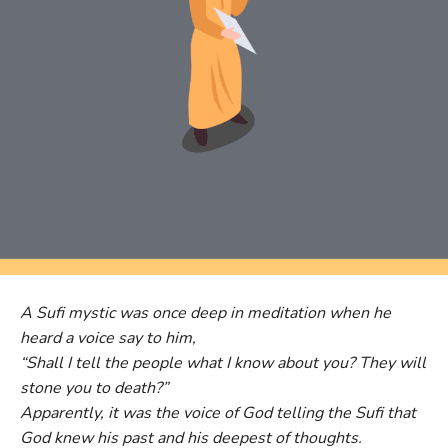
A Sufi mystic was once deep in meditation when he
heard a voice say to him,
“Shall I tell the people what I know about you? They will
stone you to death?”
Apparently, it was the voice of God telling the Sufi that
God knew his past and his deepest of thoughts.