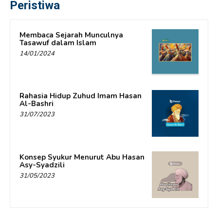
Peristiwa
Membaca Sejarah Munculnya
Tasawuf dalam Islam
14/01/2024
Rahasia Hidup Zuhud Imam Hasan
Al-Bashri
31/07/2023
Konsep Syukur Menurut Abu Hasan
Asy-Syadzili
31/05/2023