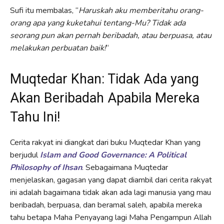
Sufi itu membalas, “
Haruskah aku memberitahu orang-
orang apa yang kuketahui tentang-Mu? Tidak ada
seorang pun akan pernah beribadah, atau berpuasa, atau
melakukan perbuatan baik!
“
Muqtedar Khan: Tidak Ada yang
Akan Beribadah Apabila Mereka
Tahu Ini!
Cerita rakyat ini diangkat dari buku Muqtedar Khan yang
berjudul
Islam and Good Governance: A Political
Philosophy of Ihsan
. Sebagaimana Muqtedar
menjelaskan, gagasan yang dapat diambil dari cerita rakyat
ini adalah bagaimana tidak akan ada lagi manusia yang mau
beribadah, berpuasa, dan beramal saleh, apabila mereka
tahu betapa Maha Penyayang lagi Maha Pengampun Allah