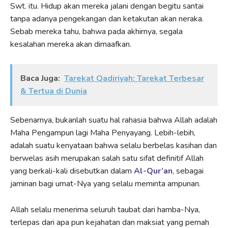
Swt. itu. Hidup akan mereka jalani dengan begitu santai
tanpa adanya pengekangan dan ketakutan akan neraka.
Sebab mereka tahu, bahwa pada akhirnya, segala
kesalahan mereka akan dimaafkan.
Baca Juga:
Tarekat Qadiriyah: Tarekat Terbesar
& Tertua di Dunia
Sebenarnya, bukanlah suatu hal rahasia bahwa Allah adalah
Maha Pengampun lagi Maha Penyayang. Lebih-lebih,
adalah suatu kenyataan bahwa selalu berbelas kasihan dan
berwelas asih merupakan salah satu sifat definitif Allah
yang berkali-kali disebutkan dalam
Al-Qur’an
, sebagai
jaminan bagi umat-Nya yang selalu meminta ampunan.
Allah selalu menerima seluruh taubat dari hamba-Nya,
terlepas dari apa pun kejahatan dan maksiat yang pernah