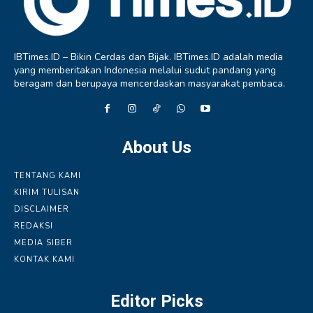
IBTimes.ID – Bikin Cerdas dan Bijak. IBTimes.ID adalah media
yang memberitakan Indonesia melalui sudut pandang yang
beragam dan berupaya mencerdaskan masyarakat pembaca.
About Us
TENTANG KAMI
KIRIM TULISAN
DISCLAIMER
REDAKSI
MEDIA SIBER
KONTAK KAMI
Editor Picks