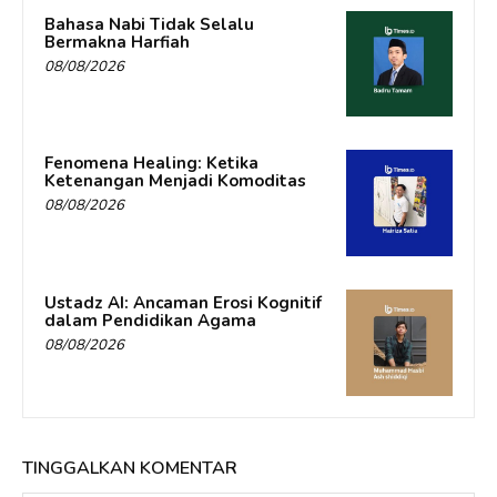
Bahasa Nabi Tidak Selalu
Bermakna Harfiah
08/08/2026
Fenomena Healing: Ketika
Ketenangan Menjadi Komoditas
08/08/2026
Ustadz AI: Ancaman Erosi Kognitif
dalam Pendidikan Agama
08/08/2026
TINGGALKAN KOMENTAR