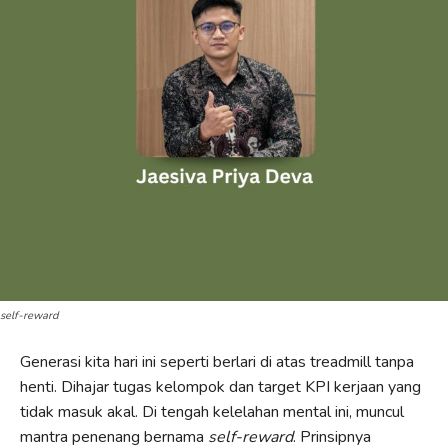
self-reward
Generasi kita hari ini seperti berlari di atas treadmill tanpa
henti. Dihajar tugas kelompok dan target KPI kerjaan yang
tidak masuk akal. Di tengah kelelahan mental ini, muncul
mantra penenang bernama
self-reward
. Prinsipnya