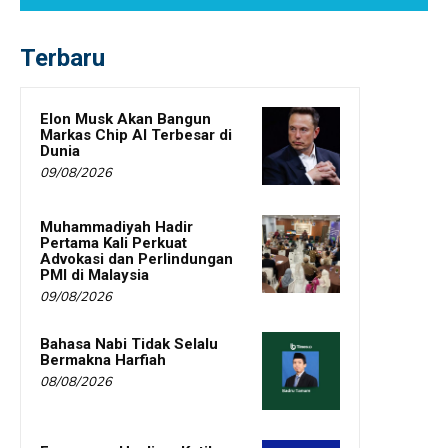
Terbaru
Elon Musk Akan Bangun
Markas Chip AI Terbesar di
Dunia
09/08/2026
Muhammadiyah Hadir
Pertama Kali Perkuat
Advokasi dan Perlindungan
PMI di Malaysia
09/08/2026
Bahasa Nabi Tidak Selalu
Bermakna Harfiah
08/08/2026