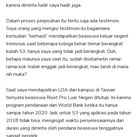
karena diminta hadir saya hadir juga.
Dalam proses perpisahan itu tentu saja ada testimoni.
Saya orang yang mengisi testimoni itu bagaimana
kemudian “berhasil” mendapatkan beasiswa keluar negeri!
Ironisnya, saat beberapa kolega benar-benar berangkat
kuliah S3, hanya saya yang tidak jadi berangkat. Duh,
betapa malunya saya saat itu, sudah diselametin ramai-
ramai kok malah enggak jadi berangkat, mau taruh di mana
nih muka?
Saat saya mendapatkan LOA dari kampus di Taiwan
ternyata beasiswa Riset Pro Luar Negeri ditutup. Ini karena
program pendanaan dari World Bank ketika itu hanya
sampai tahun 2020. Jadi, untuk S3 yang aplikasi pada tahun
2018 tidak bisa, mengingat waktu penyelesaiannya dan
durasi yang diminta oleh pendana beasiswa tenggatnya
sangat pendek.