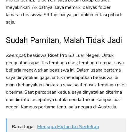
meyakinkan. Akibatnya, saya memiliki banyak folder
lamaran beasiswa S3 tapi hanya jadi dokumentasi pribadi
saja.
Sudah Pamitan, Malah Tidak Jadi
Keempat
, beasiswa Riset Pro S3 Luar Negeri. Untuk
penguatan kapasitas lembaga riset, lembaga tempat saya
bekerja menawarkan beasiswa ini. Dalam usaha pertama
saya dinyatakan gagal untuk mendapatkan beasiswa, di
mana kebanyakan angkatan saya saat masuk lembaga riset
diterima. Saat percobaan kedua, saya dinyatakan diterima
dan diminta secepatnya untuk mendaftarkan kampus luar
negeri. Kampus pertama tentu saja negara di Australia.
Baca Juga:
Menjaga Hutan Itu Sedekah