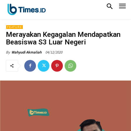
FEATURE
Merayakan Kegagalan Mendapatkan
Beasiswa S3 Luar Negeri
04/12/2020
By
Wahyudi Akmaliah