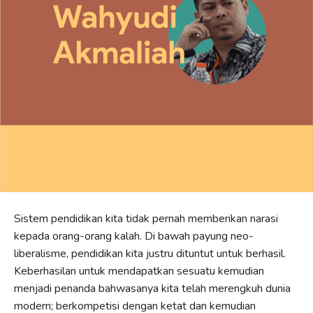
Sistem pendidikan kita tidak pernah memberikan narasi
kepada orang-orang kalah. Di bawah payung neo-
liberalisme, pendidikan kita justru dituntut untuk berhasil.
Keberhasilan untuk mendapatkan sesuatu kemudian
menjadi penanda bahwasanya kita telah merengkuh dunia
modern; berkompetisi dengan ketat dan kemudian