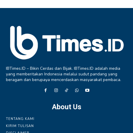
IBTimes.ID – Bikin Cerdas dan Bijak. IBTimes.ID adalah media
yang memberitakan Indonesia melalui sudut pandang yang
beragam dan berupaya mencerdaskan masyarakat pembaca.
About Us
TENTANG KAMI
KIRIM TULISAN