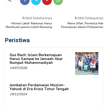
Artikel Sebelumnya
Artikel Selanjutnya
Hilman Latief: Rakernas Harus
Maria Ulfah, Pembela Hak
Membuat Lazismu Lebih Ramping
Perempuan dalam Perkawinan
Peristiwa
Gus Bach: Islam Berkemajuan
Harus Sampai ke Jamaah Akar
Rumput Muhammadiyah
14/07/2026
Jembatan Perdamaian Muslim-
Yahudi di Era Krisis Timur Tengah
19/12/2024