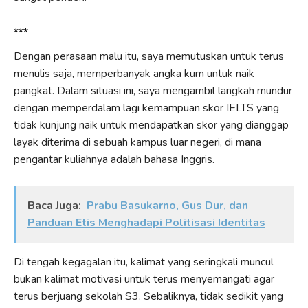
***
Dengan perasaan malu itu, saya memutuskan untuk terus
menulis saja, memperbanyak angka kum untuk naik
pangkat. Dalam situasi ini, saya mengambil langkah mundur
dengan memperdalam lagi kemampuan skor IELTS yang
tidak kunjung naik untuk mendapatkan skor yang dianggap
layak diterima di sebuah kampus luar negeri, di mana
pengantar kuliahnya adalah bahasa Inggris.
Baca Juga:
Prabu Basukarno, Gus Dur, dan
Panduan Etis Menghadapi Politisasi Identitas
Di tengah kegagalan itu, kalimat yang seringkali muncul
bukan kalimat motivasi untuk terus menyemangati agar
terus berjuang sekolah S3. Sebaliknya, tidak sedikit yang