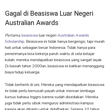
Gagal di Beasiswa Luar Negeri
Australian Awards
Pertama
,
beasiswa
luar negeri
Australian Awards
Scholarship
. Beasiswa ini tidak hanya bergengsi, tapi murah
hati untuk sebagian besar Indonesia. Tidak hanya para
penerimanya bisa bekerja paruh waktu di sela belajar
kuliah, mereka mendapatkan beasiswa yang sangat layak.
Di bawah tahun 2000an, beasiswa ini bahkan menanggung
biaya hidup keluarga.
Tidak berhenti di sini. Mereka yang mendapatkan beasiswa
ini tidak perlu bersusah payah untuk mencari lembaga
kursus bahasa Inggris karena sudah disediakan. Mereka
juga tidak perlu sibuk mengurus administrasi kampus
karena akan dibantu untuk didaftarkan. Selama 10 tahun,