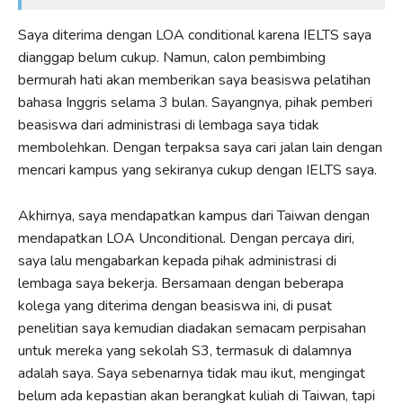
Saya diterima dengan LOA conditional karena IELTS saya
dianggap belum cukup. Namun, calon pembimbing
bermurah hati akan memberikan saya beasiswa pelatihan
bahasa Inggris selama 3 bulan. Sayangnya, pihak pemberi
beasiswa dari administrasi di lembaga saya tidak
membolehkan. Dengan terpaksa saya cari jalan lain dengan
mencari kampus yang sekiranya cukup dengan IELTS saya.
Akhirnya, saya mendapatkan kampus dari Taiwan dengan
mendapatkan LOA Unconditional. Dengan percaya diri,
saya lalu mengabarkan kepada pihak administrasi di
lembaga saya bekerja. Bersamaan dengan beberapa
kolega yang diterima dengan beasiswa ini, di pusat
penelitian saya kemudian diadakan semacam perpisahan
untuk mereka yang sekolah S3, termasuk di dalamnya
adalah saya. Saya sebenarnya tidak mau ikut, mengingat
belum ada kepastian akan berangkat kuliah di Taiwan, tapi