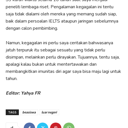
peneliti lembaga riset. Pengalaman kegagalan ini tentu
saja tidak dialami oleh mereka yang memang sudah siap,
baik dalam persoalan IELTS ataupun jaringan sebelumnya
dengan calon pembimbing.
Namun, kegagalan ini perlu saya ceritakan bahwasanya
jatuh terpuruk itu sebagai sesuatu yang tidak perlu
disimpan, melainkan perlu dirayakan. Tujuannya, tentu saja,
apalagi kalau bukan untuk mentertawakan dan
membangkitkan imunitas diri agar saya bisa maju lagi untuk
tahun.
Editor: Yahya FR
TAGS
beasiswa
luar negeri