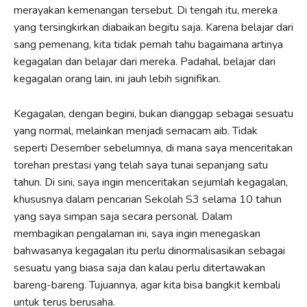
merayakan kemenangan tersebut. Di tengah itu, mereka
yang tersingkirkan diabaikan begitu saja. Karena belajar dari
sang pemenang, kita tidak pernah tahu bagaimana artinya
kegagalan dan belajar dari mereka. Padahal, belajar dari
kegagalan orang lain, ini jauh lebih signifikan.
Kegagalan, dengan begini, bukan dianggap sebagai sesuatu
yang normal, melainkan menjadi semacam aib. Tidak
seperti Desember sebelumnya, di mana saya menceritakan
torehan prestasi yang telah saya tunai sepanjang satu
tahun. Di sini, saya ingin menceritakan sejumlah kegagalan,
khususnya dalam pencarian Sekolah S3 selama 10 tahun
yang saya simpan saja secara personal. Dalam
membagikan pengalaman ini, saya ingin menegaskan
bahwasanya kegagalan itu perlu dinormalisasikan sebagai
sesuatu yang biasa saja dan kalau perlu ditertawakan
bareng-bareng. Tujuannya, agar kita bisa bangkit kembali
untuk terus berusaha.