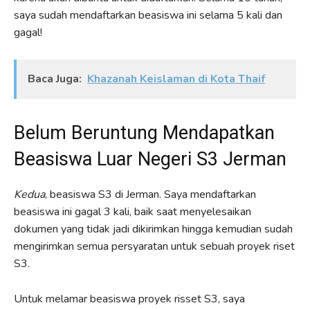
saya sudah mendaftarkan beasiswa ini selama 5 kali dan
gagal!
Baca Juga:
Khazanah Keislaman di Kota Thaif
Belum Beruntung Mendapatkan
Beasiswa Luar Negeri S3 Jerman
Kedua
, beasiswa S3 di Jerman. Saya mendaftarkan
beasiswa ini gagal 3 kali, baik saat menyelesaikan
dokumen yang tidak jadi dikirimkan hingga kemudian sudah
mengirimkan semua persyaratan untuk sebuah proyek riset
S3.
Untuk melamar beasiswa proyek risset S3, saya