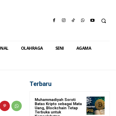
ONAL
OLAHRAGA
SENI
AGAMA
Terbaru
Muhammadiyah Soroti
Batas Kripto sebagai Mata
Uang, Blockchain Tetap
Terbuka untuk