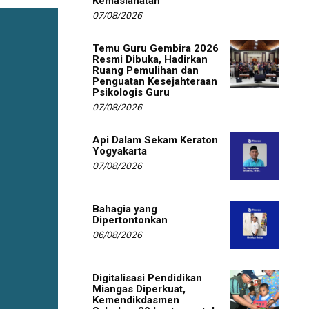
Kemaslahatan
07/08/2026
Temu Guru Gembira 2026
Resmi Dibuka, Hadirkan
Ruang Pemulihan dan
Penguatan Kesejahteraan
Psikologis Guru
07/08/2026
Api Dalam Sekam Keraton
Yogyakarta
07/08/2026
Bahagia yang
Dipertontonkan
06/08/2026
Digitalisasi Pendidikan
Miangas Diperkuat,
Kemendikdasmen