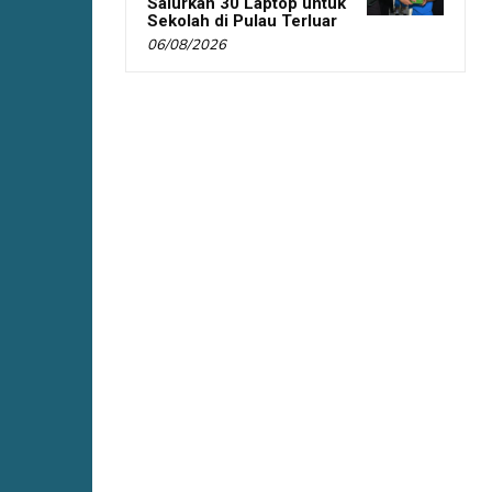
Salurkan 30 Laptop untuk
Sekolah di Pulau Terluar
06/08/2026