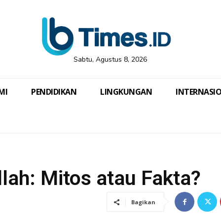
Sabtu, Agustus 8, 2026
MI
PENDIDIKAN
LINGKUNGAN
INTERNASI
lah: Mitos atau Fakta?
Bagikan