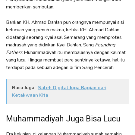
memberikan sambutan.
Bahkan KH. Ahmad Dahlan pun orangnya mempunyai sisi
kelucuan yang penuh makna, ketika KH. Ahmad Dahlan
didatangi seorang Kyai asal Semarang yang memprotes
madrasah yang didirikan Kyai Dahlan. Sang
Founding
Fathers
Muhammadiyah itu membalasnya dengan kalimat
yang lucu. Hingga membuat para santrinya ketawa, hal itu
terdapat pada sebuah adegan di fim Sang Pencerah.
Baca Juga:
Saleh Digital Juga Bagian dari
Ketakwaan Kita
Muhammadiyah Juga Bisa Lucu
Era kekinian, di kalangan Muhammadiyah sudah semakin