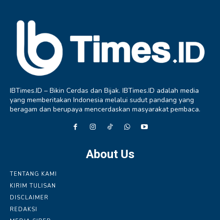
IBTimes.ID – Bikin Cerdas dan Bijak. IBTimes.ID adalah media
yang memberitakan Indonesia melalui sudut pandang yang
beragam dan berupaya mencerdaskan masyarakat pembaca.
About Us
TENTANG KAMI
KIRIM TULISAN
DISCLAIMER
REDAKSI