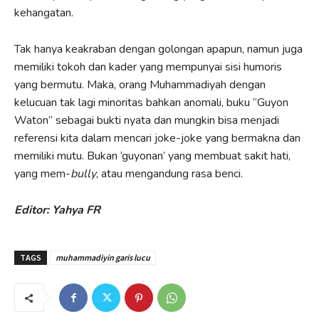
kehangatan.
Tak hanya keakraban dengan golongan apapun, namun juga
memiliki tokoh dan kader yang mempunyai sisi humoris
yang bermutu. Maka, orang Muhammadiyah dengan
kelucuan tak lagi minoritas bahkan anomali, buku “Guyon
Waton” sebagai bukti nyata dan mungkin bisa menjadi
referensi kita dalam mencari joke-joke yang bermakna dan
memiliki mutu. Bukan ‘guyonan’ yang membuat sakit hati,
yang mem-
bully
, atau mengandung rasa benci.
Editor: Yahya FR
TAGS
muhammadiyin garis lucu