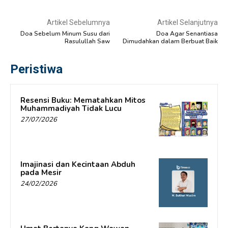
Artikel Sebelumnya
Artikel Selanjutnya
Doa Sebelum Minum Susu dari
Doa Agar Senantiasa
Rasulullah Saw
Dimudahkan dalam Berbuat Baik
Peristiwa
Resensi Buku: Mematahkan Mitos
Muhammadiyah Tidak Lucu
27/07/2026
Imajinasi dan Kecintaan Abduh
pada Mesir
24/02/2026