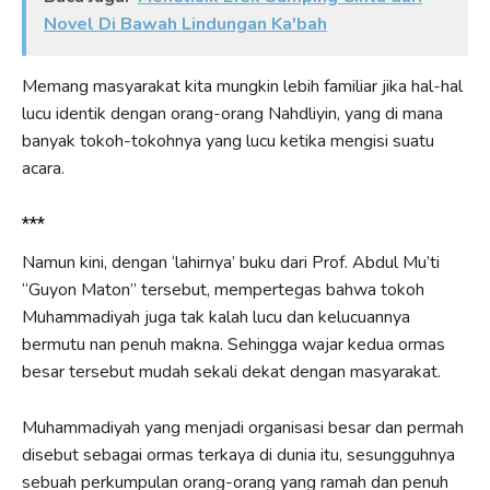
Novel Di Bawah Lindungan Ka'bah
Memang masyarakat kita mungkin lebih familiar jika hal-hal
lucu identik dengan orang-orang Nahdliyin, yang di mana
banyak tokoh-tokohnya yang lucu ketika mengisi suatu
acara.
***
Namun kini, dengan ‘lahirnya’ buku dari Prof. Abdul Mu’ti
“Guyon Maton” tersebut, mempertegas bahwa tokoh
Muhammadiyah juga tak kalah lucu dan kelucuannya
bermutu nan penuh makna. Sehingga wajar kedua ormas
besar tersebut mudah sekali dekat dengan masyarakat.
Muhammadiyah yang menjadi organisasi besar dan permah
disebut sebagai ormas terkaya di dunia itu, sesungguhnya
sebuah perkumpulan orang-orang yang ramah dan penuh