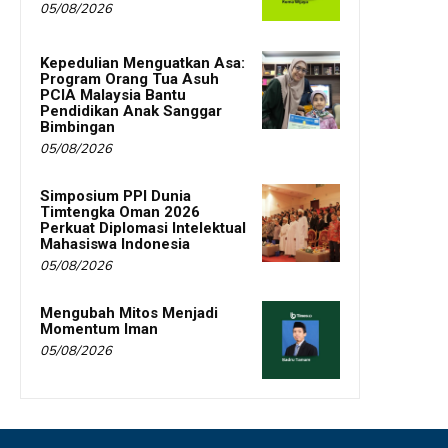
05/08/2026
Kepedulian Menguatkan Asa:
Program Orang Tua Asuh
PCIA Malaysia Bantu
Pendidikan Anak Sanggar
Bimbingan
05/08/2026
Simposium PPI Dunia
Timtengka Oman 2026
Perkuat Diplomasi Intelektual
Mahasiswa Indonesia
05/08/2026
Mengubah Mitos Menjadi
Momentum Iman
05/08/2026