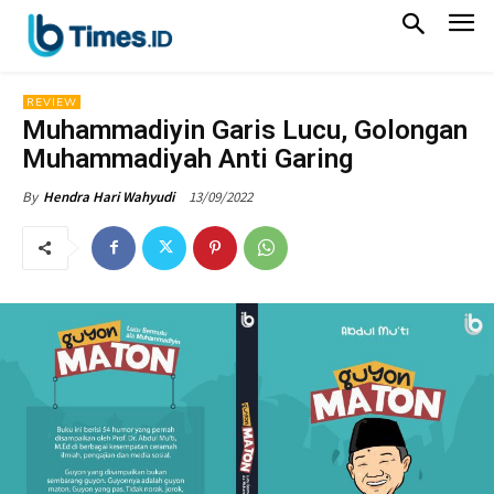
REVIEW
Muhammadiyin Garis Lucu, Golongan
Muhammadiyah Anti Garing
13/09/2022
By
Hendra Hari Wahyudi