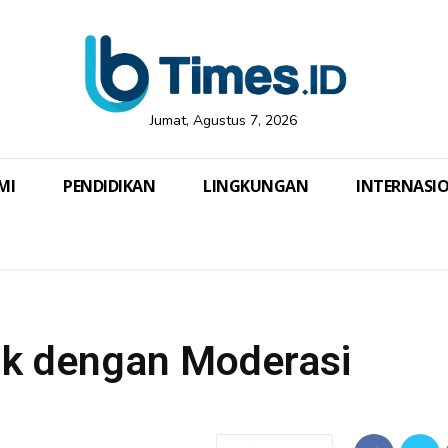
Jumat, Agustus 7, 2026
MI
PENDIDIKAN
LINGKUNGAN
INTERNASI
tik dengan Moderasi