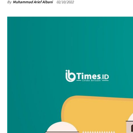
By
Muhammad Arief Albani
02/10/2022