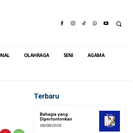
ONAL
OLAHRAGA
SENI
AGAMA
Terbaru
Bahagia yang
Dipertontonkan
06/08/2026