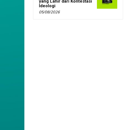
yang Lahir dari Kontestasi
Ideologi
05/08/2026