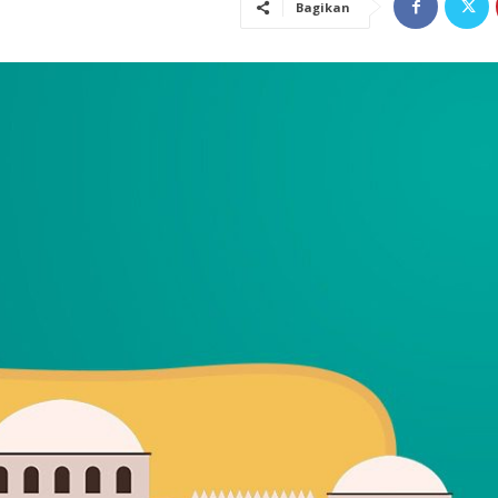
Bagikan