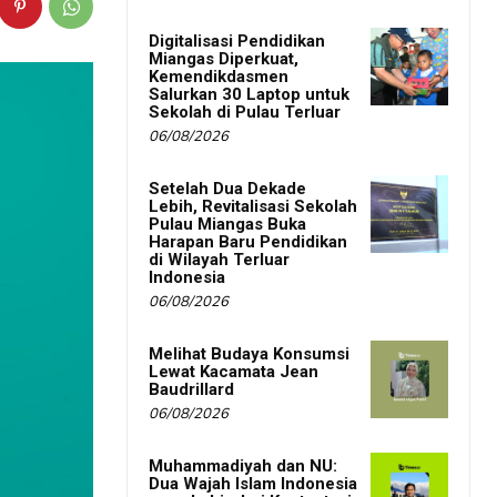
Digitalisasi Pendidikan
Miangas Diperkuat,
Kemendikdasmen
Salurkan 30 Laptop untuk
Sekolah di Pulau Terluar
06/08/2026
Setelah Dua Dekade
Lebih, Revitalisasi Sekolah
Pulau Miangas Buka
Harapan Baru Pendidikan
di Wilayah Terluar
Indonesia
06/08/2026
Melihat Budaya Konsumsi
Lewat Kacamata Jean
Baudrillard
06/08/2026
Muhammadiyah dan NU:
Dua Wajah Islam Indonesia