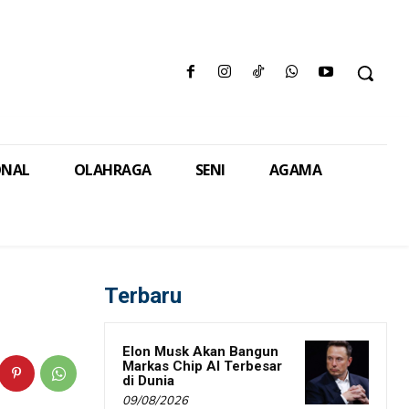
ONAL
OLAHRAGA
SENI
AGAMA
Terbaru
Elon Musk Akan Bangun
Markas Chip AI Terbesar
di Dunia
09/08/2026