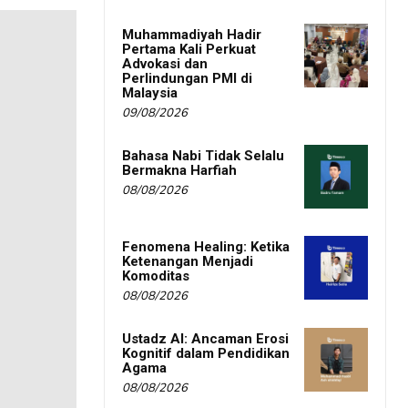
Muhammadiyah Hadir
Pertama Kali Perkuat
Advokasi dan
Perlindungan PMI di
Malaysia
09/08/2026
Bahasa Nabi Tidak Selalu
Bermakna Harfiah
08/08/2026
Fenomena Healing: Ketika
Ketenangan Menjadi
Komoditas
08/08/2026
Ustadz AI: Ancaman Erosi
Kognitif dalam Pendidikan
Agama
08/08/2026