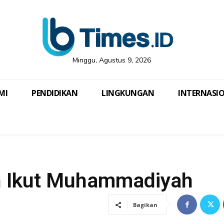
Minggu, Agustus 9, 2026
MI
PENDIDIKAN
LINGKUNGAN
INTERNASI
an Ikut Muhammadiyah
Bagikan