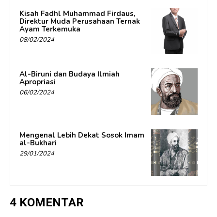
Kisah Fadhl Muhammad Firdaus,
Direktur Muda Perusahaan Ternak
Ayam Terkemuka
08/02/2024
Al-Biruni dan Budaya Ilmiah
Apropriasi
06/02/2024
Mengenal Lebih Dekat Sosok Imam
al-Bukhari
29/01/2024
4 KOMENTAR