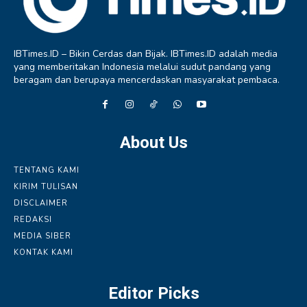
IBTimes.ID – Bikin Cerdas dan Bijak. IBTimes.ID adalah media
yang memberitakan Indonesia melalui sudut pandang yang
beragam dan berupaya mencerdaskan masyarakat pembaca.
About Us
TENTANG KAMI
KIRIM TULISAN
DISCLAIMER
REDAKSI
MEDIA SIBER
KONTAK KAMI
Editor Picks