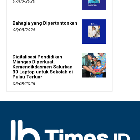
07/08/2026
Bahagia yang Dipertontonkan
06/08/2026
Digitalisasi Pendidikan
Miangas Diperkuat,
Kemendikdasmen Salurkan
30 Laptop untuk Sekolah di
Pulau Terluar
06/08/2026