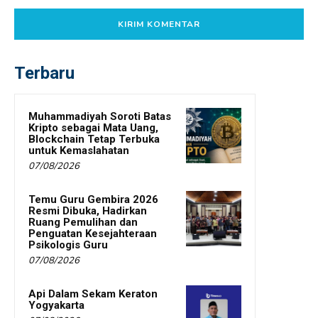
Terbaru
Muhammadiyah Soroti Batas
Kripto sebagai Mata Uang,
Blockchain Tetap Terbuka
untuk Kemaslahatan
07/08/2026
Temu Guru Gembira 2026
Resmi Dibuka, Hadirkan
Ruang Pemulihan dan
Penguatan Kesejahteraan
Psikologis Guru
07/08/2026
Api Dalam Sekam Keraton
Yogyakarta