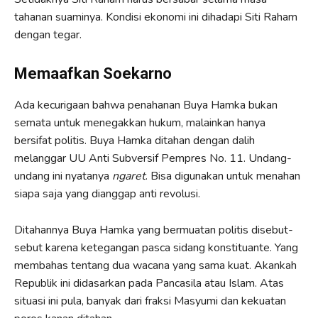
tahanan suaminya. Kondisi ekonomi ini dihadapi Siti Raham
dengan tegar.
Memaafkan Soekarno
Ada kecurigaan bahwa penahanan Buya Hamka bukan
semata untuk menegakkan hukum, malainkan hanya
bersifat politis. Buya Hamka ditahan dengan dalih
melanggar UU Anti Subversif Pempres No. 11. Undang-
undang ini nyatanya
ngaret
. Bisa digunakan untuk menahan
siapa saja yang dianggap anti revolusi.
Ditahannya Buya Hamka yang bermuatan politis disebut-
sebut karena ketegangan pasca sidang konstituante. Yang
membahas tentang dua wacana yang sama kuat. Akankah
Republik ini didasarkan pada Pancasila atau Islam. Atas
situasi ini pula, banyak dari fraksi Masyumi dan kekuatan