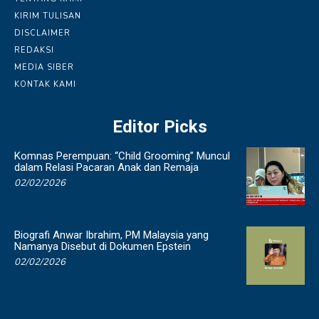
KIRIM TULISAN
DISCLAIMER
REDAKSI
MEDIA SIBER
KONTAK KAMI
Editor Picks
Komnas Perempuan: “Child Grooming” Muncul
dalam Relasi Pacaran Anak dan Remaja
02/02/2026
Biografi Anwar Ibrahim, PM Malaysia yang
Namanya Disebut di Dokumen Epstein
02/02/2026