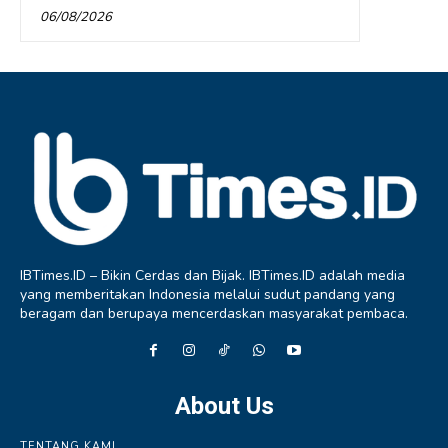
06/08/2026
IBTimes.ID – Bikin Cerdas dan Bijak. IBTimes.ID adalah media
yang memberitakan Indonesia melalui sudut pandang yang
beragam dan berupaya mencerdaskan masyarakat pembaca.
About Us
TENTANG KAMI