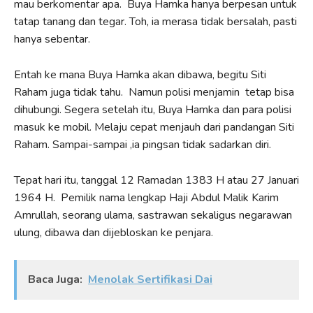
mau berkomentar apa. Buya Hamka hanya berpesan untuk
tatap tanang dan tegar. Toh, ia merasa tidak bersalah, pasti
hanya sebentar.
Entah ke mana Buya Hamka akan dibawa, begitu Siti
Raham juga tidak tahu. Namun polisi menjamin tetap bisa
dihubungi. Segera setelah itu, Buya Hamka dan para polisi
masuk ke mobil. Melaju cepat menjauh dari pandangan Siti
Raham. Sampai-sampai ,ia pingsan tidak sadarkan diri.
Tepat hari itu, tanggal 12 Ramadan 1383 H atau 27 Januari
1964 H. Pemilik nama lengkap Haji Abdul Malik Karim
Amrullah, seorang ulama, sastrawan sekaligus negarawan
ulung, dibawa dan dijebloskan ke penjara.
Baca Juga:
Menolak Sertifikasi Dai