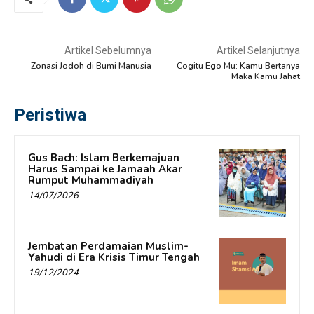
Artikel Sebelumnya
Artikel Selanjutnya
Zonasi Jodoh di Bumi Manusia
Cogitu Ego Mu: Kamu Bertanya
Maka Kamu Jahat
Peristiwa
Gus Bach: Islam Berkemajuan
Harus Sampai ke Jamaah Akar
Rumput Muhammadiyah
14/07/2026
Jembatan Perdamaian Muslim-
Yahudi di Era Krisis Timur Tengah
19/12/2024