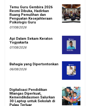
Temu Guru Gembira 2026
Resmi Dibuka, Hadirkan
Ruang Pemulihan dan
Penguatan Kesejahteraan
Psikologis Guru
07/08/2026
Api Dalam Sekam Keraton
Yogyakarta
07/08/2026
Bahagia yang Dipertontonkan
06/08/2026
Digitalisasi Pendidikan
Miangas Diperkuat,
Kemendikdasmen Salurkan
30 Laptop untuk Sekolah di
Pulau Terluar