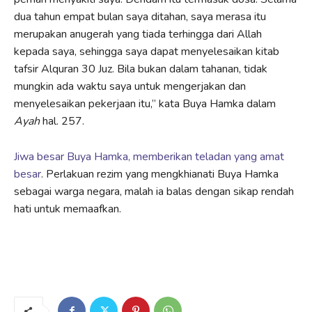
dua tahun empat bulan saya ditahan, saya merasa itu
merupakan anugerah yang tiada terhingga dari Allah
kepada saya, sehingga saya dapat menyelesaikan kitab
tafsir Alquran 30 Juz. Bila bukan dalam tahanan, tidak
mungkin ada waktu saya untuk mengerjakan dan
menyelesaikan pekerjaan itu,” kata Buya Hamka dalam
Ayah
hal. 257.
Jiwa besar Buya Hamka, memberikan teladan yang amat
besar
. Perlakuan rezim yang mengkhianati Buya Hamka
sebagai warga negara, malah ia balas dengan sikap rendah
hati untuk memaafkan.