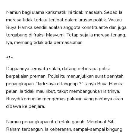
Namun bagi ulama karismatik ini tidak masalah. Sebab Ia
merasa tidak terlalu terlibat dalam urusan politik. Walau
Buya Hamka sendiri adalah anggota konstituante dan juga
tergabung di fraksi Masyumi. Tetap saja ia merasa tenang.
Iya, memang tidak ada permasalahan.
***
Dugaannya ternyata salah, datang beberapa polisi
berpakaian preman. Polisi itu menunjukkan surat perintah
penangkapan. “Jadi saya ditanggap ?” tanya Buya Hamka
pelan. Ia tidak mau ribut, takut membangunkan isitrinya.
Rusydi kemudian mengemas pakaian yang nantinya akan
dibawa ke penjara.
Namun penangkapan itu terlalu gaduh. Membuat Siti
Raham terbangun. Ia keheranan, sampai-sampai bingung