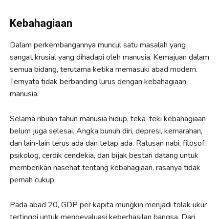
Kebahagiaan
Dalam perkembangannya muncul satu masalah yang
sangat krusial yang dihadapi oleh manusia. Kemajuan dalam
semua bidang, terutama ketika memasuki abad modern.
Ternyata tidak berbanding lurus dengan kebahagiaan
manusia.
Selama ribuan tahun manusia hidup, teka-teki kebahagiaan
belum juga selesai. Angka bunuh diri, depresi, kemarahan,
dan lain-lain terus ada dan tetap ada. Ratusan nabi, filosof,
psikolog, cerdik cendekia, dan bijak bestari datang untuk
memberikan nasehat tentang kebahagiaan, rasanya tidak
pernah cukup.
Pada abad 20, GDP per kapita mungkin menjadi tolak ukur
tertinggi untuk mengevaluasi keberhasilan bangsa. Dari