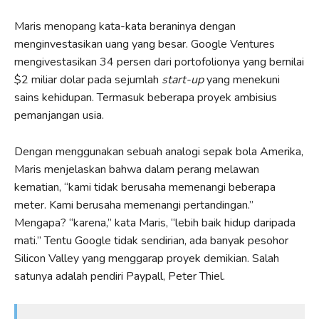
Maris menopang kata-kata beraninya dengan
menginvestasikan uang yang besar. Google Ventures
mengivestasikan 34 persen dari portofolionya yang bernilai
$2 miliar dolar pada sejumlah
start-up
yang menekuni
sains kehidupan. Termasuk beberapa proyek ambisius
pemanjangan usia.
Dengan menggunakan sebuah analogi sepak bola Amerika,
Maris menjelaskan bahwa dalam perang melawan
kematian, “kami tidak berusaha memenangi beberapa
meter. Kami berusaha memenangi pertandingan.”
Mengapa? “karena,” kata Maris, “lebih baik hidup daripada
mati.” Tentu Google tidak sendirian, ada banyak pesohor
Silicon Valley yang menggarap proyek demikian. Salah
satunya adalah pendiri Paypall, Peter Thiel.