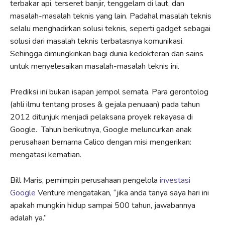
terbakar api, terseret banjir, tenggelam di laut, dan
masalah-masalah teknis yang lain. Padahal masalah teknis
selalu menghadirkan solusi teknis, seperti gadget sebagai
solusi dari masalah teknis terbatasnya komunikasi.
Sehingga dimungkinkan bagi dunia kedokteran dan sains
untuk menyelesaikan masalah-masalah teknis ini.
Prediksi ini bukan isapan jempol semata. Para gerontolog
(ahli ilmu tentang proses & gejala penuaan) pada tahun
2012 ditunjuk menjadi pelaksana proyek rekayasa di
Google. Tahun berikutnya, Google meluncurkan anak
perusahaan bernama Calico dengan misi mengerikan:
mengatasi kematian.
Bill Maris, pemimpin perusahaan pengelola
investasi
Google
Venture mengatakan, “jika anda tanya saya hari ini
apakah mungkin hidup sampai 500 tahun, jawabannya
adalah ya.”