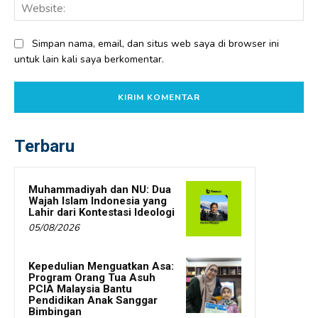
Web
Simpan nama, email, dan situs web saya di browser ini
untuk lain kali saya berkomentar.
Terbaru
Muhammadiyah dan NU: Dua
Wajah Islam Indonesia yang
Lahir dari Kontestasi Ideologi
05/08/2026
Kepedulian Menguatkan Asa:
Program Orang Tua Asuh
PCIA Malaysia Bantu
Pendidikan Anak Sanggar
Bimbingan