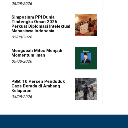
05/08/2026
Simposium PPI Dunia
Timtengka Oman 2026
Perkuat Diplomasi Intelektual
Mahasiswa Indonesia
05/08/2026
Mengubah Mitos Menjadi
Momentum Iman
05/08/2026
PBB: 10 Persen Penduduk
Gaza Berada di Ambang
Kelaparan
04/08/2026