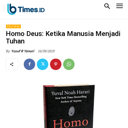
REVIEW
Homo Deus: Ketika Manusia Menjadi
Tuhan
16/09/2019
By
Yusuf R Yanuri