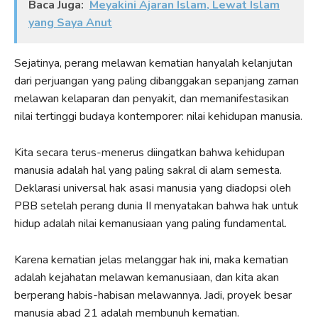
Baca Juga:
Meyakini Ajaran Islam, Lewat Islam
yang Saya Anut
Sejatinya, perang melawan kematian hanyalah kelanjutan
dari perjuangan yang paling dibanggakan sepanjang zaman
melawan kelaparan dan penyakit, dan memanifestasikan
nilai tertinggi budaya kontemporer: nilai kehidupan manusia.
Kita secara terus-menerus diingatkan bahwa kehidupan
manusia adalah hal yang paling sakral di alam semesta.
Deklarasi universal hak asasi manusia yang diadopsi oleh
PBB setelah perang dunia II menyatakan bahwa hak untuk
hidup adalah nilai kemanusiaan yang paling fundamental.
Karena kematian jelas melanggar hak ini, maka kematian
adalah kejahatan melawan kemanusiaan, dan kita akan
berperang habis-habisan melawannya. Jadi, proyek besar
manusia abad 21 adalah membunuh kematian.