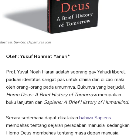
Ilustrasi. Sumber: Departures.com
Oleh: Yusuf Rohmat Yanuri*
Prof. Yuval Noah Harari adalah seorang gay Yahudi liberal,
paduan identitas sangat pas untuk dihina dan di caci maki
oleh orang-orang pada umumnya. Bukunya yang berjudul
Homo Deus:
A Brief History of Tomorrow
merupakan
buku lanjutan dari
Sapiens: A Brief History of Humankind.
Secara sederhana dapat dikatakan
bahwa Sapiens
membahas tentang sejarah peradaban manusia, sedangkan
Homo Deus membahas tentang masa depan manusia.