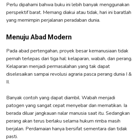
Perlu dipahami bahwa buku ini lebih banyak menggunakan
perspektif barat. Memang diakui atau tidak, hari ini baratlah
yang memimpin perjalanan peradaban dunia.
Menuju Abad Modern
Pada abad pertengahan, proyek besar kemanusiaan tidak
pernah terlepas dari tiga hal: kelaparan, wabah, dan perang.
Kelaparan menjadi permasalahan yang tak dapat
diselesaikan sampai revolusi agraria pasca perang dunia I &
II.
Banyak contoh yang dapat diambil. Wabah menjadi
patogen yang sangat cepat menyebar dan mematikan. Ia
berada diluar jangkauan nalar manusia saat itu. Sedangkan
perang akan terus berlaku selama hukum rimba masih
berjalan. Perdamaian hanya bersifat sementara dan tidak
pasti.