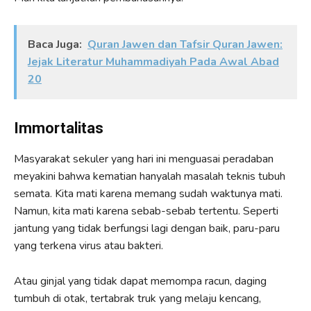
Baca Juga:
Quran Jawen dan Tafsir Quran Jawen:
Jejak Literatur Muhammadiyah Pada Awal Abad
20
Immortalitas
Masyarakat sekuler yang hari ini menguasai peradaban
meyakini bahwa kematian hanyalah masalah teknis tubuh
semata. Kita mati karena memang sudah waktunya mati.
Namun, kita mati karena sebab-sebab tertentu. Seperti
jantung yang tidak berfungsi lagi dengan baik, paru-paru
yang terkena virus atau bakteri.
Atau ginjal yang tidak dapat memompa racun, daging
tumbuh di otak, tertabrak truk yang melaju kencang,