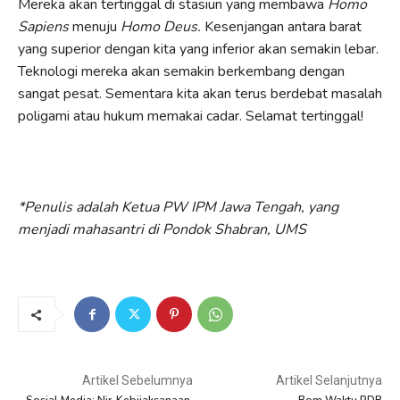
Mereka akan tertinggal di stasiun yang membawa
Homo
Sapiens
menuju
Homo Deus
.
Kesenjangan antara barat
yang superior dengan kita yang inferior akan semakin lebar.
Teknologi mereka akan semakin berkembang dengan
sangat pesat. Sementara kita akan terus berdebat masalah
poligami atau hukum memakai cadar. Selamat tertinggal!
*Penulis adalah Ketua PW IPM Jawa Tengah, yang
menjadi mahasantri di Pondok Shabran, UMS
Artikel Sebelumnya
Artikel Selanjutnya