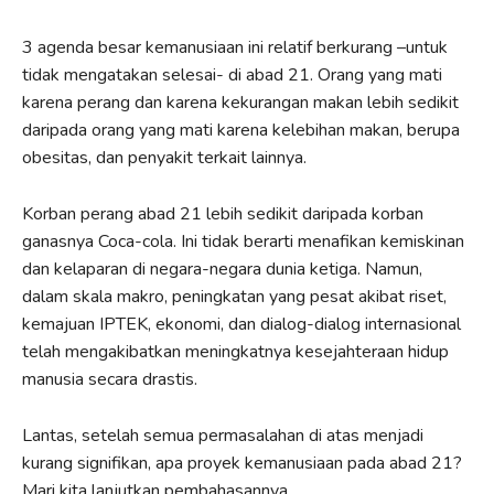
3 agenda besar kemanusiaan ini relatif berkurang –untuk
tidak mengatakan selesai- di abad 21. Orang yang mati
karena perang dan karena kekurangan makan lebih sedikit
daripada orang yang mati karena kelebihan makan, berupa
obesitas, dan penyakit terkait lainnya.
Korban perang abad 21 lebih sedikit daripada korban
ganasnya Coca-cola. Ini tidak berarti menafikan kemiskinan
dan kelaparan di negara-negara dunia ketiga. Namun,
dalam skala makro, peningkatan yang pesat akibat riset,
kemajuan IPTEK, ekonomi, dan dialog-dialog internasional
telah mengakibatkan meningkatnya kesejahteraan hidup
manusia secara drastis.
Lantas, setelah semua permasalahan di atas menjadi
kurang signifikan, apa proyek kemanusiaan pada abad 21?
Mari kita lanjutkan pembahasannya.