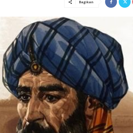
Bagikan