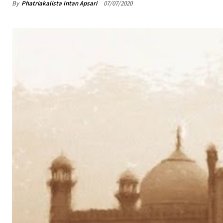
By
Phatriakalista Intan Apsari
07/07/2020