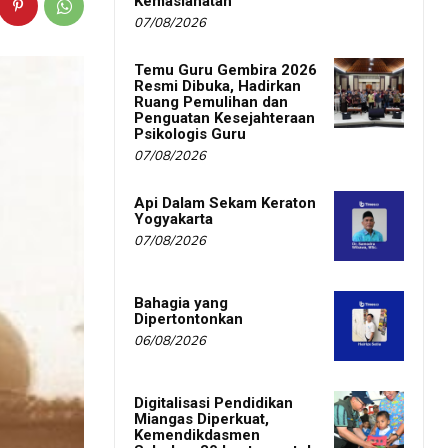
Kemaslahatan
07/08/2026
Temu Guru Gembira 2026
Resmi Dibuka, Hadirkan
Ruang Pemulihan dan
Penguatan Kesejahteraan
Psikologis Guru
07/08/2026
Api Dalam Sekam Keraton
Yogyakarta
07/08/2026
Bahagia yang
Dipertontonkan
06/08/2026
Digitalisasi Pendidikan
Miangas Diperkuat,
Kemendikdasmen