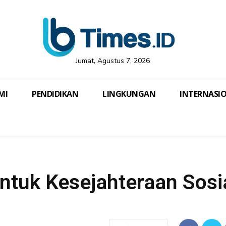
Jumat, Agustus 7, 2026
MI
PENDIDIKAN
LINGKUNGAN
INTERNASI
untuk Kesejahteraan Sosi